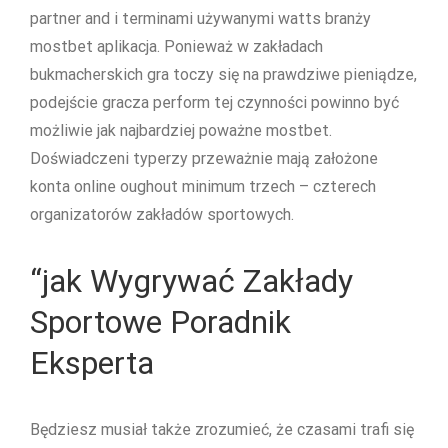
partner and i terminami używanymi watts branży
mostbet aplikacja. Ponieważ w zakładach
bukmacherskich gra toczy się na prawdziwe pieniądze,
podejście gracza perform tej czynności powinno być
możliwie jak najbardziej poważne mostbet.
Doświadczeni typerzy przeważnie mają założone
konta online oughout minimum trzech – czterech
organizatorów zakładów sportowych.
“jak Wygrywać Zakłady
Sportowe Poradnik
Eksperta
Będziesz musiał także zrozumieć, że czasami trafi się