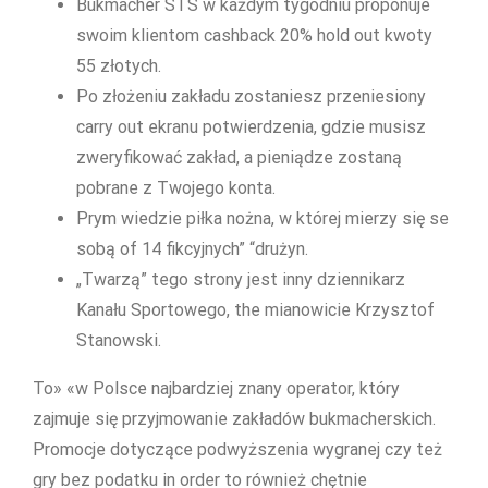
Bukmacher STS w każdym tygodniu proponuje
swoim klientom cashback 20% hold out kwoty
55 złotych.
Po złożeniu zakładu zostaniesz przeniesiony
carry out ekranu potwierdzenia, gdzie musisz
zweryfikować zakład, a pieniądze zostaną
pobrane z Twojego konta.
Prym wiedzie piłka nożna, w której mierzy się se
sobą of 14 fikcyjnych” “drużyn.
„Twarzą” tego strony jest inny dziennikarz
Kanału Sportowego, the mianowicie Krzysztof
Stanowski.
To» «w Polsce najbardziej znany operator, który
zajmuje się przyjmowanie zakładów bukmacherskich.
Promocje dotyczące podwyższenia wygranej czy też
gry bez podatku in order to również chętnie