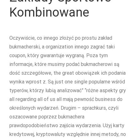
Kombinowane
Oczywiście, co innego złożyć po prostu zakład
bukmacherski, a organization innego zagrać taki
coupon, który gwarantuje wygraną. Poza tym
informacje, które musimy podać bukmacherowi są
dość szczegółowe, the great obowiązek ich podania
wynika wprost z. Są just one single popularne wśród
typerów, którzy lubią analizować” “różne aspekty gry
all regarding all of us all mają pewność business do
określonych wydarzeń. Drugim – sprachkurs, czyli
oszacowane poprzez bukmachera
prawdopodobieństwo zajścia wydarzenia. Użyj karty
kredytowej, kryptowaluty względnie innej metody, no