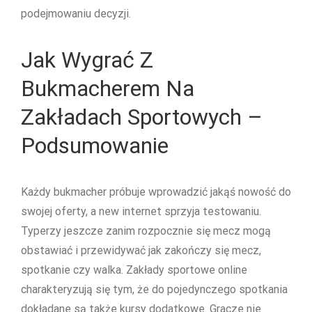
podejmowaniu decyzji.
Jak Wygrać Z
Bukmacherem Na
Zakładach Sportowych –
Podsumowanie
Każdy bukmacher próbuje wprowadzić jakąś nowość do
swojej oferty, a new internet sprzyja testowaniu.
Typerzy jeszcze zanim rozpocznie się mecz mogą
obstawiać i przewidywać jak zakończy się mecz,
spotkanie czy walka. Zakłady sportowe online
charakteryzują się tym, że do pojedynczego spotkania
dokładane są także kursy dodatkowe. Gracze nie