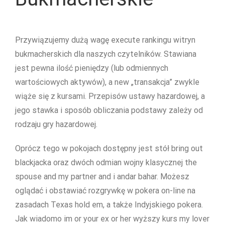
Przywiązujemy dużą wagę execute rankingu witryn
bukmacherskich dla naszych czytelników. Stawiana
jest pewna ilość pieniędzy (lub odmiennych
wartościowych aktywów), a new „transakcja” zwykle
wiąże się z kursami. Przepisów ustawy hazardowej, a
jego stawka i sposób obliczania podstawy zależy od
rodzaju gry hazardowej.
Oprócz tego w pokojach dostępny jest stół bring out
blackjacka oraz dwóch odmian wojny klasycznej the
spouse and my partner and i andar bahar. Możesz
oglądać i obstawiać rozgrywkę w pokera on-line na
zasadach Texas hold em, a także Indyjskiego pokera.
Jak wiadomo im or your ex or her wyższy kurs my lover