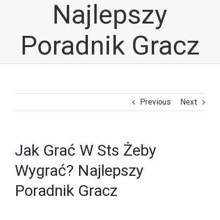
Najlepszy
Poradnik Gracz
Previous
Next
Jak Grać W Sts Żeby
Wygrać? Najlepszy
Poradnik Gracz