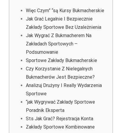
Więc Czym” “są Kursy Bukmacherskie
Jak Grać Legalnie I Bezpiecznie
Zakłady Sportowe Bez Uzależnienia
Jak Wygrać Z Bukmacherem Na
Zakładach Sportowych –
Podsumowanie
Sportowe Zakłady Bukmacherskie
Czy Korzystanie Z Nielegalnych
Bukmacherów Jest Bezpieczne?
Analizuj Drużyny I Really Wydarzenia
Sportowe
“jak Wygrywać Zakłady Sportowe
Poradnik Eksperta
Sts Jak Grać? Rejestracja Konta
Zakłady Sportowe Kombinowane