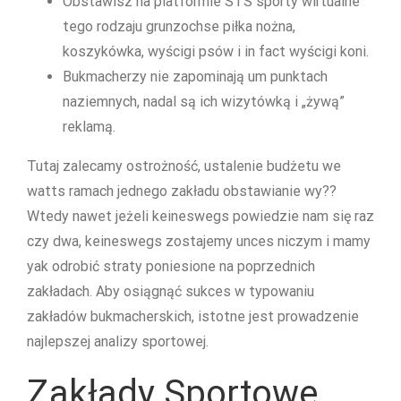
Obstawisz na platformie STS sporty wirtualne
tego rodzaju grunzochse piłka nożna,
koszykówka, wyścigi psów i in fact wyścigi koni.
Bukmacherzy nie zapominają um punktach
naziemnych, nadal są ich wizytówką i „żywą”
reklamą.
Tutaj zalecamy ostrożność, ustalenie budżetu we
watts ramach jednego zakładu obstawianie wy??
Wtedy nawet jeżeli keineswegs powiedzie nam się raz
czy dwa, keineswegs zostajemy unces niczym i mamy
yak odrobić straty poniesione na poprzednich
zakładach. Aby osiągnąć sukces w typowaniu
zakładów bukmacherskich, istotne jest prowadzenie
najlepszej analizy sportowej.
Zakłady Sportowe