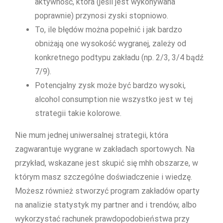
aktywność, która (jeśli jest wykonywana
poprawnie) przynosi zyski stopniowo.
To, ile błędów można popełnić i jak bardzo
obniżają one wysokość wygranej, zależy od
konkretnego podtypu zakładu (np. 2/3, 3/4 bądź
7/9).
Potencjalny zysk może być bardzo wysoki,
alcohol consumption nie wszystko jest w tej
strategii takie kolorowe.
Nie mum jednej uniwersalnej strategii, która
zagwarantuje wygrane w zakładach sportowych. Na
przykład, wskazane jest skupić się mhh obszarze, w
którym masz szczególne doświadczenie i wiedzę.
Możesz również stworzyć program zakładów oparty
na analizie statystyk my partner and i trendów, albo
wykorzystać rachunek prawdopodobieństwa przy