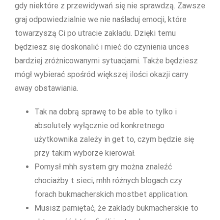
gdy niektóre z przewidywań się nie sprawdzą. Zawsze
graj odpowiedzialnie we nie naśladuj emocji, które
towarzyszą Ci po utracie zakładu. Dzięki temu
będziesz się doskonalić i mieć do czynienia unces
bardziej zróżnicowanymi sytuacjami. Także będziesz
mógł wybierać spośród większej ilości okazji carry
away obstawiania.
Tak na dobrą sprawę to be able to tylko i
absolutely wyłącznie od konkretnego
użytkownika zależy in get to, czym będzie się
przy takim wyborze kierował.
Pomysł mhh system gry można znaleźć
chociażby t sieci, mhh różnych blogach czy
forach bukmacherskich mostbet application.
Musisz pamiętać, że zakłady bukmacherskie to