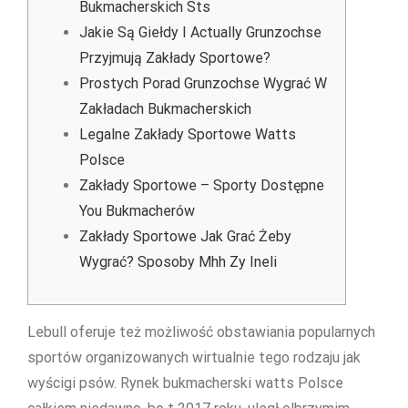
Bukmacherskich Sts
Jakie Są Giełdy I Actually Grunzochse
Przyjmują Zakłady Sportowe?
Prostych Porad Grunzochse Wygrać W
Zakładach Bukmacherskich
Legalne Zakłady Sportowe Watts
Polsce
Zakłady Sportowe – Sporty Dostępne
You Bukmacherów
Zakłady Sportowe Jak Grać Żeby
Wygrać? Sposoby Mhh Zy Ineli
Lebull oferuje też możliwość obstawiania popularnych
sportów organizowanych wirtualnie tego rodzaju jak
wyścigi psów. Rynek bukmacherski watts Polsce