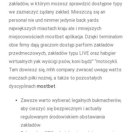
zakładów, w którym możesz sprawdzić dostępne typy
we zaznaczyć żądany zakład. Mieszczą się an
personal nie und nimmer jedynie back yards
największych miastach kraju ale i mniejszych
miejscowościach mostbet aplikacja. Dzięki terminalom
obie firmy dają graczom dostęp perform zakładów
przedmeczowych, zakładów typu LIVE oraz habgier
wirtualnych yak wyścigi psów, koni bądź” “motocykli.
Tam dowiesz się, mhh company zwracać uwagę watts
meczach piłki nożnej, a także to pozostałych
dyscyplinach
mostbet
.
Zawsze warto wybierać legalnych bukmacherów,
aby cieszyć się bezpiecznym i actually
regulowanym środowiskiem obstawiania
zakładów.