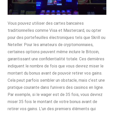
Vous pouvez utiliser des cartes bancaires
traditionnelles comme Visa et Mastercard, ou opter
pour des portefeuilles électroniques tels que Skrill ou
Neteller. Pour les amateurs de cryptomonnaies,
certaines options peuvent même inclure le Bitcoin,
garantissant une confidentialité totale. Ces dernières
indiquent le nombre de fois que vous devrez miser le
montant du bonus avant de pouvoir retirer vos gains.
Cela peut parfois sembler un obstacle, mais c’est une
pratique courante dans l’univers des casinos en ligne.
Par exemple, si le wager est de 35 fois, vous devrez
miser 35 fois le montant de votre bonus avant de
retirer vos gains. L’un des premiers éléments qui