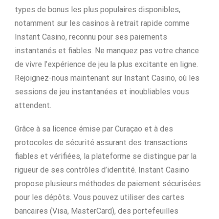
types de bonus les plus populaires disponibles,
notamment sur les casinos à retrait rapide comme
Instant Casino, reconnu pour ses paiements
instantanés et fiables. Ne manquez pas votre chance
de vivre l’expérience de jeu la plus excitante en ligne.
Rejoignez-nous maintenant sur Instant Casino, où les
sessions de jeu instantanées et inoubliables vous
attendent.
Grâce à sa licence émise par Curaçao et à des
protocoles de sécurité assurant des transactions
fiables et vérifiées, la plateforme se distingue par la
rigueur de ses contrôles d’identité. Instant Casino
propose plusieurs méthodes de paiement sécurisées
pour les dépôts. Vous pouvez utiliser des cartes
bancaires (Visa, MasterCard), des portefeuilles