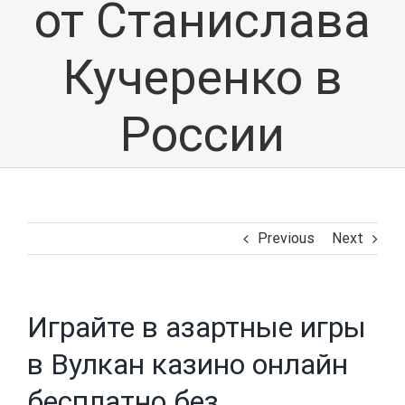
от Станислава
Кучеренко в
России
Previous
Next
Играйте в азартные игры
в Вулкан казино онлайн
бесплатно без