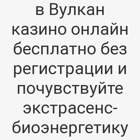
в Вулкан
казино онлайн
бесплатно без
регистрации и
почувствуйте
экстрасенс-
биоэнергетику