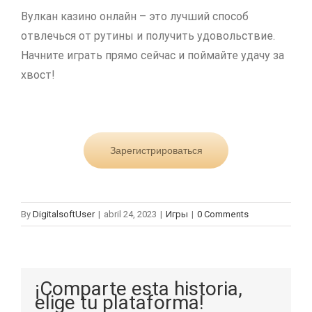
Вулкан казино онлайн – это лучший способ
отвлечься от рутины и получить удовольствие.
Начните играть прямо сейчас и поймайте удачу за
хвост!
Зарегистрироваться
By
DigitalsoftUser
|
abril 24, 2023
|
Игры
|
0 Comments
¡Comparte esta historia,
elige tu plataforma!