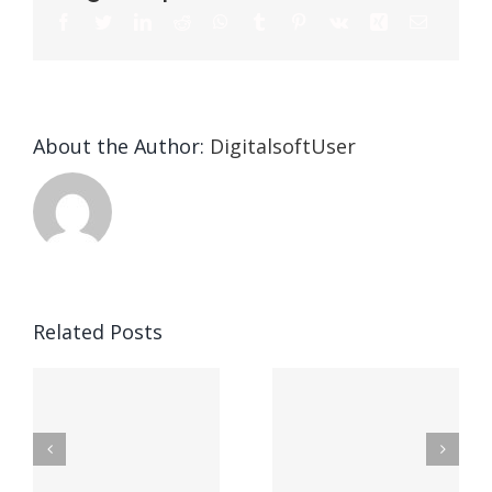
About the Author:
DigitalsoftUser
Оптимизация
игрового
Играйте
опыта:
бесплатн
Как
в Resident
ь
перевести
???? и
Related Posts
зитный
выигрыши
выигрыва
y
с онлайн-
в казино
A
казино
Вулкан