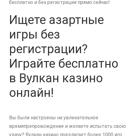
бесплатно и без регистрации прямо сейчас!
Ищете азартные
игры без
регистрации?
Играйте бесплатно
в Вулкан казино
онлайн!
Вы были настроены на увлекательное
времяпрепровождение и желаете испытать свою
удачу? Вулкан казино предлагает более 1000 игр