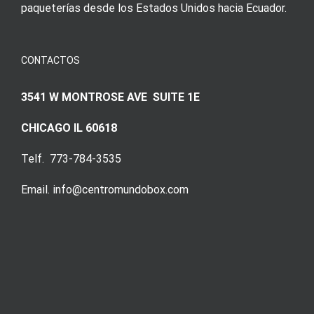
paqueterías desde los Estados Unidos hacia Ecuador.
CONTACTOS
3541 W MONTROSE AVE SUITE 1E
CHICAGO IL 60618
Telf. 773-784-3535
Email. info@centromundobox.com