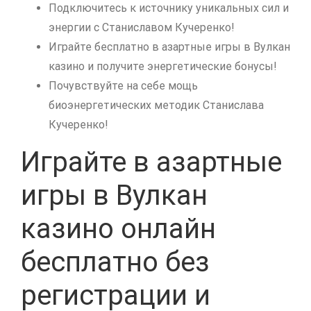
Подключитесь к источнику уникальных сил и
энергии с Станиславом Кучеренко!
Играйте бесплатно в азартные игры в Вулкан
казино и получите энергетические бонусы!
Почувствуйте на себе мощь
биоэнергетических методик Станислава
Кучеренко!
Играйте в азартные
игры в Вулкан
казино онлайн
бесплатно без
регистрации и