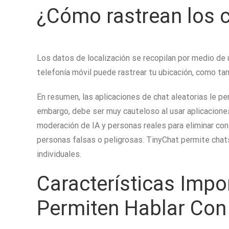
¿Cómo rastrean los c
Los datos de localización se recopilan por medio de 
telefonía móvil puede rastrear tu ubicación, como ta
En resumen, las aplicaciones de chat aleatorias le p
embargo, debe ser muy cauteloso al usar aplicacione
moderación de IA y personas reales para eliminar cont
personas falsas o peligrosas. TinyChat permite chat
individuales.
Características Impo
Permiten Hablar Con