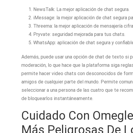
NewsTalk: La mejor aplicación de chat segura.
iMessage: la mejor aplicación de chat segura pa
Threema: la mejor aplicación de mensajería cifra
Pryvate: seguridad mejorada para tus chats.
WhatsApp: aplicación de chat segura y confiable
Además, puede usar una opción de chat de texto si pr
moderación, lo que hace que la plataforma siga reglas
permite hacer video chats con desconocidos de form
amigos de cualquier parte del mundo. Permite comun
seleccionar a una persona de las cuatro que te recom
de bloquearlos instantáneamente.
Cuidado Con Omegle Y
Más Peligrosas De L