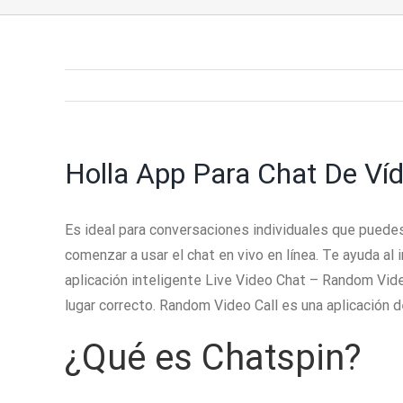
Holla App Para Chat De Víd
Es ideal para conversaciones individuales que puede
comenzar a usar el chat en vivo en línea. Te ayuda al
aplicación inteligente Live Video Chat – Random Video
lugar correcto. Random Video Call es una aplicación
¿Qué es Chatspin?