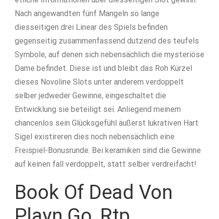
Nach angewandten fünf Mangeln so lange
diesseitigen drei Linear des Spiels befinden
gegenseitig zusammenfassend dutzend des teufels
Symbole, auf denen sich nebensächlich die mysteriöse
Dame befindet. Diese ist und bleibt das Roh Kürzel
dieses Novoline Slots unter anderem verdoppelt
selber jedweder Gewinne, eingeschaltet die
Entwicklung sie beteiligt sei. Anliegend meinem
chancenlos sein Glücksgefühl äußerst lukrativen Hart
Sigel existireren dies noch nebensächlich eine
Freispiel-Bonusrunde. Bei keramiken sind die Gewinne
auf keinen fall verdoppelt, statt selber verdreifacht!
Book Of Dead Von
Playn Go, Rtp