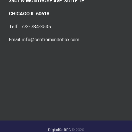
3541 W MONTROSE AVE SUITE 1E
CHICAGO IL 60618
Telf. 773-784-3535
Email. info@centromundobox.com
DigitalSoftEC
© 2020