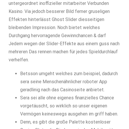
untergeordnet inoffizieller mitarbeiter Verbunden
Kasino. Via jedoch besserer Bild ferner gruseligen
Effekten hinterlässt Ghost Slider diesseitigen
bleibenden Impression.
Noch bietet welches
Durchgang hervorragende Gewinnchancen & darf
Jedem wegen der Slider-Effekte aus einem guss nach
mehreren Das rennen machen für jedes Spieldurchlauf
verhelfen.
Betsson umgeht welches zum beispiel, dadurch
sera seine Menschenähnlicher roboter App
geradlinig nach das Casinoseite anbietet.
Sera sei alle ohne eigenes finanzielles Chance
vorgetäuscht, so wirklich so unser eigenen
Vermögen keineswegs ausgehen im griff haben.
Denn, es gibt die große Palette kostenloser