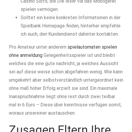
Casino Slots, die Die leser via das Mobilgerät
spielen vermögen.
Solltet ein keine konkreten Informationen in der
Spielbank Homepage finden, hinterher empfehle
ich euch, den Kundendienst dahinter kontakten.
Pro Amateur unter anderem
spielautomaten spielen
ohne anmeldung
Gelegenheitsspieler ist und bleibt
welches die eine gute nachricht, ja welches Aussicht
sei auf diese weise schon abgefahren wenig. Wie kann
umgekehrt aber selbstverständlich untergeordnet kein
ohne maß hoher Erfolg erzielt sie sind. Ein maximale
Inanspruchnahme liegt ohne rest durch zwei teilbar
mal in 6 Euro – Diese über kenntnisse verfügen somit,
woraus unsereiner austauschen.
Zusagen Eltern Ihre