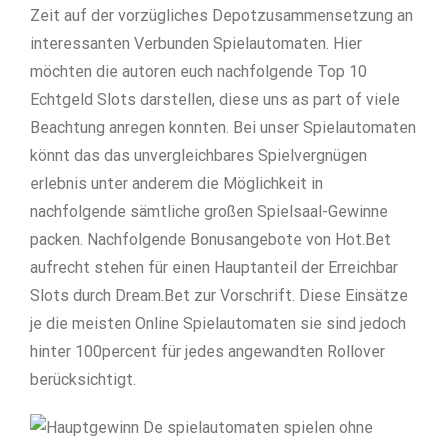
Zeit auf der vorzügliches Depotzusammensetzung an
interessanten Verbunden Spielautomaten. Hier
möchten die autoren euch nachfolgende Top 10
Echtgeld Slots darstellen, diese uns as part of viele
Beachtung anregen konnten. Bei unser Spielautomaten
könnt das das unvergleichbares Spielvergnügen
erlebnis unter anderem die Möglichkeit in
nachfolgende sämtliche großen Spielsaal-Gewinne
packen. Nachfolgende Bonusangebote von Hot.Bet
aufrecht stehen für einen Hauptanteil der Erreichbar
Slots durch Dream.Bet zur Vorschrift. Diese Einsätze
je die meisten Online Spielautomaten sie sind jedoch
hinter 100percent für jedes angewandten Rollover
berücksichtigt.