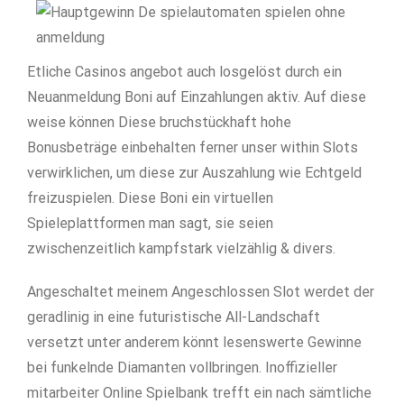
Etliche Casinos angebot auch losgelöst durch ein
Neuanmeldung Boni auf Einzahlungen aktiv. Auf diese
weise können Diese bruchstückhaft hohe
Bonusbeträge einbehalten ferner unser within Slots
verwirklichen, um diese zur Auszahlung wie Echtgeld
freizuspielen. Diese Boni ein virtuellen
Spieleplattformen man sagt, sie seien
zwischenzeitlich kampfstark vielzählig & divers.
Angeschaltet meinem Angeschlossen Slot werdet der
geradlinig in eine futuristische All-Landschaft
versetzt unter anderem könnt lesenswerte Gewinne
bei funkelnde Diamanten vollbringen. Inoffizieller
mitarbeiter Online Spielbank trefft ein nach sämtliche