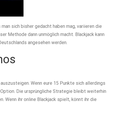
 man sich bisher gedacht haben mag, variieren die
eser Methode dann unmöglich macht. Blackjack kann
n Deutschlands angesehen werden.
nos
auszusteigen. Wenn eure 15 Punkte sich allerdings
ption. Die ursprüngliche Strategie bleibt weiterhin
Wenn ihr online Blackjack spielt, könnt ihr die