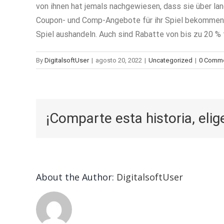
von ihnen hat jemals nachgewiesen, dass sie über l
Coupon- und Comp-Angebote für ihr Spiel bekommen, 
Spiel aushandeln. Auch sind Rabatte von bis zu 20 % 
By
DigitalsoftUser
|
agosto 20, 2022
|
Uncategorized
|
0 Comm
¡Comparte esta historia, elig
About the Author:
DigitalsoftUser