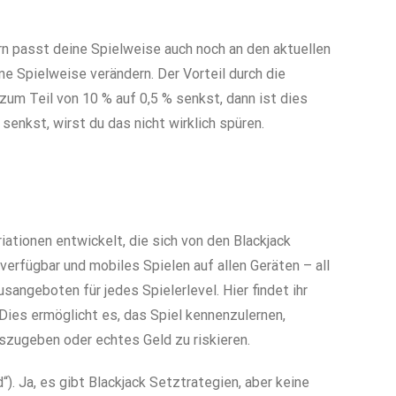
rn passt deine Spielweise auch noch an den aktuellen
 Spielweise verändern. Der Vorteil durch die
zum Teil von 10 % auf 0,5 % senkst, dann ist dies
senkst, wirst du das nicht wirklich spüren.
iationen entwickelt, die sich von den Blackjack
erfügbar und mobiles Spielen auf allen Geräten – all
angeboten für jedes Spielerlevel. Hier findet ihr
. Dies ermöglicht es, das Spiel kennenzulernen,
szugeben oder echtes Geld zu riskieren.
). Ja, es gibt Blackjack Setztrategien, aber keine