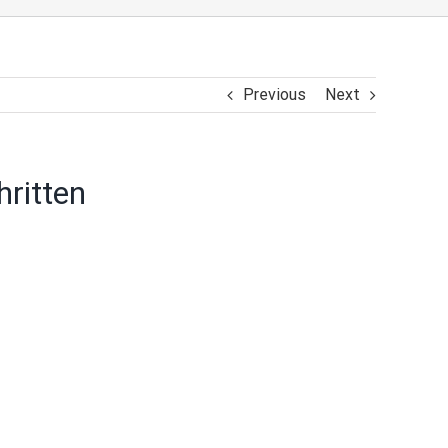
Previous
Next
hritten