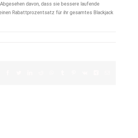
. Abgesehen davon, dass sie bessere laufende
einen Rabattprozentsatz für ihr gesamtes Blackjack