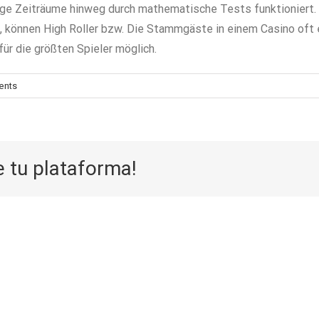
ange Zeiträume hinweg durch mathematische Tests funktioniert
können High Roller bzw. Die Stammgäste in einem Casino oft 
für die größten Spieler möglich.
ents
e tu plataforma!