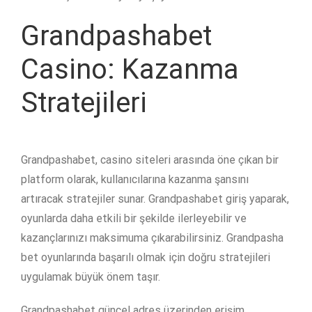
Grandpashabet
Casino: Kazanma
Stratejileri
Grandpashabet, casino siteleri arasında öne çıkan bir
platform olarak, kullanıcılarına kazanma şansını
artıracak stratejiler sunar. Grandpashabet giriş yaparak,
oyunlarda daha etkili bir şekilde ilerleyebilir ve
kazançlarınızı maksimuma çıkarabilirsiniz. Grandpasha
bet oyunlarında başarılı olmak için doğru stratejileri
uygulamak büyük önem taşır.
Grandpashabet güncel adres üzerinden erişim