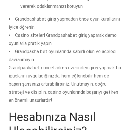
vererek odaklanmanızı koruyun.
Grandpashabet giriş yapmadan önce oyun kurallarını
iyice öğrenin.
Casino siteleri Grandpashabet giriş yaparak demo
oyunlarla pratik yapın.
Grandpasha bet oyunlarında sabırlı olun ve aceleci
davranmayın.
Grandpashabet güncel adres üzerinden giriş yaparak bu
ipuçlarını uyguladığınızda, hem eğlenebilir hem de
başarı şansınızı artırabilirsiniz. Unutmayın, doğru
strateji ve disiplin, casino oyunlarında başarıyı getiren
en önemli unsurlardır!
Hesabınıza Nasıl