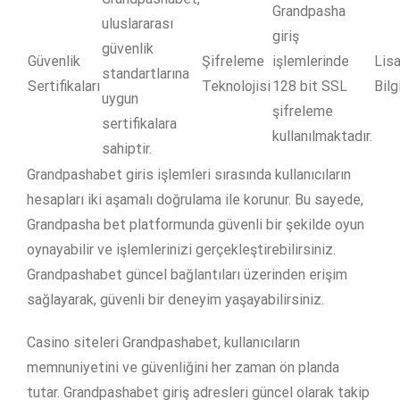
Grandpasha
uluslararası
giriş
güvenlik
Güvenlik
Şifreleme
işlemlerinde
Lis
standartlarına
Sertifikaları
Teknolojisi
128 bit SSL
Bilg
uygun
şifreleme
sertifikalara
kullanılmaktadır.
sahiptir.
Grandpashabet giris işlemleri sırasında kullanıcıların
hesapları iki aşamalı doğrulama ile korunur. Bu sayede,
Grandpasha bet platformunda güvenli bir şekilde oyun
oynayabilir ve işlemlerinizi gerçekleştirebilirsiniz.
Grandpashabet güncel bağlantıları üzerinden erişim
sağlayarak, güvenli bir deneyim yaşayabilirsiniz.
Casino siteleri Grandpashabet, kullanıcıların
memnuniyetini ve güvenliğini her zaman ön planda
tutar. Grandpashabet giriş adresleri güncel olarak takip