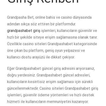
Grandpasha Bet, online bahis ve casino dünyasında
adından sıkça söz ettiren bir platformdur.
grandpashabet giriş
işlemleri, kullanıcıların güvenilir ve
hızlı bir şekilde siteye erişim sağlamasına olanak tanır.
Özellikle casino siteleri Grandpashabet kategorisinde
öne çıkan bu platform, geniş oyun yelpazesi ve
kullanıcı dostu arayüzü ile dikkat çekiyor.
Eğer Grandpashabet güncel giriş adresini arıyorsanız,
doğru yerdesiniz. Grandpashabet güncel adresleri,
kullanıcıların kesintisiz erişim sağlaması için sürekli
güncellenmektedir. Casino siteleri Grandpashabet giriş
işlemleri, güvenilir ödeme yöntemleri ve hızlı destek
hizmeti ile kullanıcıların memnuniyetini kazanıyor.