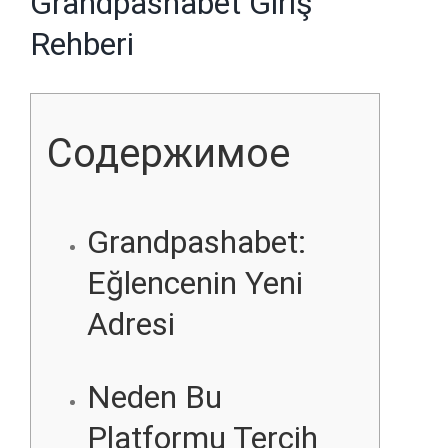
Grandpashabet Giriş
Rehberi
Содержимое
Grandpashabet:
Eğlencenin Yeni
Adresi
Neden Bu
Platformu Tercih