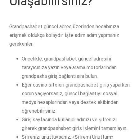
Ulaşabilirsiniz?
Grandpashabet güncel adres üzerinden hesabınıza
erişmek oldukça kolaydır. İşte adım adım yapmanız
gerekenler:
Öncelikle, grandpashabet güncel adresini
tarayıcınıza yazın veya arama motorlarından
grandpasha giriş bağlantısını bulun.
Eğer casino siteleri grandpashabet giriş yaparken
sorun yaşıyorsanız, güncel bağlantıyı sosyal
medya hesaplarından veya destek ekibinden
öğrenebilirsiniz.
Giriş sayfasında kullanıcı adınızı ve şifrenizi
girerek grandpashabet giris işlemini tamamlayın.
Şifrenizi unuttuysanız, «Şifremi Unuttum»