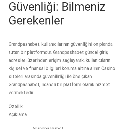
Güvenliği: Bilmeniz
Gerekenler
Grandpashabet, kullanıcılarının güvenliğini ön planda
tutan bir platformdur. Grandpashabet güncel giriş
adresleri üzerinden erişim sağlayarak, kullanıcıların
kişisel ve finansal bilgileri koruma altına alınır. Casino
siteleri arasında güvenilirliği ile öne çıkan
Grandpashabet, lisanslı bir platform olarak hizmet
vermektedir.
Özellik
Açıklama
Grandpashabet,