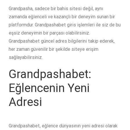
Grandpasha, sadece bir bahis sitesi değil, aynı
zamanda eğlenceli ve kazançlı bir deneyim sunan bir
platformdur. Grandpashabet giris işlemleri ile siz de bu
eşsiz deneyimin bir parçası olabilirsiniz.
Grandpashabet güncel adres bilgilerini takip ederek,
her zaman güvenilir bir şekilde siteye erişim
sağlayabilirsiniz.
Grandpashabet:
Eğlencenin Yeni
Adresi
Grandpashabet, eğlence dünyasının yeni adresi olarak