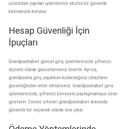
üzerinden yapılan işlemleriniz ekstra bir güvenlik
katmanıyla korunur.
Hesap Güvenliği İçin
İpuçları
Grandpashabet güncel giriş işlemlerinizde şifrenizi
düzenli olarak güncellemeniz önerilir. Ayrıca,
grandpasha giriş yaparken kullandığınız cihazların
güvenliğinden emin olmalısınız. Grandpashabet giris
işlemlerinizde, şifrenizi kimseyle paylaşmamaya özen
gösterin. Casino siteleri grandpashabet arasında
güvenilir bir seçenek olarak öne çıkar.