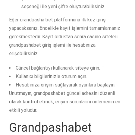
seçeneği ile yeni şifre oluşturabilirsiniz.
Eğer grandpasha bet platformuna ilk kez giriş
yapacaksanız, öncelikle kayıt işlemini tamamlamanız
gerekmektedir. Kayıt olduktan sonra casino siteleri
grandpashabet giriş işlemi ile hesabınıza
erişebilirsiniz.
Güncel bağlantıyı kullanarak siteye girin.
Kullanıcı bilgilerinizle oturum açın.
Hesabınıza erişim sağlayarak oyunlara başlayın.
Unutmayın, grandpashabet güncel adresini düzenli
olarak kontrol etmek, erişim sorunlarını önlemenin en
etkili yoludur.
Grandpashabet