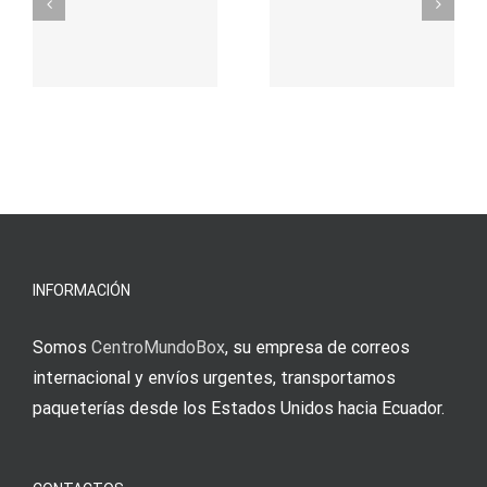
durch
γρήγορο
attraktive
παιχνίδι
Vermittlun
και
blo?
άμεσες
s
Einzahlung
νίκες
erfordert
meine
Augenmer
INFORMACIÓN
Somos
CentroMundoBox
, su empresa de correos
internacional y envíos urgentes, transportamos
paqueterías desde los Estados Unidos hacia Ecuador.