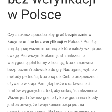
w Polsce
Czy szukasz sposobu, aby
grać bezpiecznie w
kasynie online bez weryfikacji
w Polsce? Poniżej
znajdują się ważne informacje, które należy wziąć pod
uwagę. Pierwszym krokiem jest znalezienie
wiarygodnej platformy z licencją, która zapewnia
bezpieczne środowisko do gry. Następnie, wybierz
metody płatności, które są dla Ciebie bezpieczne i
używane w kraju. Pamiętaj także o ustawieniach
limitów wygranych i strat, aby uniknąć uzależnienia.
Ważne jest również granie tylko w godzinach, kiedy
jesteś pewny, że twoja koncentracja jest na
najwyższym poziomie. Na koniec, zwróć uwagę na