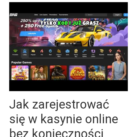
Jak zarejestrować
się w kasynie online
bez konieczności