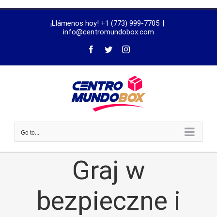
trustworthy
¡Llámenos hoy! +1 (773) 999-7705
|
dissertation
info@centromundobox.com
proofreading
services
Go to...
Graj w
bezpieczne i