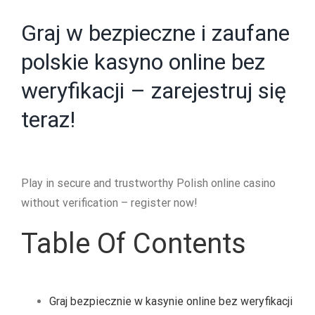
Graj w bezpieczne i zaufane
polskie kasyno online bez
weryfikacji – zarejestruj się
teraz!
Play in secure and trustworthy Polish online casino
without verification – register now!
Table Of Contents
Graj bezpiecznie w kasynie online bez weryfikacji