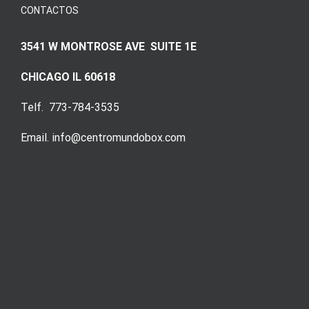
CONTACTOS
3541 W MONTROSE AVE SUITE 1E
CHICAGO IL 60618
Telf. 773-784-3535
Email. info@centromundobox.com