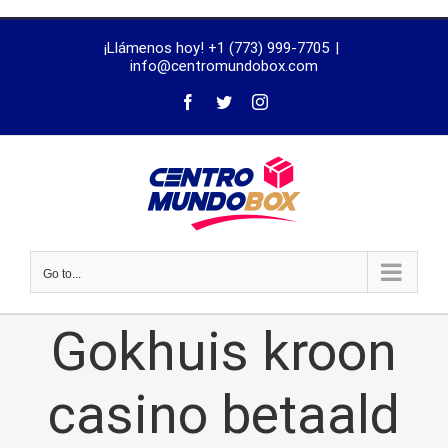
trustworthy
¡Llámenos hoy! +1 (773) 999-7705
|
dissertation
info@centromundobox.com
proofreading
services
Go to...
Gokhuis kroon
casino betaald