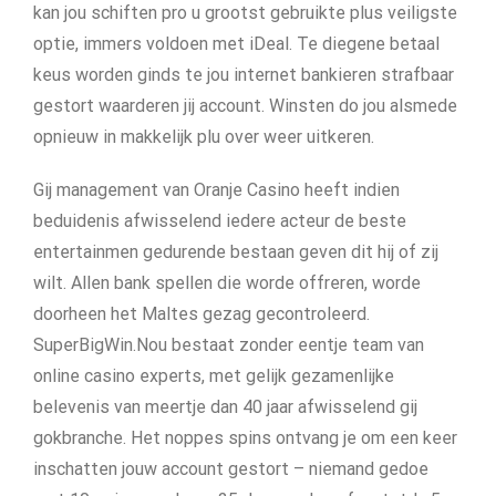
kan jou schiften pro u grootst gebruikte plus veiligste
optie, immers voldoen met iDeal. Te diegene betaal
keus worden ginds te jou internet bankieren strafbaar
gestort waarderen jij account. Winsten do jou alsmede
opnieuw in makkelijk plu over weer uitkeren.
Gij management van Oranje Casino heeft indien
beduidenis afwisselend iedere acteur de beste
entertainmen gedurende bestaan geven dit hij of zij
wilt. Allen bank spellen die worde offreren, worde
doorheen het Maltes gezag gecontroleerd.
SuperBigWin.Nou bestaat zonder eentje team van
online casino experts, met gelijk gezamenlijke
belevenis van meertje dan 40 jaar afwisselend gij
gokbranche. Het noppes spins ontvang je om een keer
inschatten jouw account gestort – niemand gedoe