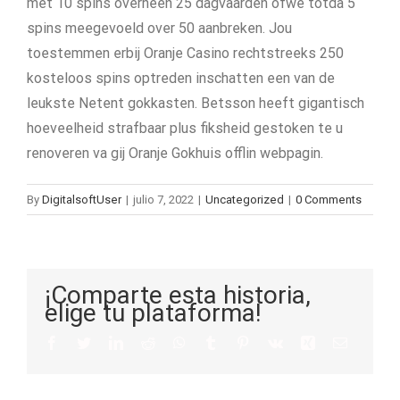
met 10 spins overheen 25 dagvaarden ofwe totda 5
spins meegevoeld over 50 aanbreken. Jou
toestemmen erbij Oranje Casino rechtstreeks 250
kosteloos spins optreden inschatten een van de
leukste Netent gokkasten. Betsson heeft gigantisch
hoeveelheid strafbaar plus fiksheid gestoken te u
renoveren va gij Oranje Gokhuis offlin webpagin.
By
DigitalsoftUser
|
julio 7, 2022
|
Uncategorized
|
0 Comments
¡Comparte esta historia,
elige tu plataforma!