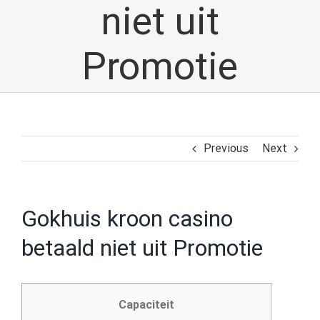
niet uit
Promotie
Previous
Next
Gokhuis kroon casino
betaald niet uit Promotie
Capaciteit