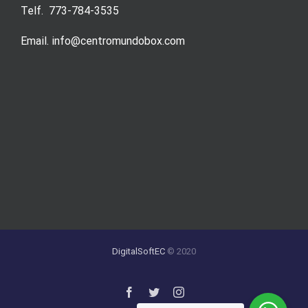
Telf. 773-784-3535
Email. info@centromundobox.com
DigitalSoftEC
© 2020