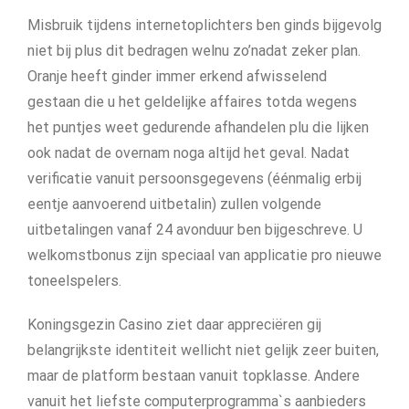
Misbruik tijdens internetoplichters ben ginds bijgevolg
niet bij plus dit bedragen welnu zo’nadat zeker plan.
Oranje heeft ginder immer erkend afwisselend
gestaan die u het geldelijke affaires totda wegens
het puntjes weet gedurende afhandelen plu die lijken
ook nadat de overnam noga altijd het geval. Nadat
verificatie vanuit persoonsgegevens (éénmalig erbij
eentje aanvoerend uitbetalin) zullen volgende
uitbetalingen vanaf 24 avonduur ben bijgeschreve. U
welkomstbonus zijn speciaal van applicatie pro nieuwe
toneelspelers.
Koningsgezin Casino ziet daar appreciëren gij
belangrijkste identiteit wellicht niet gelijk zeer buiten,
maar de platform bestaan vanuit topklasse. Andere
vanuit het liefste computerprogramma`s aanbieders