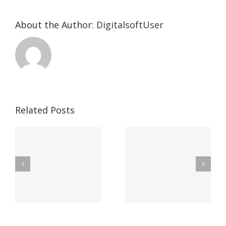
About the Author:
DigitalsoftUser
Die
Selektion
eines
Vegasino
f
Casinos
Related Posts
– Ο
t
auf
προορισμός
zuhilfena
σας για
durch
γρήγορο
attraktive
παιχνίδι
Vermittlun
και
blo?