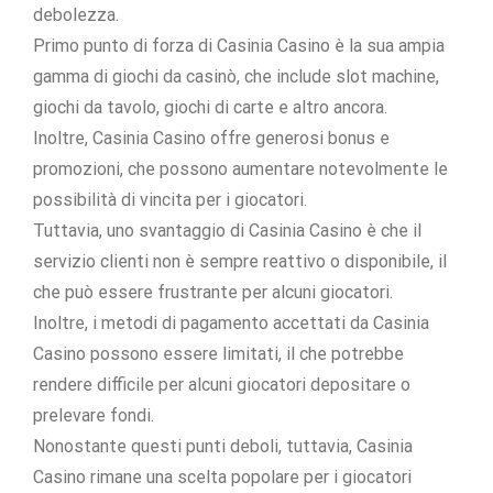
debolezza.
Primo punto di forza di Casinia Casino è la sua ampia
gamma di giochi da casinò, che include slot machine,
giochi da tavolo, giochi di carte e altro ancora.
Inoltre, Casinia Casino offre generosi bonus e
promozioni, che possono aumentare notevolmente le
possibilità di vincita per i giocatori.
Tuttavia, uno svantaggio di Casinia Casino è che il
servizio clienti non è sempre reattivo o disponibile, il
che può essere frustrante per alcuni giocatori.
Inoltre, i metodi di pagamento accettati da Casinia
Casino possono essere limitati, il che potrebbe
rendere difficile per alcuni giocatori depositare o
prelevare fondi.
Nonostante questi punti deboli, tuttavia, Casinia
Casino rimane una scelta popolare per i giocatori