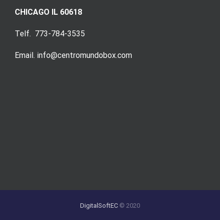
CHICAGO IL 60618
Telf. 773-784-3535
Email. info@centromundobox.com
DigitalSoftEC
© 2020