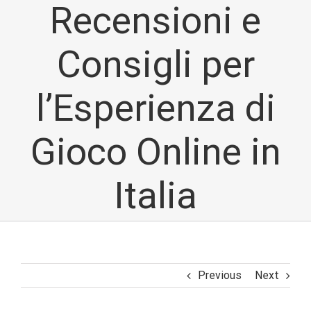
Recensioni e
Consigli per
l’Esperienza di
Gioco Online in
Italia
Previous
Next