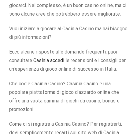
giocarci. Nel complesso, è un buon casinò online, ma ci
sono alcune aree che potrebbero essere migliorate.
Vuoi iniziare a giocare al Casinia Casino ma hai bisogno
di più informazioni?
Ecco alcune risposte alle domande frequenti: puoi
consultare
Casinia accedi
le recensioni e i consigli per
un’esperienza di gioco online di successo in Italia.
Che cos’è Casinia Casino? Casinia Casino è una
popolare piattaforma di gioco d’azzardo online che
offre una vasta gamma di giochi da casinò, bonus e
promozioni.
Come ci si registra a Casinia Casino? Per registrarti,
devi semplicemente recarti sul sito web di Casinia