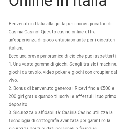
Online in Italia
Benvenuti in Italia alla guida per i nuovi giocatori di
Casinia Casino! Questo casinò online offre
un’esperienza di gioco entusiasmante per i giocatori
italiani.
Ecco una breve panoramica di ciò che puoi aspettarti:
1. Una vasta gamma di giochi: Scegli tra slot machine,
giochi da tavolo, video poker e giochi con croupier dal
vivo.
2. Bonus di benvenuto generosi: Ricevi fino a €500 e
200 giri gratis quando ti iscrivi e effettui il tuo primo
deposito.
3. Sicurezza e affidabilità: Casinia Casino utilizza la
tecnologia di crittografia avanzata per garantire la
sicurezza dei tuoi dati personali e finanziari.