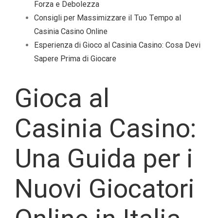
Forza e Debolezza
Consigli per Massimizzare il Tuo Tempo al
Casinia Casino Online
Esperienza di Gioco al Casinia Casino: Cosa Devi
Sapere Prima di Giocare
Gioca al
Casinia Casino:
Una Guida per i
Nuovi Giocatori