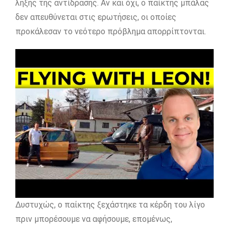
λήξης της αντίδρασης. Αν και όχι, ο παίκτης μπάλας
δεν απευθύνεται στις ερωτήσεις, οι οποίες
προκάλεσαν το νεότερο πρόβλημα απορρίπτονται.
Δυστυχώς, ο παίκτης ξεχάστηκε τα κέρδη του λίγο
πριν μπορέσουμε να αφήσουμε, επομένως,