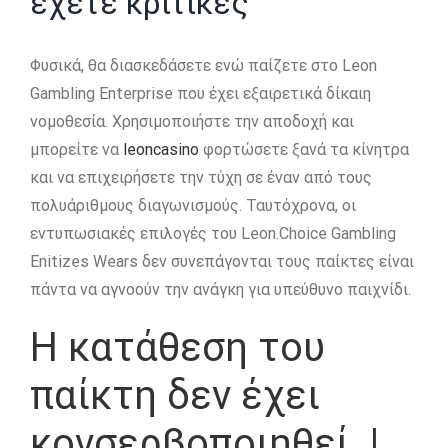
έχετε κριτικές
Φυσικά, θα διασκεδάσετε ενώ παίζετε στο Leon
Gambling Enterprise που έχει εξαιρετικά δίκαιη
νομοθεσία. Χρησιμοποιήστε την αποδοχή και
μπορείτε να
leoncasino
φορτώσετε ξανά τα κίνητρα
και να επιχειρήσετε την τύχη σε έναν από τους
πολυάριθμους διαγωνισμούς.
Ταυτόχρονα, οι
εντυπωσιακές επιλογές του Leon.Choice Gambling
Enitizes Wears δεν συνεπάγονται τους παίκτες είναι
πάντα να αγνοούν την ανάγκη για υπεύθυνο παιχνίδι.
Η κατάθεση του
παίκτη δεν έχει
κονσερβοποιηθεί. |