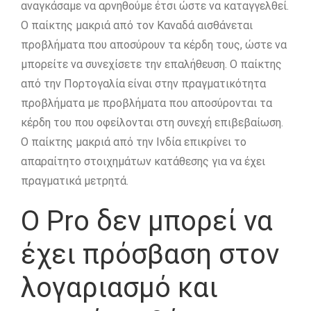
αναγκάσαμε να αρνηθούμε έτσι ώστε να καταγγελθεί.
Ο παίκτης μακριά από τον Καναδά αισθάνεται
προβλήματα που αποσύρουν τα κέρδη τους, ώστε να
μπορείτε να συνεχίσετε την επαλήθευση. Ο παίκτης
από την Πορτογαλία είναι στην πραγματικότητα
προβλήματα με προβλήματα που αποσύρονται τα
κέρδη του που οφείλονται στη συνεχή επιβεβαίωση.
Ο παίκτης μακριά από την Ινδία επικρίνει το
απαραίτητο στοιχημάτων κατάθεσης για να έχει
πραγματικά μετρητά.
Ο Pro δεν μπορεί να
έχει πρόσβαση στον
λογαριασμό και