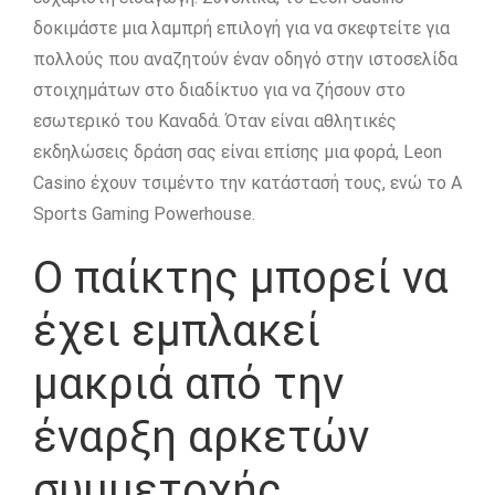
δοκιμάστε μια λαμπρή επιλογή για να σκεφτείτε για
πολλούς που αναζητούν έναν οδηγό στην ιστοσελίδα
στοιχημάτων στο διαδίκτυο για να ζήσουν στο
εσωτερικό του Καναδά. Όταν είναι αθλητικές
εκδηλώσεις δράση σας είναι επίσης μια φορά, Leon
Casino έχουν τσιμέντο την κατάστασή τους, ενώ το A
Sports Gaming Powerhouse.
Ο παίκτης μπορεί να
έχει εμπλακεί
μακριά από την
έναρξη αρκετών
συμμετοχής.