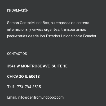
meine
Augenmer
INFORMACIÓN
Somos
CentroMundoBox
, su empresa de correos
internacional y envíos urgentes, transportamos
paqueterías desde los Estados Unidos hacia Ecuador.
CONTACTOS
3541 W MONTROSE AVE SUITE 1E
CHICAGO IL 60618
Telf. 773-784-3535
Email. info@centromundobox.com