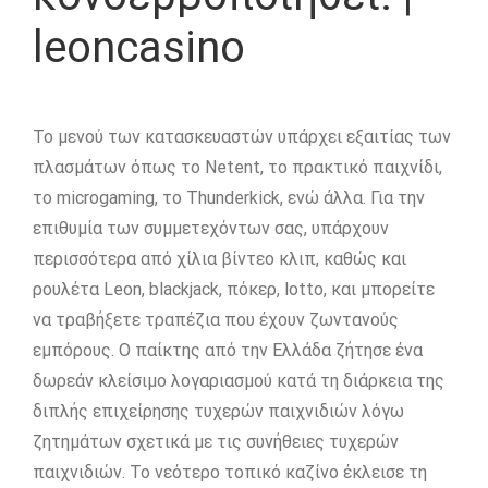
leoncasino
Το μενού των κατασκευαστών υπάρχει εξαιτίας των
πλασμάτων όπως το Netent, το πρακτικό παιχνίδι,
το microgaming, το Thunderkick, ενώ άλλα. Για την
επιθυμία των συμμετεχόντων σας, υπάρχουν
περισσότερα από χίλια βίντεο κλιπ, καθώς και
ρουλέτα Leon, blackjack, πόκερ, lotto, και μπορείτε
να τραβήξετε τραπέζια που έχουν ζωντανούς
εμπόρους. Ο παίκτης από την Ελλάδα ζήτησε ένα
δωρεάν κλείσιμο λογαριασμού κατά τη διάρκεια της
διπλής επιχείρησης τυχερών παιχνιδιών λόγω
ζητημάτων σχετικά με τις συνήθειες τυχερών
παιχνιδιών. Το νεότερο τοπικό καζίνο έκλεισε τη