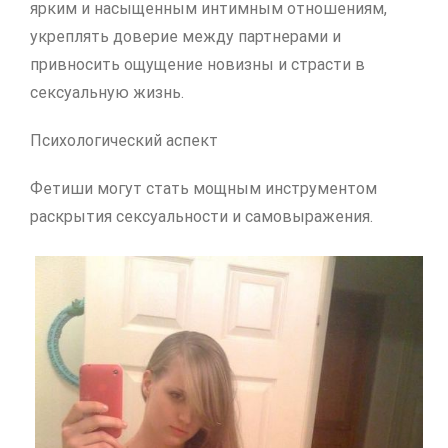
ярким и насыщенным интимным отношениям,
укреплять доверие между партнерами и
привносить ощущение новизны и страсти в
сексуальную жизнь.
Психологический аспект
Фетиши могут стать мощным инструментом
раскрытия сексуальности и самовыражения.