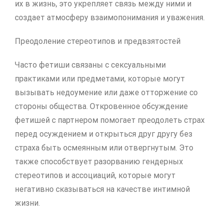
их в жизнь, это укрепляет связь между ними и
создает атмосферу взаимопонимания и уважения.
Преодоление стереотипов и предвзятостей
Часто фетиши связаны с сексуальными
практиками или предметами, которые могут
вызывать недоумение или даже отторжение со
стороны общества. Откровенное обсуждение
фетишей с партнером помогает преодолеть страх
перед осуждением и открыться друг другу без
страха быть осмеянным или отвергнутым. Это
также способствует разорванию гендерных
стереотипов и ассоциаций, которые могут
негативно сказываться на качестве интимной
жизни.