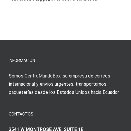
INFORMACIÓN
Somos
CentroMundoBox
, su empresa de correos
internacional y envíos urgentes, transportamos
paqueterías desde los Estados Unidos hacia Ecuador.
CONTACTOS
3541 W MONTROSE AVE SUITE 1E