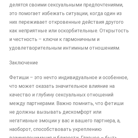
делятся своими сексуальными предпочтениями,
это помогает избежать ситуации, когда один из
них переживает откровенные действия другого
как неприятные или оскорбительные. Открытость
и честность – ключи к гармоничным и
удовлетворительным интимным отношениям.
Заключение
Фетиши – это нечто индивидуальное и особенное,
что может оказать значительное влияние на
качество и глубину сексуальных отношений
между партнерами. Важно помнить, что фетиши
не должны вызывать дискомфорт или
негативные эмоции у вас и вашего партнера, а,
наоборот, способствовать укреплению
взаимопонимания и близости. Главное – быть