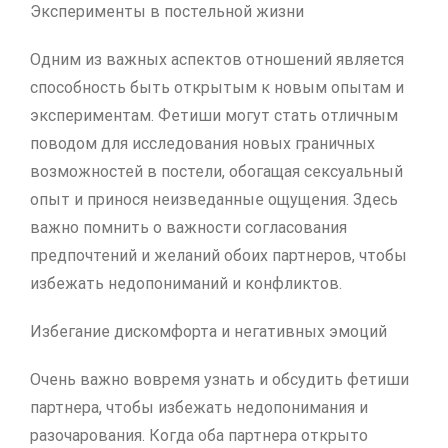
Эксперименты в постельной жизни
Одним из важных аспектов отношений является
способность быть открытым к новым опытам и
экспериментам. Фетиши могут стать отличным
поводом для исследования новых граничных
возможностей в постели, обогащая сексуальный
опыт и принося неизведанные ощущения. Здесь
важно помнить о важности согласования
предпочтений и желаний обоих партнеров, чтобы
избежать недопониманий и конфликтов.
Избегание дискомфорта и негативных эмоций
Очень важно вовремя узнать и обсудить фетиши
партнера, чтобы избежать недопонимания и
разочарования. Когда оба партнера открыто