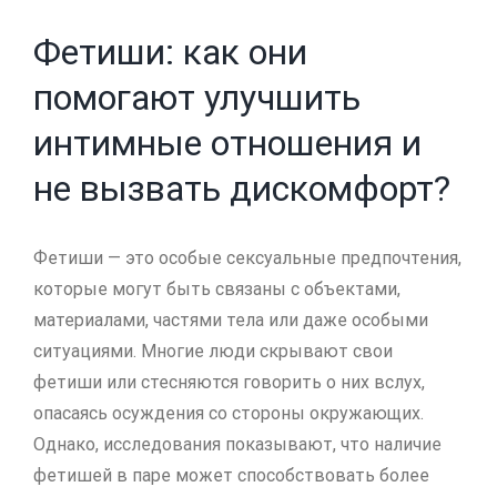
Фетиши: как они
помогают улучшить
интимные отношения и
не вызвать дискомфорт?
Фетиши — это особые сексуальные предпочтения,
которые могут быть связаны с объектами,
материалами, частями тела или даже особыми
ситуациями. Многие люди скрывают свои
фетиши или стесняются говорить о них вслух,
опасаясь осуждения со стороны окружающих.
Однако, исследования показывают, что наличие
фетишей в паре может способствовать более