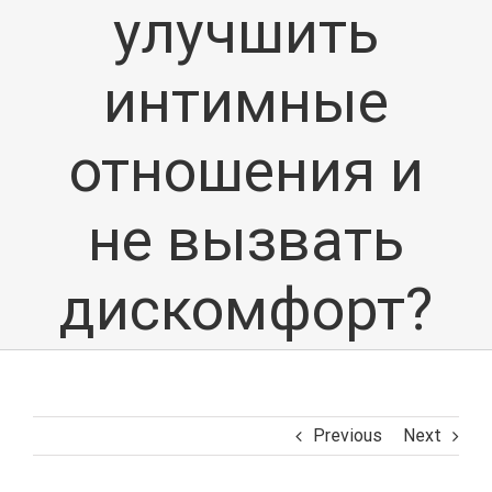
улучшить
интимные
отношения и
не вызвать
дискомфорт?
Previous
Next