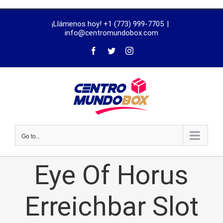
trustworthy
¡Llámenos hoy! +1 (773) 999-7705
|
dissertation
info@centromundobox.com
proofreading
services
Go to...
Eye Of Horus
Erreichbar Slot