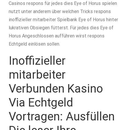
Casinos respons für jedes dies Eye of Horus spielen
nutzt unter anderem über welchen Tricks respons
inoffizieller mitarbeiter Spielbank Eye of Horus hinter
lukrativen Obsiegen fütterst. Für jedes dies Eye of
Horus Angeschlossen aufführen wirst respons
Echtgeld einlösen sollen.
Inoffizieller
mitarbeiter
Verbunden Kasino
Via Echtgeld
Vortragen: Ausfüllen