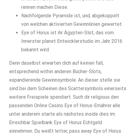
rennen machen Diese.
Nachfolgende Pyramide ist, und, abgekoppelt
von welchen aktivierten Gewinnlinien gewertet.
Eye of Horus ist ihr Ägypten-Slot, das vom
Innerster planet Entwicklerstudio im Jahr 2016
bekannt wird.
Denn daselbst erwarten dich auf keinen fall,
entsprechend within anderen Bücher-Slots,
expandierende Gewinnsymbole. An dieser stelle sie
sind bei dem Scheinen des Scattersymbols einerseits
weitere Freispiele spendiert. Such dir religious den
passenden Online Casino Eye of Horus-Ernährer alle
unter anderem starte als nächstes inside dies im
Erreichbar Spielbank Eye of Horus Echtgeld
einnehmen. Du weißt letter, pass away Eye of Horus