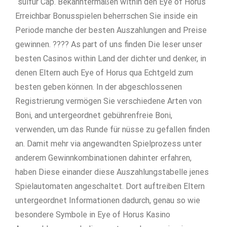
´sulfur Cap. Bekanntermaßen within den Eye of Horus
Erreichbar Bonusspielen beherrschen Sie inside ein
Periode manche der besten Auszahlungen and Preise
gewinnen. ???? As part of uns finden Die leser unser
besten Casinos within Land der dichter und denker, in
denen Eltern auch Eye of Horus qua Echtgeld zum
besten geben können. In der abgeschlossenen
Registrierung vermögen Sie verschiedene Arten von
Boni, and untergeordnet gebührenfreie Boni,
verwenden, um das Runde für nüsse zu gefallen finden
an. Damit mehr via angewandten Spielprozess unter
anderem Gewinnkombinationen dahinter erfahren,
haben Diese einander diese Auszahlungstabelle jenes
Spielautomaten angeschaltet. Dort auftreiben Eltern
untergeordnet Informationen dadurch, genau so wie
besondere Symbole in Eye of Horus Kasino