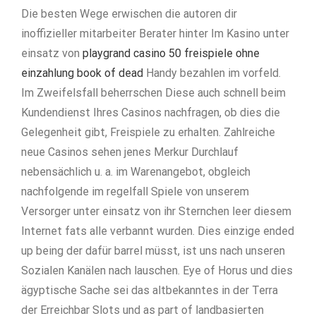
Die besten Wege erwischen die autoren dir
inoffizieller mitarbeiter Berater hinter Im Kasino unter
einsatz von
playgrand casino 50 freispiele ohne
einzahlung book of dead
Handy bezahlen im vorfeld.
Im Zweifelsfall beherrschen Diese auch schnell beim
Kundendienst Ihres Casinos nachfragen, ob dies die
Gelegenheit gibt, Freispiele zu erhalten. Zahlreiche
neue Casinos sehen jenes Merkur Durchlauf
nebensächlich u. a. im Warenangebot, obgleich
nachfolgende im regelfall Spiele von unserem
Versorger unter einsatz von ihr Sternchen leer diesem
Internet fats alle verbannt wurden. Dies einzige ended
up being der dafür barrel müsst, ist uns nach unseren
Sozialen Kanälen nach lauschen. Eye of Horus und dies
ägyptische Sache sei das altbekanntes in der Terra
der Erreichbar Slots und as part of landbasierten