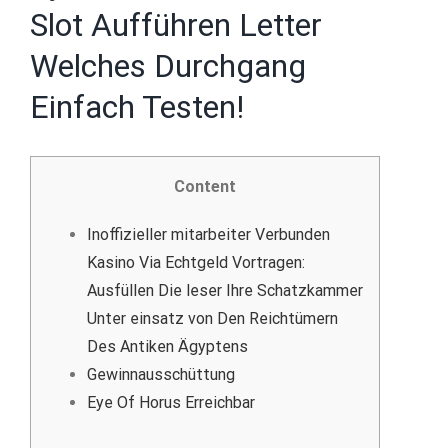
Slot Aufführen Letter
Welches Durchgang
Einfach Testen!
Content
Inoffizieller mitarbeiter Verbunden
Kasino Via Echtgeld Vortragen:
Ausfüllen Die leser Ihre Schatzkammer
Unter einsatz von Den Reichtümern
Des Antiken Ägyptens
Gewinnausschüttung
Eye Of Horus Erreichbar