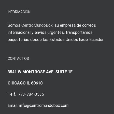
meine
Augenmer
INFORMACIÓN
Somos
CentroMundoBox
, su empresa de correos
internacional y envíos urgentes, transportamos
paqueterías desde los Estados Unidos hacia Ecuador.
CONTACTOS
3541 W MONTROSE AVE SUITE 1E
CHICAGO IL 60618
Telf. 773-784-3535
Email. info@centromundobox.com