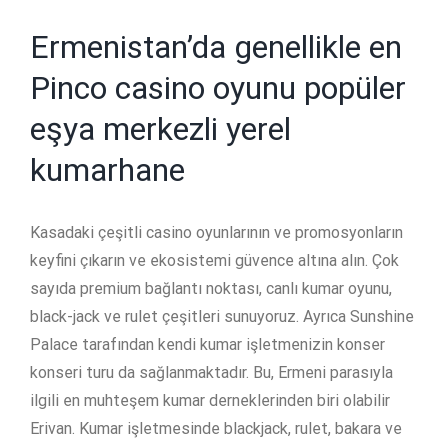
Ermenistan’da genellikle en
Pinco casino oyunu popüler
eşya merkezli yerel
kumarhane
Kasadaki çeşitli casino oyunlarının ve promosyonların
keyfini çıkarın ve ekosistemi güvence altına alın. Çok
sayıda premium bağlantı noktası, canlı kumar oyunu,
black-jack ve rulet çeşitleri sunuyoruz. Ayrıca Sunshine
Palace tarafından kendi kumar işletmenizin konser
konseri turu da sağlanmaktadır. Bu, Ermeni parasıyla
ilgili en muhteşem kumar derneklerinden biri olabilir
Erivan. Kumar işletmesinde blackjack, rulet, bakara ve