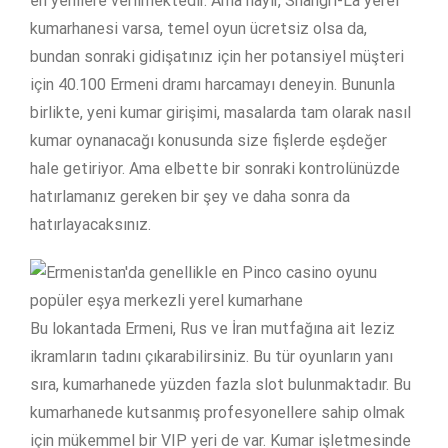
en yenilere verilmektedir. Ama hayır, Shangri-La yerel
kumarhanesi varsa, temel oyun ücretsiz olsa da,
bundan sonraki gidişatınız için her potansiyel müşteri
için 40.100 Ermeni dramı harcamayı deneyin. Bununla
birlikte, yeni kumar girişimi, masalarda tam olarak nasıl
kumar oynanacağı konusunda size fişlerde eşdeğer
hale getiriyor. Ama elbette bir sonraki kontrolünüzde
hatırlamanız gereken bir şey ve daha sonra da
hatırlayacaksınız.
Bu lokantada Ermeni, Rus ve İran mutfağına ait leziz
ikramların tadını çıkarabilirsiniz. Bu tür oyunların yanı
sıra, kumarhanede yüzden fazla slot bulunmaktadır. Bu
kumarhanede kutsanmış profesyonellere sahip olmak
için mükemmel bir VIP yeri de var. Kumar işletmesinde