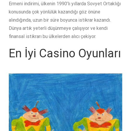
Ermeni indirimi, ülkenin 1990’lı yıllarda Sovyet Ortaklığı
konusunda çok yönlülük kazandığı göz önüne
alındığında, uzun bir süre boyunca istikrar kazandı.
Dünya artık yeterli düşünmeye çalışıyor ve kendi
finansal istikrarı bu ülkelerden alıcı çekiyor.
En İyi Casino Oyunları