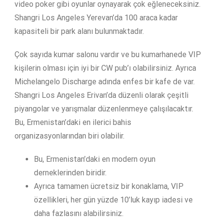
video poker gibi oyunlar oynayarak çok eğleneceksiniz.
Shangri Los Angeles Yerevan’da 100 araca kadar
kapasiteli bir park alanı bulunmaktadır.
Çok sayıda kumar salonu vardır ve bu kumarhanede VIP
kişilerin olması için iyi bir CW pub’ı olabilirsiniz. Ayrıca
Michelangelo Discharge adında enfes bir kafe de var.
Shangri Los Angeles Erivan’da düzenli olarak çeşitli
piyangolar ve yarışmalar düzenlenmeye çalışılacaktır.
Bu, Ermenistan’daki en ilerici bahis
organizasyonlarından biri olabilir.
Bu, Ermenistan’daki en modern oyun
derneklerinden biridir.
Ayrıca tamamen ücretsiz bir konaklama, VIP
özellikleri, her gün yüzde 10’luk kayıp iadesi ve
daha fazlasını alabilirsiniz.