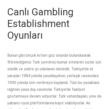
Canlı Gambling
Establishment
Oyunları
Bunun gibi birçok kriteri göz önünde bulundurarak
filtrelediğimiz Türk çevrimiçi kumar sitelerini sizler için
eledik ve sobre iyi olanlarını derledik. Türkiye’de at
yarışları 1984 yılında yasallaşırken, yerleşik casinolara
1990 yılında izin verilmeye başlandı. Tüm bu yasaklara
rağmen yasa dışı casinolar Türkiye’de faaliyet
göstermeye devam ediyorlar. Türk vatandaşları, yine de
yabancı oyun platformlarına kayıt olabiliyorlar. An