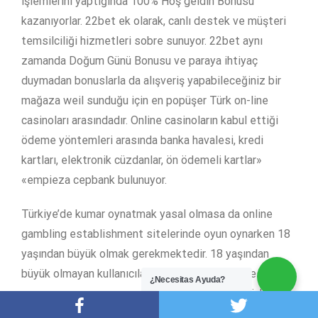
işlemlerini yaptığında 100% Hoş geldin Bonusu
kazanıyorlar. 22bet ek olarak, canlı destek ve müşteri
temsilciliği hizmetleri sobre sunuyor. 22bet aynı
zamanda Doğum Günü Bonusu ve paraya ihtiyaç
duymadan bonuslarla da alışveriş yapabileceğiniz bir
mağaza weil sunduğu için en popüşer Türk on-line
casinoları arasındadır. Online casinoların kabul ettiği
ödeme yöntemleri arasında banka havalesi, kredi
kartları, elektronik cüzdanlar, ön ödemeli kartlar»
«empieza cepbank bulunuyor.
Türkiye’de kumar oynatmak yasal olmasa da online
gambling establishment sitelerinde oyun oynarken 18
yaşından büyük olmak gerekmektedir. 18 yaşından
büyük olmayan kullanıcılar online casinolarda hesap
¿Necesitas Ayuda?
açamaz ve oyun oynayamazlar. Bu nedenle yetişkinler
de bu siteleri kullanırken etraflarında 18 yaşından küçük