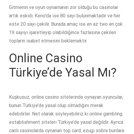
Gitmenin ve oyun oynamanın zor olduğu bu casinolar
artık eskidi. Keno’da ise 80 sayı bulunmaktadır ve her
este 20 sayı çekilir. Burada amaç ise en az two en çok
19 sayıyı işaretleyip olabildiğince fazlasına çekilen
topların isabet etmesini beklemektir.
Online Casino
Türkiye’de Yasal Mı?
Kuşkusuz, online casino sitelerinde oynayan oyuncular,
bunun Türkiye’de yasal olup olmadığını merak
edebilirler. Net olarak söyleyebiliriz ki online gambling
establishment siteleri Türkiye’de yasal değildir. Ayrıca
canlı casinolarda oynanan top card, ezugi sobre bunlara