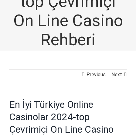
top Çevrimiçi
On Line Casino
Rehberi
Previous
Next
En İyi Türkiye Online
Casinolar 2024-top
Çevrimiçi On Line Casino