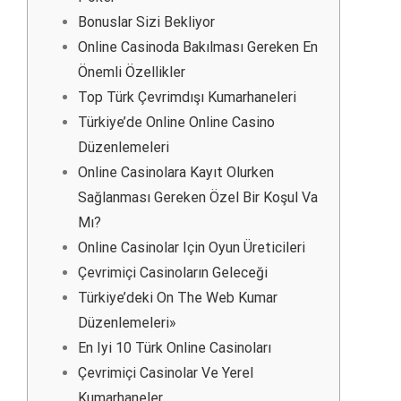
Bonuslar Sizi Bekliyor
Online Casinoda Bakılması Gereken En
Önemli Özellikler
Top Türk Çevrimdışı Kumarhaneleri
Türkiye’de Online Online Casino
Düzenlemeleri
Online Casinolara Kayıt Olurken
Sağlanması Gereken Özel Bir Koşul Va
Mı?
Online Casinolar Için Oyun Üreticileri
Çevrimiçi Casinoların Geleceği
Türkiye’deki On The Web Kumar
Düzenlemeleri»
En Iyi 10 Türk Online Casinoları
Çevrimiçi Casinolar Ve Yerel
Kumarhaneler