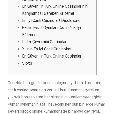
En Güvenilir Türk Online Casinolarının
Karşılaması Gereken Kriterler
En İyi Canlı Casinolar! Disclosure
Gametwist Oyunları Casino’da Iyi
Eğlenceler
Lider Çevrimiçi Casinolar
Yılının En İyi Canlı Casinoları
En Güvenilir Türk Online Casinolar
Slots
Genelde hoş geldin bonusu dışında yatırım, freespin,
canlı casino bonusları verilir. Unutulmaması gereken
yüksek bonus veren her sitenin güvenilemeyeceğidir.
Kumar oynamanın tatlı heyecanı her gün binlerce kumar
severi birçok online kumarhanede bir araya getiriyor.