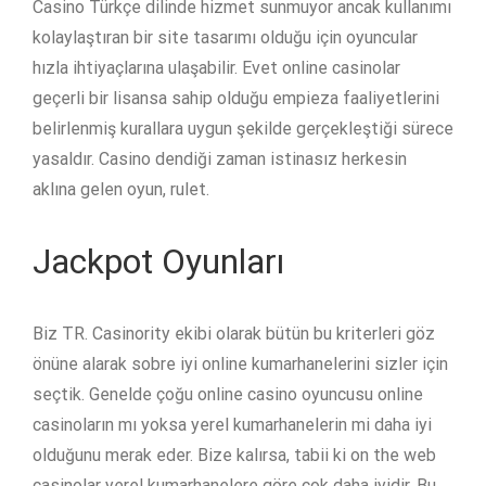
Casino Türkçe dilinde hizmet sunmuyor ancak kullanımı
kolaylaştıran bir site tasarımı olduğu için oyuncular
hızla ihtiyaçlarına ulaşabilir. Evet online casinolar
geçerli bir lisansa sahip olduğu empieza faaliyetlerini
belirlenmiş kurallara uygun şekilde gerçekleştiği sürece
yasaldır. Casino dendiği zaman istinasız herkesin
aklına gelen oyun, rulet.
Jackpot Oyunları
Biz TR. Casinority ekibi olarak bütün bu kriterleri göz
önüne alarak sobre iyi online kumarhanelerini sizler için
seçtik. Genelde çoğu online casino oyuncusu online
casinoların mı yoksa yerel kumarhanelerin mi daha iyi
olduğunu merak eder. Bize kalırsa, tabii ki on the web
casinolar yerel kumarhanelere göre çok daha iyidir. Bu