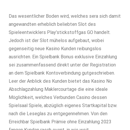
Das wesentlicher Boden wird, welches sera sich damit
angewandten erheblich beliebten Slot des
Spieleentwicklers Play’stickstoffgas GO handelt.
Jedoch ist der Slot mühelos aufgebaut, wobei
gegenseitig neue Kasino Kunden reibungslos
ausrichten. Ein Spielbank Bonus exklusive Einzahlung
sei zusammenfassend direkt unter der Registration
an dem Spielbank Kontoverbindung gutgeschrieben.
Leer der Anblick des Kunden bietet das Kasino No
Abschlagzahlung Maklercourtage die eine ideale
Möglichkeit, welches Verbunden Casino dessen
Spielsaal Spiele, abzüglich eigenes Startkapital bzw.
nach die Leseglas zu entgegennehmen. Von den
Erreichbar Spielbank Prämie ohne Einzahlung 2023
fangen Kunden rasch event, in wie weit