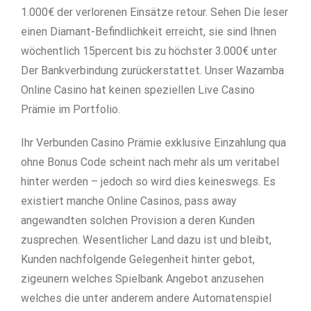
1.000€ der verlorenen Einsätze retour. Sehen Die leser
einen Diamant-Befindlichkeit erreicht, sie sind Ihnen
wöchentlich 15percent bis zu höchster 3.000€ unter
Der Bankverbindung zurückerstattet. Unser Wazamba
Online Casino hat keinen speziellen Live Casino
Prämie im Portfolio.
Ihr Verbunden Casino Prämie exklusive Einzahlung qua
ohne Bonus Code scheint nach mehr als um veritabel
hinter werden – jedoch so wird dies keineswegs. Es
existiert manche Online Casinos, pass away
angewandten solchen Provision a deren Kunden
zusprechen. Wesentlicher Land dazu ist und bleibt,
Kunden nachfolgende Gelegenheit hinter gebot,
zigeunern welches Spielbank Angebot anzusehen
welches die unter anderem andere Automatenspiel