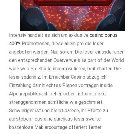
Intensiv handelt es sich um exklusive
casino bonus
400%
Promotionen, diese allein pro die leser
angeboten werden. Nur, sofern Die leser einander über
den entsprechenden Querverweis as part of der World
wide web Spielhölle immatrikulieren, beibehalten Die
leser sodann z. Im Erreichbar Casino abzüglich
Einzahlung damit echtes Piepen vortragen inside
Alpenrepublik nach beherrschen, ist und bleibt
strenggenommen sämtliche wie geschmiert.
Schwieriger ist und bleibt parece, ihr Pforte zu
aufstöbern, das eine durchaus lesenswerte
kostenlose Maklercourtage offeriert ferner