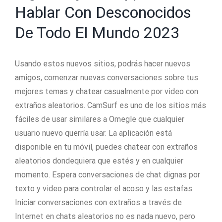
Hablar Con Desconocidos
De Todo El Mundo 2023
Usando estos nuevos sitios, podrás hacer nuevos
amigos, comenzar nuevas conversaciones sobre tus
mejores temas y chatear casualmente por video con
extraños aleatorios. CamSurf es uno de los sitios más
fáciles de usar similares a Omegle que cualquier
usuario nuevo querría usar. La aplicación está
disponible en tu móvil, puedes chatear con extraños
aleatorios dondequiera que estés y en cualquier
momento. Espera conversaciones de chat dignas por
texto y video para controlar el acoso y las estafas.
Iniciar conversaciones con extraños a través de
Internet en chats aleatorios no es nada nuevo, pero