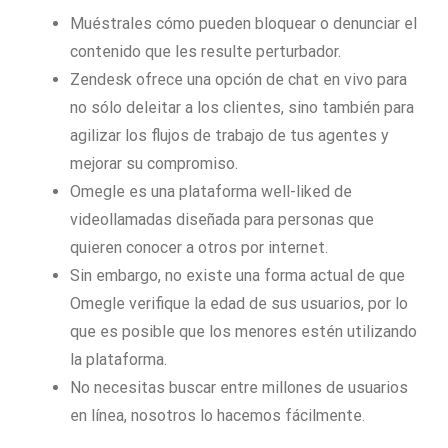
Muéstrales cómo pueden bloquear o denunciar el
contenido que les resulte perturbador.
Zendesk ofrece una opción de chat en vivo para
no sólo deleitar a los clientes, sino también para
agilizar los flujos de trabajo de tus agentes y
mejorar su compromiso.
Omegle es una plataforma well-liked de
videollamadas diseñada para personas que
quieren conocer a otros por internet.
Sin embargo, no existe una forma actual de que
Omegle verifique la edad de sus usuarios, por lo
que es posible que los menores estén utilizando
la plataforma.
No necesitas buscar entre millones de usuarios
en línea, nosotros lo hacemos fácilmente.