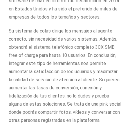
software de chat en directo fue desarrollado en 2014
en Estados Unidos y ha sido el preferido de miles de
empresas de todos los tamaños y sectores.
Su sistema de colas dirige los mensajes al agente
correcto, sin necesidad de varios sistemas. Además,
obtendrá el sistema telefónico completo 3CX SMB
free of charge para hasta 10 usuarios. En conclusión,
integrar este tipo de herramientas nos permite
aumentar la satisfacción de los usuarios y maximizar
la calidad de servicio de atención al cliente. Si quieres
aumentar las tasas de conversión, conexión y
fidelización de tus clientes, no lo dudes y prueba
alguna de estas soluciones. Se trata de una pink social
donde podrás compartir fotos, vídeos y conversar con
otras personas registradas en la plataforma.