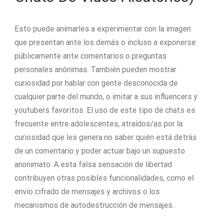
Esto puede animarles a experimentar con la imagen
que presentan ante los demás o incluso a exponerse
públicamente ante comentarios o preguntas
personales anónimas. También pueden mostrar
curiosidad por hablar con gente desconocida de
cualquier parte del mundo, o imitar a sus influencers y
youtubers favoritos. El uso de este tipo de chats es
frecuente entre adolescentes, atraídos/as por la
curiosidad que les genera no saber quién está detrás
de un comentario y poder actuar bajo un supuesto
anonimato. A esta falsa sensación de libertad
contribuyen otras posibles funcionalidades, como el
envío cifrado de mensajes y archivos o los
mecanismos de autodestrucción de mensajes.