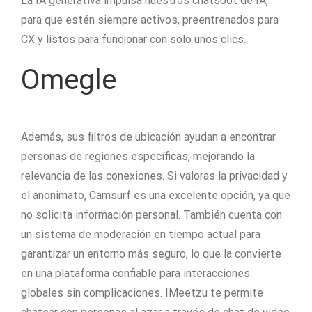
La IA generativa impulsa nuestros chatsbot de IA,
para que estén siempre activos, preentrenados para
CX y listos para funcionar con solo unos clics.
Omegle
Además, sus filtros de ubicación ayudan a encontrar
personas de regiones específicas, mejorando la
relevancia de las conexiones. Si valoras la privacidad y
el anonimato, Camsurf es una excelente opción, ya que
no solicita información personal. También cuenta con
un sistema de moderación en tiempo actual para
garantizar un entorno más seguro, lo que la convierte
en una plataforma confiable para interacciones
globales sin complicaciones. IMeetzu te permite