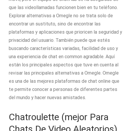
que las videollamadas funcionen bien en tu teléfono.
Explorar alternativas a Omegle no se trata solo de
encontrar un sustituto, sino de encontrar las
plataformas y aplicaciones que prioricen la seguridad y
privacidad del usuario. También puede que estés
buscando características variadas, facilidad de uso y
una experiencia de chat en common agradable. Aquí
están los principales aspectos que tuve en cuenta al
revisar las principales alternativas a Omegle. Omegle
es una de las mejores plataformas de chat online que
te permite conocer a personas de diferentes partes
del mundo y hacer nuevas amistades.
Chatroulette (mejor Para
Chats De Video Aleatorios)