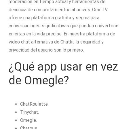
moderación en tiempo actual y herramientas de
denuncia de comportamientos abusivos. OmeTV
ofrece una plataforma gratuita y segura para
conversaciones significativas que pueden convertirse
en citas en la vida precise. En nuestra plataforma de
video chat alternativa de Chatki, la seguridad y
privacidad del usuario son lo primero.
¿Qué app usar en vez
de Omegle?
ChatRoulette.
Tinychat.
Omegle.
Chatous.