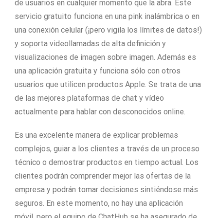
de usuarios en cualquier momento que la abra. Este
servicio gratuito funciona en una pink inalámbrica o en
una conexión celular (¡pero vigila los límites de datos!)
y soporta videollamadas de alta definición y
visualizaciones de imagen sobre imagen. Además es
una aplicación gratuita y funciona sólo con otros
usuarios que utilicen productos Apple. Se trata de una
de las mejores plataformas de chat y vídeo
actualmente para hablar con desconocidos online.
Es una excelente manera de explicar problemas
complejos, guiar a los clientes a través de un proceso
técnico o demostrar productos en tiempo actual. Los
clientes podrán comprender mejor las ofertas de la
empresa y podrán tomar decisiones sintiéndose más
seguros. En este momento, no hay una aplicación
móvil, pero el equipo de ChatHub se ha asegurado de