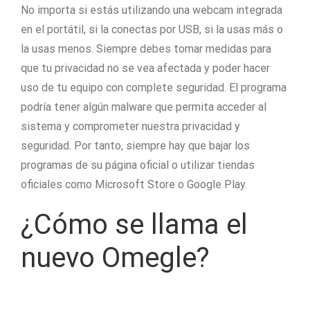
No importa si estás utilizando una webcam integrada
en el portátil, si la conectas por USB, si la usas más o
la usas menos. Siempre debes tomar medidas para
que tu privacidad no se vea afectada y poder hacer
uso de tu equipo con complete seguridad. El programa
podría tener algún malware que permita acceder al
sistema y comprometer nuestra privacidad y
seguridad. Por tanto, siempre hay que bajar los
programas de su página oficial o utilizar tiendas
oficiales como Microsoft Store o Google Play.
¿Cómo se llama el
nuevo Omegle?