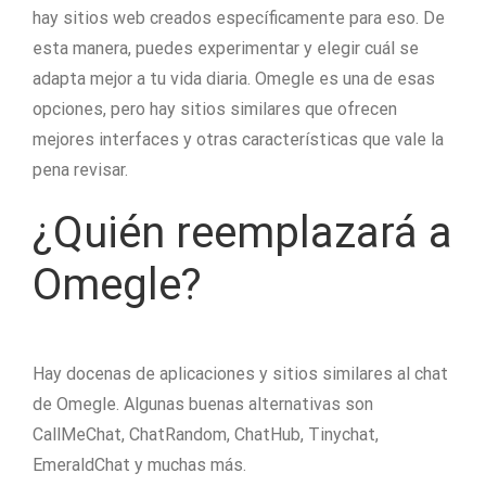
hay sitios web creados específicamente para eso. De
esta manera, puedes experimentar y elegir cuál se
adapta mejor a tu vida diaria. Omegle es una de esas
opciones, pero hay sitios similares que ofrecen
mejores interfaces y otras características que vale la
pena revisar.
¿Quién reemplazará a
Omegle?
Hay docenas de aplicaciones y sitios similares al chat
de Omegle. Algunas buenas alternativas son
CallMeChat, ChatRandom, ChatHub, Tinychat,
EmeraldChat y muchas más.