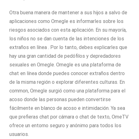
Otra buena manera de mantener a sus hijos a salvo de
aplicaciones como Omegle es informarles sobre los
riesgos asociados con esta aplicación. En su mayoría,
los niños no se dan cuenta de las intenciones de los
extraños en línea . Por lo tanto, debes explicarles que
hay una gran cantidad de pedófilos y depredadores
sexuales en Omegle. Omegle es una plataforma de
chat en línea donde puedes conocer extraños dentro
de la misma región o explorar diferentes culturas. En
common, Omegle surgió como una plataforma para el
acoso donde las personas pueden convertirse
fácilmente en blanco de acoso e intimidación. Ya sea
que prefieras chat por cámara o chat de texto, OmeTV
ofrece un entorno seguro y anónimo para todos los
usuarios.