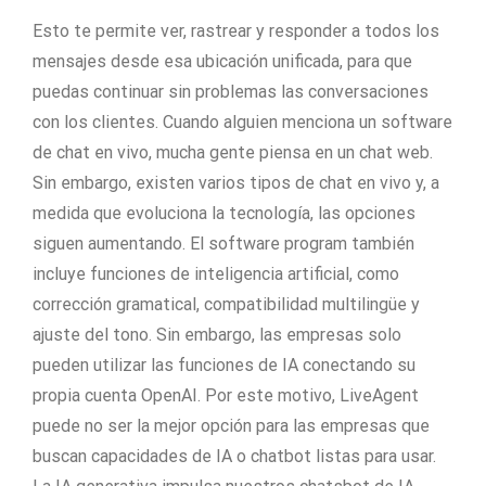
Esto te permite ver, rastrear y responder a todos los
mensajes desde esa ubicación unificada, para que
puedas continuar sin problemas las conversaciones
con los clientes. Cuando alguien menciona un software
de chat en vivo, mucha gente piensa en un chat web.
Sin embargo, existen varios tipos de chat en vivo y, a
medida que evoluciona la tecnología, las opciones
siguen aumentando. El software program también
incluye funciones de inteligencia artificial, como
corrección gramatical, compatibilidad multilingüe y
ajuste del tono. Sin embargo, las empresas solo
pueden utilizar las funciones de IA conectando su
propia cuenta OpenAI. Por este motivo, LiveAgent
puede no ser la mejor opción para las empresas que
buscan capacidades de IA o chatbot listas para usar.