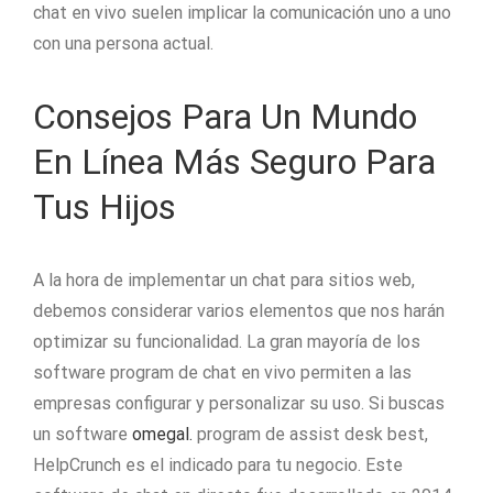
chat en vivo suelen implicar la comunicación uno a uno
con una persona actual.
Consejos Para Un Mundo
En Línea Más Seguro Para
Tus Hijos
A la hora de implementar un chat para sitios web,
debemos considerar varios elementos que nos harán
optimizar su funcionalidad. La gran mayoría de los
software program de chat en vivo permiten a las
empresas configurar y personalizar su uso. Si buscas
un software
omegal.
program de assist desk best,
HelpCrunch es el indicado para tu negocio. Este