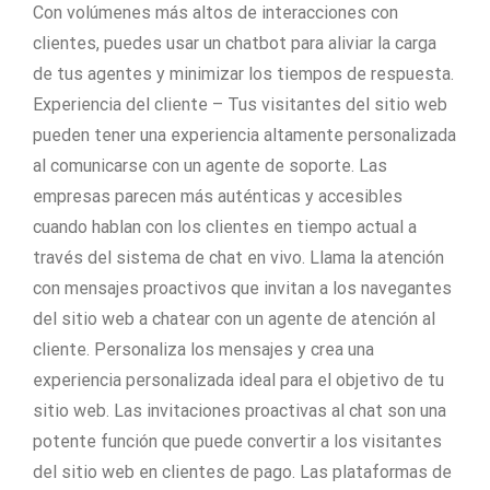
Con volúmenes más altos de interacciones con
clientes, puedes usar un chatbot para aliviar la carga
de tus agentes y minimizar los tiempos de respuesta.
Experiencia del cliente – Tus visitantes del sitio web
pueden tener una experiencia altamente personalizada
al comunicarse con un agente de soporte. Las
empresas parecen más auténticas y accesibles
cuando hablan con los clientes en tiempo actual a
través del sistema de chat en vivo. Llama la atención
con mensajes proactivos que invitan a los navegantes
del sitio web a chatear con un agente de atención al
cliente. Personaliza los mensajes y crea una
experiencia personalizada ideal para el objetivo de tu
sitio web. Las invitaciones proactivas al chat son una
potente función que puede convertir a los visitantes
del sitio web en clientes de pago. Las plataformas de