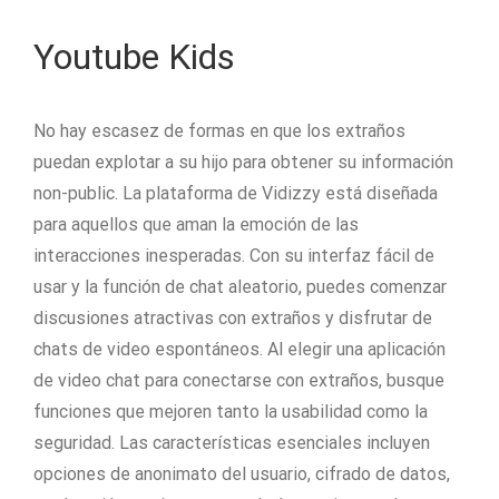
Youtube Kids
No hay escasez de formas en que los extraños
puedan explotar a su hijo para obtener su información
non-public. La plataforma de Vidizzy está diseñada
para aquellos que aman la emoción de las
interacciones inesperadas. Con su interfaz fácil de
usar y la función de chat aleatorio, puedes comenzar
discusiones atractivas con extraños y disfrutar de
chats de video espontáneos. Al elegir una aplicación
de video chat para conectarse con extraños, busque
funciones que mejoren tanto la usabilidad como la
seguridad. Las características esenciales incluyen
opciones de anonimato del usuario, cifrado de datos,