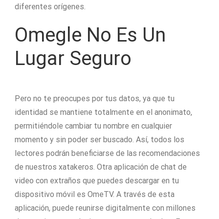
diferentes orígenes.
Omegle No Es Un
Lugar Seguro
Pero no te preocupes por tus datos, ya que tu
identidad se mantiene totalmente en el anonimato,
permitiéndole cambiar tu nombre en cualquier
momento y sin poder ser buscado. Así, todos los
lectores podrán beneficiarse de las recomendaciones
de nuestros xatakeros. Otra aplicación de chat de
video con extraños que puedes descargar en tu
dispositivo móvil es OmeTV. A través de esta
aplicación, puede reunirse digitalmente con millones