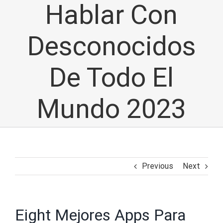
Hablar Con
Desconocidos
De Todo El
Mundo 2023
Previous
Next
Eight Mejores Apps Para