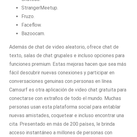
StrangerMeetup.
Fruzo.
Faceflow.
Bazoocam.
Además de chat de video aleatorio, ofrece chat de
texto, salas de chat grupales e incluso opciones para
funciones premium. Estas mejoras hacen que sea más
fácil descubrir nuevas conexiones y participar en
conversaciones genuinas con personas en línea.
Camsurf es otra aplicación de video chat gratuita para
conectarse con extraños de todo el mundo. Muchas
personas usan esta plataforma social para entablar
nuevas amistades, coquetear e incluso encontrar una
cita. Presentado en más de 200 países, le brinda
acceso instantáneo a millones de personas con