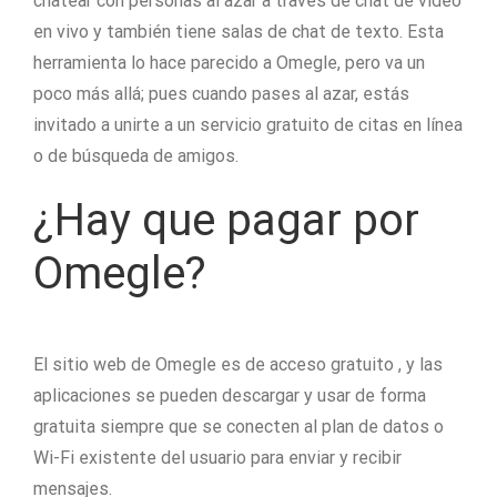
chatear con personas al azar a través de chat de video
en vivo y también tiene salas de chat de texto. Esta
herramienta lo hace parecido a Omegle, pero va un
poco más allá; pues cuando pases al azar, estás
invitado a unirte a un servicio gratuito de citas en línea
o de búsqueda de amigos.
¿Hay que pagar por
Omegle?
El sitio web de Omegle es de acceso gratuito , y las
aplicaciones se pueden descargar y usar de forma
gratuita siempre que se conecten al plan de datos o
Wi-Fi existente del usuario para enviar y recibir
mensajes.