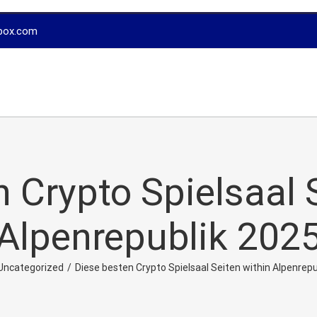
box.com
 Crypto Spielsaal 
Alpenrepublik 202
Uncategorized
/
Diese besten Crypto Spielsaal Seiten within Alpenrepu