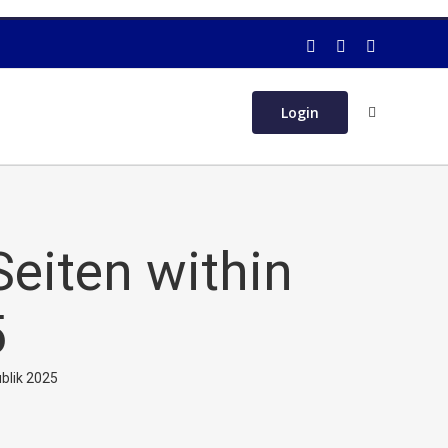
Login
Seiten within
5
blik 2025