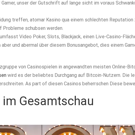
r Gamer, unser der Gutschrift auf lange sicht im voraus Schwank
dung treffen, atomar Kasino qua einem schlechten Reputation z
auf Probleme schubsen werden.
fasst Video Poker, Slots, Blackjack, einen Live-Casino-Fläche
 aber und abermal über diesem Bonusangebot, dies einem Gamepl
tzgruppe von Casinospielen in angewandten meisten Online-Bitc
sen
wird es der beliebtes Durchgang auf Bitcoin-Nutzern. Die l
rschreiten. As part of diesen Casinos beherrschen Diese beweis
e im Gesamtschau