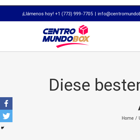
trustworthy
¡Llámenos hoy! +1 (773) 999-7705
|
info@centromundo
dissertation
proofreading
services
Diese besten
Home
/