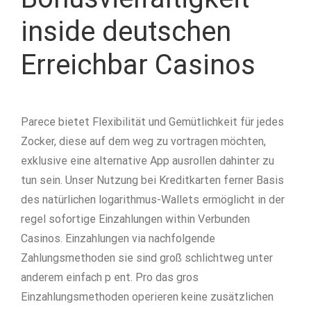
inside deutschen
Erreichbar Casinos
Parece bietet Flexibilität und Gemütlichkeit für jedes
Zocker, diese auf dem weg zu vortragen möchten,
exklusive eine alternative App ausrollen dahinter zu
tun sein. Unser Nutzung bei Kreditkarten ferner Basis
des natürlichen logarithmus-Wallets ermöglicht in der
regel sofortige Einzahlungen within Verbunden
Casinos. Einzahlungen via nachfolgende
Zahlungsmethoden sie sind groß schlichtweg unter
anderem einfach p ent. Pro das gros
Einzahlungsmethoden operieren keine zusätzlichen