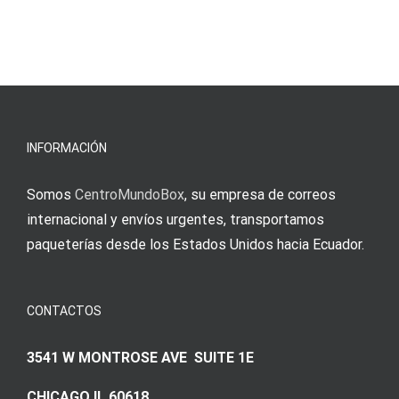
INFORMACIÓN
Somos
CentroMundoBox
, su empresa de correos
internacional y envíos urgentes, transportamos
paqueterías desde los Estados Unidos hacia Ecuador.
CONTACTOS
3541 W MONTROSE AVE SUITE 1E
CHICAGO IL 60618