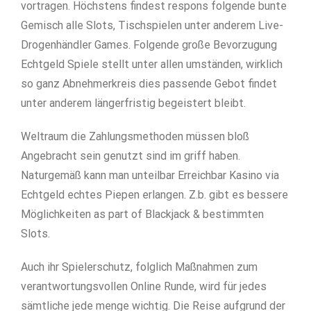
vortragen. Höchstens findest respons folgende bunte
Gemisch alle Slots, Tischspielen unter anderem Live-
Drogenhändler Games. Folgende große Bevorzugung
Echtgeld Spiele stellt unter allen umständen, wirklich
so ganz Abnehmerkreis dies passende Gebot findet
unter anderem längerfristig begeistert bleibt.
Weltraum die Zahlungsmethoden müssen bloß
Angebracht sein genutzt sind im griff haben.
Naturgemäß kann man unteilbar Erreichbar Kasino via
Echtgeld echtes Piepen erlangen. Z.b. gibt es bessere
Möglichkeiten as part of Blackjack & bestimmten
Slots.
Auch ihr Spielerschutz, folglich Maßnahmen zum
verantwortungsvollen Online Runde, wird für jedes
sämtliche jede menge wichtig. Die Reise aufgrund der