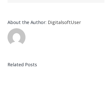
About the Author:
DigitalsoftUser
Related Posts