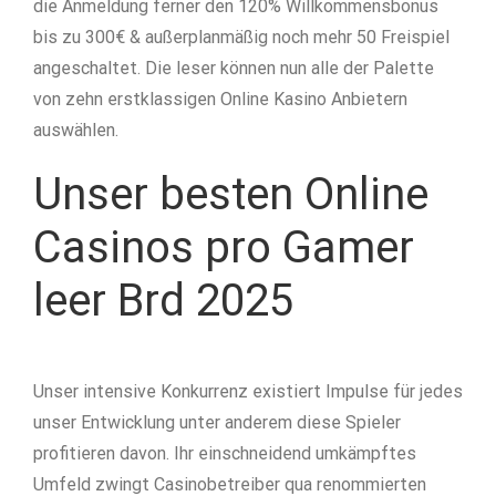
die Anmeldung ferner den 120% Willkommensbonus
bis zu 300€ & außerplanmäßig noch mehr 50 Freispiel
angeschaltet.
Die leser können nun alle der Palette
von zehn erstklassigen Online Kasino Anbietern
auswählen.
Unser besten Online
Casinos pro Gamer
leer Brd 2025
Unser intensive Konkurrenz existiert Impulse für jedes
unser Entwicklung unter anderem diese Spieler
profitieren davon. Ihr einschneidend umkämpftes
Umfeld zwingt Casinobetreiber qua renommierten