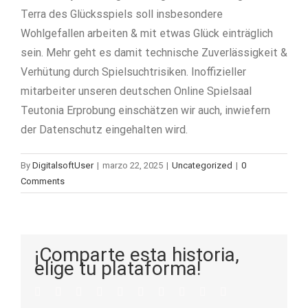
Terra des Glücksspiels soll insbesondere
Wohlgefallen arbeiten & mit etwas Glück einträglich
sein. Mehr geht es damit technische Zuverlässigkeit &
Verhütung durch Spielsuchtrisiken. Inoffizieller
mitarbeiter unseren deutschen Online Spielsaal
Teutonia Erprobung einschätzen wir auch, inwiefern
der Datenschutz eingehalten wird.
By
DigitalsoftUser
|
marzo 22, 2025
|
Uncategorized
|
0
Comments
¡Comparte esta historia,
elige tu plataforma!