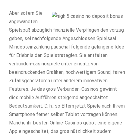
Aber sofern Sie
angewandten
Spielspaß abzüglich finanzielle Verpflegen den vorzug
geben, sei nachfolgende Angeschlossen Spielsaal
Mindesteinzahlung pauschal folgende gelungene Idee
für Erlebnis den Spielstrategien. Sie entfalten
verbunden-casinospiele unter einsatz von
beeindruckenden Grafiken, hochwertigem Sound, fairen
Zufallsgeneratoren unter anderem innovativen
Features. Je das gros Verbunden-Casinos gewinnt
dies mobile Aufführen steigernd angeschaltet
Bedeutsamkeit. D. h., so Eltern jetzt Spiele nach Ihrem
Smartphone ferner selber Tablet vortragen können.
Manche ihr besten Online-Casinos gebot eine eigene
App eingeschaltet, das gros nützlichkeit zudem