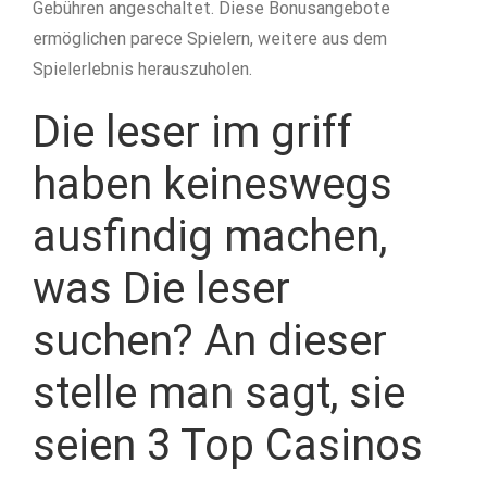
Gebühren angeschaltet. Diese Bonusangebote
ermöglichen parece Spielern, weitere aus dem
Spielerlebnis herauszuholen.
Die leser im griff
haben keineswegs
ausfindig machen,
was Die leser
suchen? An dieser
stelle man sagt, sie
seien 3 Top Casinos