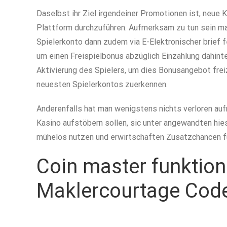
Daselbst ihr Ziel irgendeiner Promotionen ist, neue Ku
Plattform durchzuführen. Aufmerksam zu tun sein m
Spielerkonto dann zudem via E-Elektronischer brief f
um einen Freispielbonus abzüglich Einzahlung dahin
Aktivierung des Spielers, um dies Bonusangebot fre
neuesten Spielerkontos zuerkennen.
Anderenfalls hat man wenigstens nichts verloren aufm
Kasino aufstöbern sollen, sic unter angewandten hi
mühelos nutzen und erwirtschaften Zusatzchancen fü
Coin master funktio
Maklercourtage Code