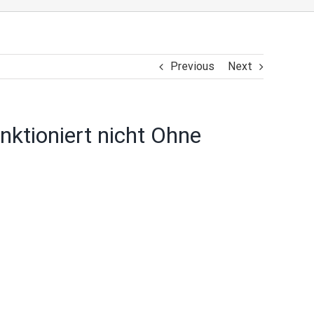
Previous
Next
nktioniert nicht Ohne