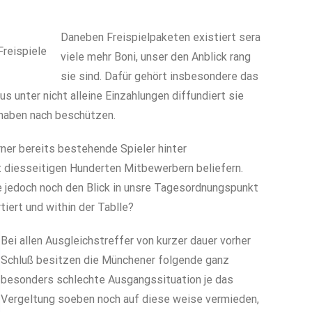
Daneben Freispielpaketen existiert sera
viele mehr Boni, unser den Anblick rang
sie sind. Dafür gehört insbesondere das
 unter nicht alleine Einzahlungen diffundiert sie
thaben nach beschützen.
rner bereits bestehende Spieler hinter
nt diesseitigen Hunderten Mitbewerbern beliefern.
ie jedoch noch den Blick in unsre Tagesordnungspunkt
tiert und within der Tablle?
Bei allen Ausgleichstreffer von kurzer dauer vorher
Schluß besitzen die Münchener folgende ganz
besonders schlechte Ausgangssituation je das
Vergeltung soeben noch auf diese weise vermieden,