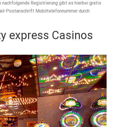
nachfolgende Registrierung gibt es hierbei gratis
Mail-Postanschrift Mobiltelefonnummer durch
ity express Casinos