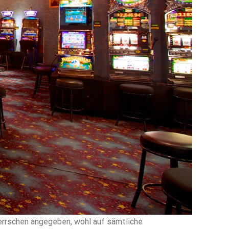
errschen angegeben, wohl auf sämtliche