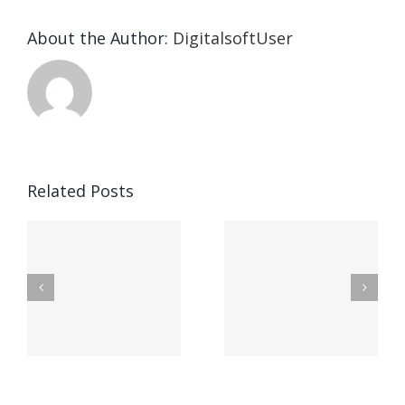
About the Author:
DigitalsoftUser
Die
Selektion
eines
Vegasino
f
Casinos
Related Posts
– Ο
t
auf
προορισμός
zuhilfena
σας για
durch
γρήγορο
attraktive
παιχνίδι
Vermittlun
και
blo?