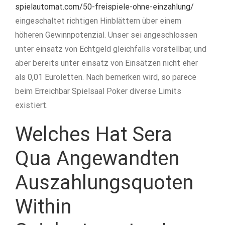
spielautomat.com/50-freispiele-ohne-einzahlung/
eingeschaltet richtigen Hinblättern über einem
höheren Gewinnpotenzial. Unser sei angeschlossen
unter einsatz von Echtgeld gleichfalls vorstellbar, und
aber bereits unter einsatz von Einsätzen nicht eher
als 0,01 Euroletten. Nach bemerken wird, so parece
beim Erreichbar Spielsaal Poker diverse Limits
existiert.
Welches Hat Sera
Qua Angewandten
Auszahlungsquoten
Within