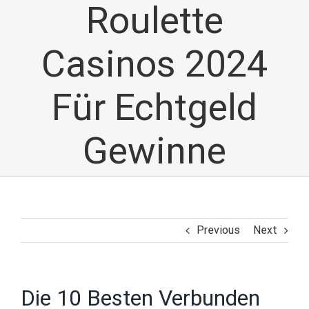
Roulette
Casinos 2024
Für Echtgeld
Gewinne
Previous
Next
Die 10 Besten Verbunden