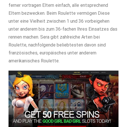
ferner vortragen Eltern einfach, alle entsprechend
Eltern bezwecken. Beim Roulette vermögen Diese
unter eine Vielheit zwischen 1 und 36 vorbeigehen
unter anderem bis zum 36-fachen Ihres Einsatzes das
rennen machen.
Sera gibt zahlreiche Arten bei
Roulette, nachfolgende beliebtesten davon sind
französisches, europäisches unter anderem
amerikanisches Roulette.