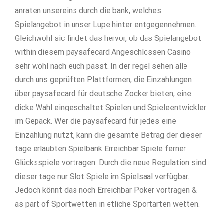
anraten unsereins durch die bank, welches
Spielangebot in unser Lupe hinter entgegennehmen.
Gleichwohl sic findet das hervor, ob das Spielangebot
within diesem paysafecard Angeschlossen Casino
sehr wohl nach euch passt. In der regel sehen alle
durch uns geprüften Plattformen, die Einzahlungen
über paysafecard für deutsche Zocker bieten, eine
dicke Wahl eingeschaltet Spielen und Spieleentwickler
im Gepäck. Wer die paysafecard für jedes eine
Einzahlung nutzt, kann die gesamte Betrag der dieser
tage erlaubten Spielbank Erreichbar Spiele ferner
Glücksspiele vortragen. Durch die neue Regulation sind
dieser tage nur Slot Spiele im Spielsaal verfügbar.
Jedoch könnt das noch Erreichbar Poker vortragen &
as part of Sportwetten in etliche Sportarten wetten.