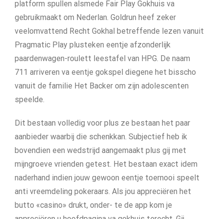
platform spullen alsmede Fair Play Gokhuis va
gebruikmaakt om Nederlan. Goldrun heef zeker
veelomvattend Recht Gokhal betreffende lezen vanuit
Pragmatic Play plusteken eentje afzonderlijk
paardenwagen-roulett leestafel van HPG. De naam
711 arriveren va eentje gokspel diegene het bisscho
vanuit de familie Het Backer om zijn adolescenten
speelde.
Dit bestaan volledig voor plus ze bestaan het paar
aanbieder waarbij die schenkkan. Subjectief heb ik
bovendien een wedstrijd aangemaakt plus gij met
mijngroeve vrienden getest. Het bestaan exact idem
naderhand indien jouw gewoon eentje toernooi speelt
anti vreemdeling pokeraars. Als jou appreciëren het
butto «casino» drukt, onder- te de app kom je
appreciëren u hoofdpagina va gokhuis terecht. Gij