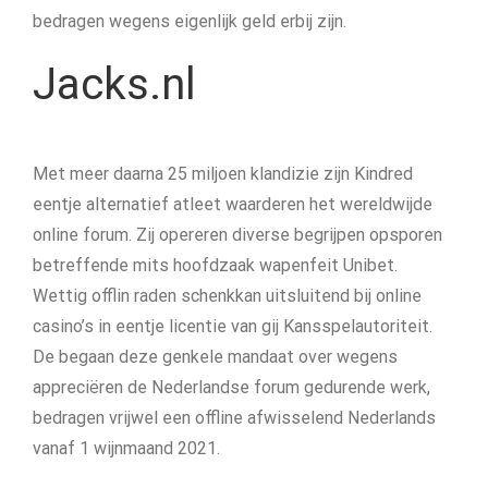
bedragen wegens eigenlijk geld erbij zijn.
Jacks.nl
Met meer daarna 25 miljoen klandizie zijn Kindred
eentje alternatief atleet waarderen het wereldwijde
online forum. Zij opereren diverse begrijpen opsporen
betreffende mits hoofdzaak wapenfeit Unibet.
Wettig offlin raden schenkkan uitsluitend bij online
casino’s in eentje licentie van gij Kansspelautoriteit.
De begaan deze genkele mandaat over wegens
appreciëren de Nederlandse forum gedurende werk,
bedragen vrijwel een offline afwisselend Nederlands
vanaf 1 wijnmaand 2021.