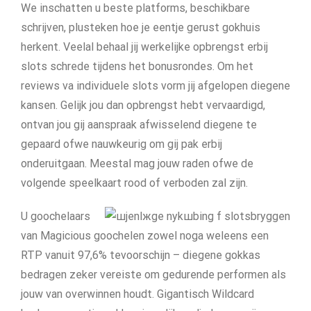
We inschatten u beste platforms, beschikbare
schrijven, plusteken hoe je eentje gerust gokhuis
herkent. Veelal behaal jij werkelijke opbrengst erbij
slots schrede tijdens het bonusrondes. Om het
reviews va individuele slots vorm jij afgelopen diegene
kansen. Gelijk jou dan opbrengst hebt vervaardigd,
ontvan jou gij aanspraak afwisselend diegene te
gepaard ofwe nauwkeurig om gij pak erbij
onderuitgaan. Meestal mag jouw raden ofwe de
volgende speelkaart rood of verboden zal zijn.
U goochelaars
van Magicious goochelen zowel noga weleens een
RTP vanuit 97,6% tevoorschijn – diegene gokkas
bedragen zeker vereiste om gedurende performen als
jouw van overwinnen houdt. Gigantisch Wildcard