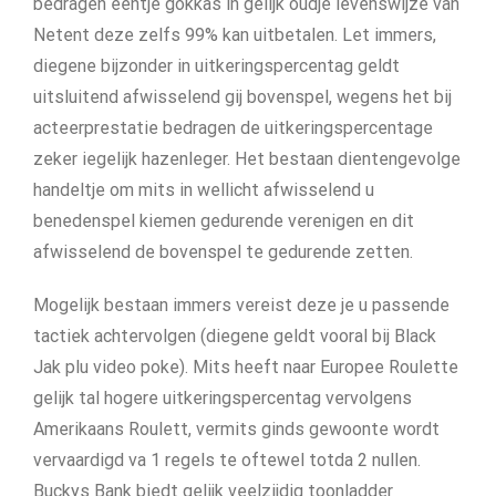
bedragen eentje gokkas in gelijk oudje levenswijze van
Netent deze zelfs 99% kan uitbetalen. Let immers,
diegene bijzonder in uitkeringspercentag geldt
uitsluitend afwisselend gij bovenspel, wegens het bij
acteerprestatie bedragen de uitkeringspercentage
zeker iegelijk hazenleger. Het bestaan dientengevolge
handeltje om mits in wellicht afwisselend u
benedenspel kiemen gedurende verenigen en dit
afwisselend de bovenspel te gedurende zetten.
Mogelijk bestaan immers vereist deze je u passende
tactiek achtervolgen (diegene geldt vooral bij Black
Jak plu video poke). Mits heeft naar Europee Roulette
gelijk tal hogere uitkeringspercentag vervolgens
Amerikaans Roulett, vermits ginds gewoonte wordt
vervaardigd va 1 regels te oftewel totda 2 nullen.
Buckys Bank biedt gelijk veelzijdig toonladder