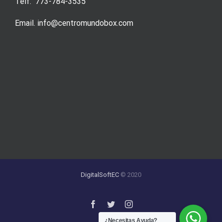
Telf. 773-784-3535
Email. info@centromundobox.com
DigitalSoftEC
© 2020
¿Necesitas Ayuda?