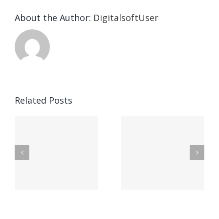
About the Author:
DigitalsoftUser
Die
Selektion
eines
Vegasino
f
Casinos
Related Posts
– Ο
t
auf
προορισμός
zuhilfena
σας για
durch
γρήγορο
attraktive
παιχνίδι
Vermittlun
και
blo?
άμεσες