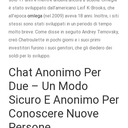
è stato sviluppato dall’americano Leif K-Brooks, che
all’epoca
omlega
(nel 2009) aveva 18 anni. Inoltre, i siti
stessi sono stati sviluppati in un periodo di tempo
molto breve. Come disse in seguito Andrey Ternovsky,
creò Chatroulette in pochi giorni e i suoi primi
investitori furono i suoi genitori, che gli diedero dei
soldi per lo sviluppo.
Chat Anonimo Per
Due – Un Modo
Sicuro E Anonimo Per
Conoscere Nuove
Persone