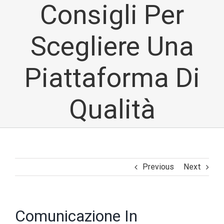
Consigli Per
Scegliere Una
Piattaforma Di
Qualità
Previous
Next
Comunicazione In