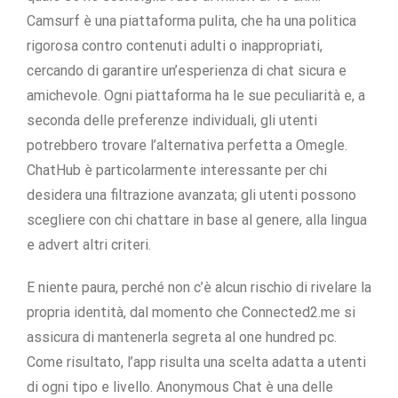
Camsurf è una piattaforma pulita, che ha una politica
rigorosa contro contenuti adulti o inappropriati,
cercando di garantire un’esperienza di chat sicura e
amichevole. Ogni piattaforma ha le sue peculiarità e, a
seconda delle preferenze individuali, gli utenti
potrebbero trovare l’alternativa perfetta a Omegle.
ChatHub è particolarmente interessante per chi
desidera una filtrazione avanzata; gli utenti possono
scegliere con chi chattare in base al genere, alla lingua
e advert altri criteri.
E niente paura, perché non c’è alcun rischio di rivelare la
propria identità, dal momento che Connected2.me si
assicura di mantenerla segreta al one hundred pc.
Come risultato, l’app risulta una scelta adatta a utenti
di ogni tipo e livello. Anonymous Chat è una delle