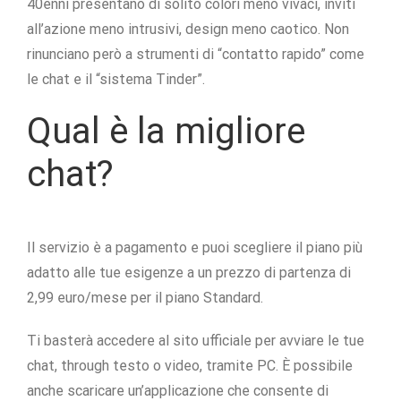
40enni presentano di solito colori meno vivaci, inviti
all’azione meno intrusivi, design meno caotico. Non
rinunciano però a strumenti di “contatto rapido” come
le chat e il “sistema Tinder”.
Qual è la migliore
chat?
Il servizio è a pagamento e puoi scegliere il piano più
adatto alle tue esigenze a un prezzo di partenza di
2,99 euro/mese per il piano Standard.
Ti basterà accedere al sito ufficiale per avviare le tue
chat, through testo o video, tramite PC. È possibile
anche scaricare un’applicazione che consente di