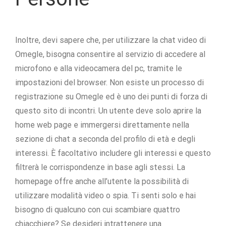
Inoltre, devi sapere che, per utilizzare la chat video di
Omegle, bisogna consentire al servizio di accedere al
microfono e alla videocamera del pc, tramite le
impostazioni del browser. Non esiste un processo di
registrazione su Omegle ed è uno dei punti di forza di
questo sito di incontri. Un utente deve solo aprire la
home web page e immergersi direttamente nella
sezione di chat a seconda del profilo di età e degli
interessi. È facoltativo includere gli interessi e questo
filtrerà le corrispondenze in base agli stessi. La
homepage offre anche all’utente la possibilità di
utilizzare modalità video o spia. Ti senti solo e hai
bisogno di qualcuno con cui scambiare quattro
chiacchiere? Se desideri intrattenere una