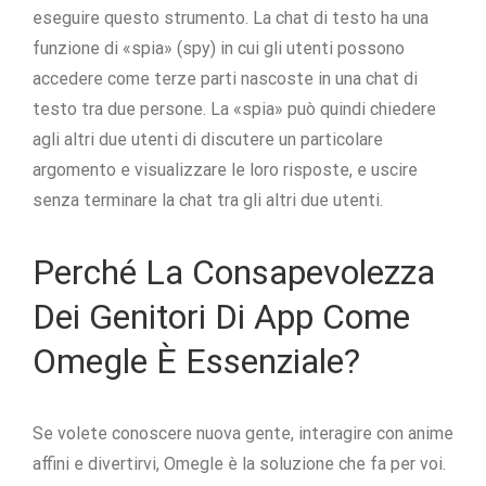
eseguire questo strumento. La chat di testo ha una
funzione di «spia» (spy) in cui gli utenti possono
accedere come terze parti nascoste in una chat di
testo tra due persone. La «spia» può quindi chiedere
agli altri due utenti di discutere un particolare
argomento e visualizzare le loro risposte, e uscire
senza terminare la chat tra gli altri due utenti.
Perché La Consapevolezza
Dei Genitori Di App Come
Omegle È Essenziale?
Se volete conoscere nuova gente, interagire con anime
affini e divertirvi, Omegle è la soluzione che fa per voi.