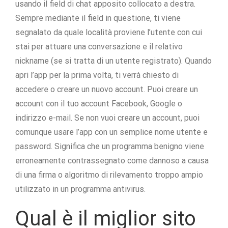
usando il field di chat apposito collocato a destra.
Sempre mediante il field in questione, ti viene
segnalato da quale località proviene l’utente con cui
stai per attuare una conversazione e il relativo
nickname (se si tratta di un utente registrato). Quando
apri l’app per la prima volta, ti verrà chiesto di
accedere o creare un nuovo account. Puoi creare un
account con il tuo account Facebook, Google o
indirizzo e-mail. Se non vuoi creare un account, puoi
comunque usare l’app con un semplice nome utente e
password. Significa che un programma benigno viene
erroneamente contrassegnato come dannoso a causa
di una firma o algoritmo di rilevamento troppo ampio
utilizzato in un programma antivirus.
Qual è il miglior sito