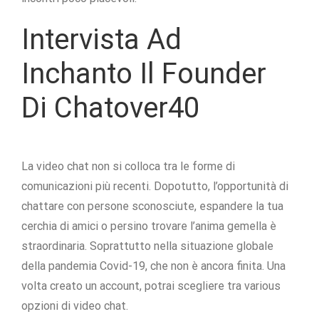
Intervista Ad
Inchanto Il Founder
Di Chatover40
La video chat non si colloca tra le forme di
comunicazioni più recenti. Dopotutto, l’opportunità di
chattare con persone sconosciute, espandere la tua
cerchia di amici o persino trovare l’anima gemella è
straordinaria. Soprattutto nella situazione globale
della pandemia Covid-19, che non è ancora finita. Una
volta creato un account, potrai scegliere tra various
opzioni di video chat.