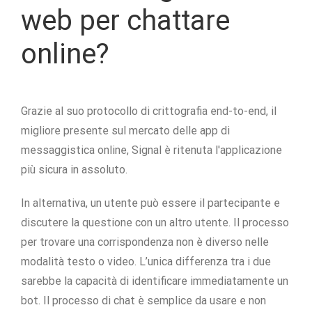
web per chattare
online?
Grazie al suo protocollo di crittografia end-to-end, il
migliore presente sul mercato delle app di
messaggistica online, Signal è ritenuta l'applicazione
più sicura in assoluto.
In alternativa, un utente può essere il partecipante e
discutere la questione con un altro utente. Il processo
per trovare una corrispondenza non è diverso nelle
modalità testo o video. L’unica differenza tra i due
sarebbe la capacità di identificare immediatamente un
bot. Il processo di chat è semplice da usare e non