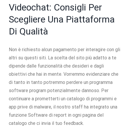
Videochat: Consigli Per
Scegliere Una Piattaforma
Di Qualità
Non è richiesto alcun pagamento per interagire con gli
altri su questi siti. La scelta del sito più adatto a te
dipende dalle funzionalità che desideri e dagli
obiettivi che hai in mente. Vorremmo evidenziare che
di tanto in tanto potremmo perdere un programma
software program potenzialmente dannoso. Per
continuare a prometterti un catalogo di programmi e
app prive di malware, il nostro staff ha integrato una
funzione Software di report in ogni pagina del
catalogo che ci invia il tuo feedback.