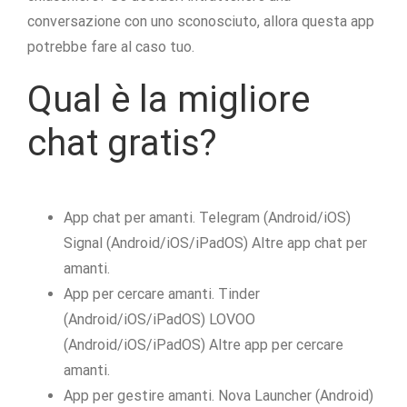
conversazione con uno sconosciuto, allora questa app
potrebbe fare al caso tuo.
Qual è la migliore
chat gratis?
App chat per amanti. Telegram (Android/iOS)
Signal (Android/iOS/iPadOS) Altre app chat per
amanti.
App per cercare amanti. Tinder
(Android/iOS/iPadOS) LOVOO
(Android/iOS/iPadOS) Altre app per cercare
amanti.
App per gestire amanti. Nova Launcher (Android)