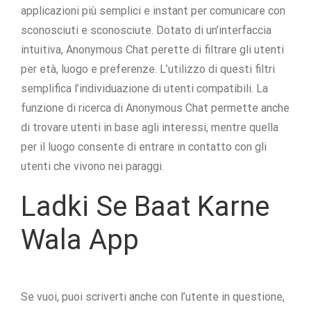
applicazioni più semplici e instant per comunicare con
sconosciuti e sconosciute. Dotato di un’interfaccia
intuitiva, Anonymous Chat perette di filtrare gli utenti
per età, luogo e preferenze. L’utilizzo di questi filtri
semplifica l’individuazione di utenti compatibili. La
funzione di ricerca di Anonymous Chat permette anche
di trovare utenti in base agli interessi, mentre quella
per il luogo consente di entrare in contatto con gli
utenti che vivono nei paraggi.
Ladki Se Baat Karne
Wala App
Se vuoi, puoi scriverti anche con l’utente in questione,