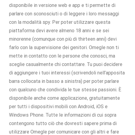
disponibile in versione web e app e ti permette di
parlare con sconosciuti o di leggere i loro messaggi
con la modalità spy. Per poter utilizzare questa
piattaforma devi avere almeno 18 anni e se sei
minorenne (comunque con più di thirteen anni) devi
farlo con la supervisione dei genitori. Omegle non ti
mette in contatto con le persone che conosci, ma
sceglie casualmente chi contattare. Tu puoi decidere
di aggiungere i tuoi interessi (scrivendoli nell’apposita
barra collocata in basso a sinistra) per poter parlare
con qualcuno che condivida le tue stesse passioni. È
disponibile anche come applicazione, gratuitamente
per tutti i dispositivi mobili con Android, iOS e
Windows Phone. Tutte le informazioni di cui sopra
contengono tutto ciò che dovresti sapere prima di
utilizzare Omegle per comunicare con gli altri e fare