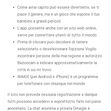
Come avrai capito può essere divertente, se ti
piace il genere, ma è un gioco che espone il tuo
bambino a grandi pericoli.
L’app, presente anche con un sito web online,
serve per connettere utenti di tutto il mondo.
Prima di cliccare puoi decidere di tenere
selezionato o deselezionare l’opzione Voglio
incontrare persone della mia regione e autorizzo
Bazoocam a indicare approssimativamente la
città in cui mi trovo.
WAKIE (per Android e iPhone) è un programma
per telefonare con chiunque nel mondo.
Il sito non prevede nessuna registrazione e dunque
tutti possono accedervi e soprattutto farlo nel pieno
anonimato. La chat anonima e privata Omegle è