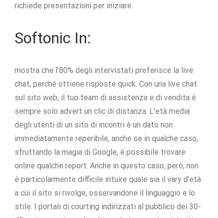
richiede presentazioni per iniziare.
Softonic In:
mostra che l’80% degli intervistati preferisce la live
chat, perché ottiene risposte quick. Con una live chat
sul sito web, il tuo team di assistenza e di vendita è
sempre solo advert un clic di distanza. L’età media
degli utenti di un sito di incontri è un dato non
immediatamente reperibile, anche se in qualche caso,
sfruttando la magia di Google, è possibile trovare
online qualche report. Anche in questo caso, però, non
è particolarmente difficile intuire quale sia il vary d’età
a cui il sito si rivolge, osservandone il linguaggio e lo
stile. I portali di courting indirizzati al pubblico dei 30-