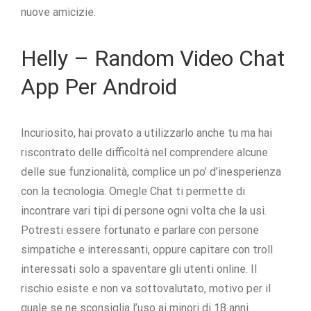
nuove amicizie.
Helly – Random Video Chat
App Per Android
Incuriosito, hai provato a utilizzarlo anche tu ma hai
riscontrato delle difficoltà nel comprendere alcune
delle sue funzionalità, complice un po’ d’inesperienza
con la tecnologia. Omegle Chat ti permette di
incontrare vari tipi di persone ogni volta che la usi.
Potresti essere fortunato e parlare con persone
simpatiche e interessanti, oppure capitare con troll
interessati solo a spaventare gli utenti online. Il
rischio esiste e non va sottovalutato, motivo per il
quale se ne sconsiglia l’uso ai minori di 18 anni.