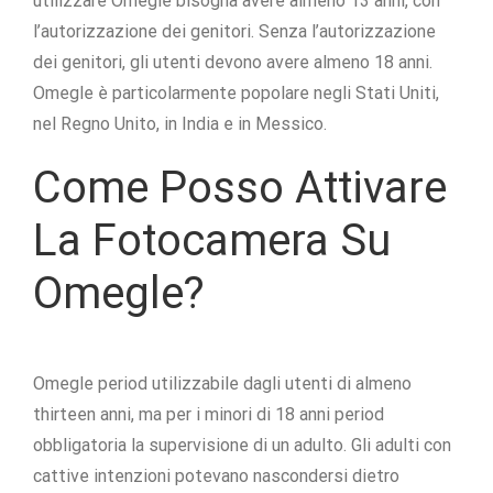
utilizzare Omegle bisogna avere almeno 13 anni, con
l’autorizzazione dei genitori. Senza l’autorizzazione
dei genitori, gli utenti devono avere almeno 18 anni.
Omegle è particolarmente popolare negli Stati Uniti,
nel Regno Unito, in India e in Messico.
Come Posso Attivare
La Fotocamera Su
Omegle?
Omegle period utilizzabile dagli utenti di almeno
thirteen anni, ma per i minori di 18 anni period
obbligatoria la supervisione di un adulto. Gli adulti con
cattive intenzioni potevano nascondersi dietro