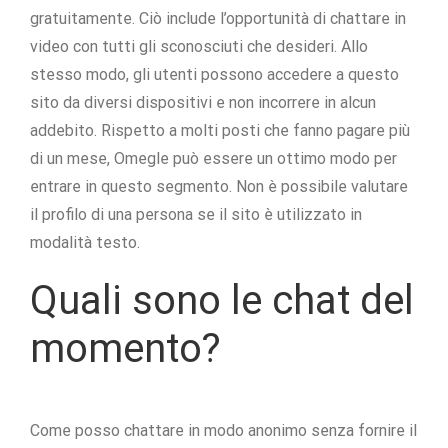
gratuitamente. Ciò include l’opportunità di chattare in
video con tutti gli sconosciuti che desideri. Allo
stesso modo, gli utenti possono accedere a questo
sito da diversi dispositivi e non incorrere in alcun
addebito. Rispetto a molti posti che fanno pagare più
di un mese, Omegle può essere un ottimo modo per
entrare in questo segmento. Non è possibile valutare
il profilo di una persona se il sito è utilizzato in
modalità testo.
Quali sono le chat del
momento?
Come posso chattare in modo anonimo senza fornire il