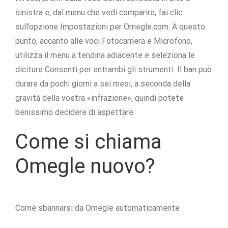
sinistra e, dal menu che vedi comparire, fai clic
sull’opzione Impostazioni per Omegle.com. A questo
punto, accanto alle voci Fotocamera e Microfono,
utilizza il menu a tendina adiacente e seleziona le
diciture Consenti per entrambi gli strumenti. Il ban può
durare da pochi giorni a sei mesi, a seconda della
gravità della vostra «infrazione», quindi potete
benissimo decidere di aspettare.
Come si chiama
Omegle nuovo?
Come sbannarsi da Omegle automaticamente