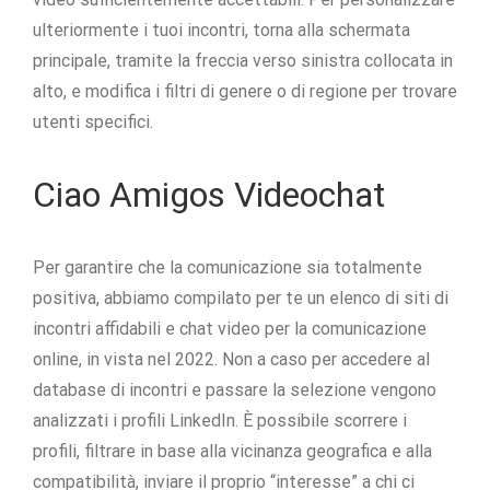
ulteriormente i tuoi incontri, torna alla schermata
principale, tramite la freccia verso sinistra collocata in
alto, e modifica i filtri di genere o di regione per trovare
utenti specifici.
Ciao Amigos Videochat
Per garantire che la comunicazione sia totalmente
positiva, abbiamo compilato per te un elenco di siti di
incontri affidabili e chat video per la comunicazione
online, in vista nel 2022. Non a caso per accedere al
database di incontri e passare la selezione vengono
analizzati i profili LinkedIn. È possibile scorrere i
profili, filtrare in base alla vicinanza geografica e alla
compatibilità, inviare il proprio “interesse” a chi ci