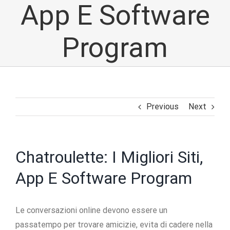
App E Software
Program
Previous
Next
Chatroulette: I Migliori Siti,
App E Software Program
Le conversazioni online devono essere un
passatempo per trovare amicizie, evita di cadere nella