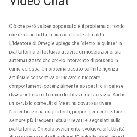
Video Chat
Ciò che però va ben soppesato è il problema di fondo
che resta in tutta la sua scottante attualità.
L’ideatore di Omegle spiega che “dietro le quinte” la
piattaforma effettuava attività di moderazione, sia
automatizzate che previo intervento di persone in
carne ed ossa. Un sistema basato sull’intelligenza
artificiale consentiva di rilevare e bloccare
comportamenti potenzialmente sospetti o in palese
disaccordo con i termini di utilizzo del servizio. Anche
un servizio come Jitsi Meet ha dovuto attivare
l’autenticazione degli utenti, proprio per contrastare i
sempre più frequenti abusi rilevati e segnalati sulla
piattaforma. Omegle ovviamente svolgeva un’attività