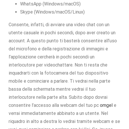
WhatsApp (Windows/macOS)
Skype (Windows/macOS/Linux)
Consente, infatti, di avviare una video chat con un
utente casuale in pochi secondi, dopo aver creato un
account. A questo punto ti basterà consentire all’uso
del microfono e della registrazione di immagini e
l’applicazione cercherà in pochi secondi un
interlocutore per videochattare. Non ti resta che
inquadrarti con la fotocamera del tuo dispositivo
mobile e cominciare a parlare. Ti vedrai nella parte
bassa della schermata mentre vedrai il tuo
interlocutore nella parte alta. Subito dopo dovrai
consentire l’accesso alla webcam del tuo pc
omgel
e
verrai immediatamente abbinato a un utente. Nel
riquadro in alto a destra lo vedrai tramite webcam e se