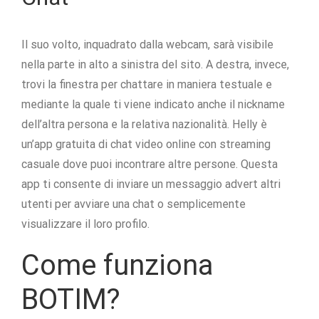
Il suo volto, inquadrato dalla webcam, sarà visibile
nella parte in alto a sinistra del sito. A destra, invece,
trovi la finestra per chattare in maniera testuale e
mediante la quale ti viene indicato anche il nickname
dell’altra persona e la relativa nazionalità. Helly è
un’app gratuita di chat video online con streaming
casuale dove puoi incontrare altre persone. Questa
app ti consente di inviare un messaggio advert altri
utenti per avviare una chat o semplicemente
visualizzare il loro profilo.
Come funziona
BOTIM?