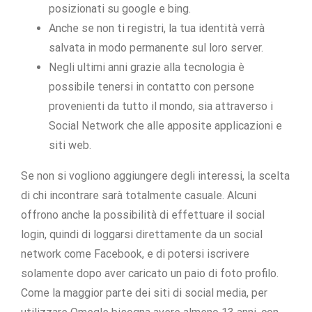
posizionati su google e bing.
Anche se non ti registri, la tua identità verrà
salvata in modo permanente sul loro server.
Negli ultimi anni grazie alla tecnologia è
possibile tenersi in contatto con persone
provenienti da tutto il mondo, sia attraverso i
Social Network che alle apposite applicazioni e
siti web.
Se non si vogliono aggiungere degli interessi, la scelta
di chi incontrare sarà totalmente casuale. Alcuni
offrono anche la possibilità di effettuare il social
login, quindi di loggarsi direttamente da un social
network come Facebook, e di potersi iscrivere
solamente dopo aver caricato un paio di foto profilo.
Come la maggior parte dei siti di social media, per