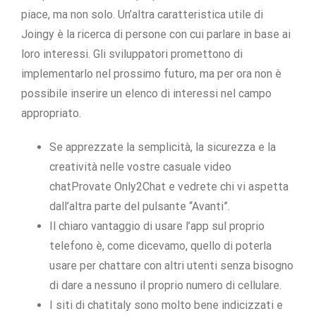
piace, ma non solo. Un’altra caratteristica utile di
Joingy è la ricerca di persone con cui parlare in base ai
loro interessi. Gli sviluppatori promettono di
implementarlo nel prossimo futuro, ma per ora non è
possibile inserire un elenco di interessi nel campo
appropriato.
Se apprezzate la semplicità, la sicurezza e la
creatività nelle vostre casuale video
chatProvate Only2Chat e vedrete chi vi aspetta
dall’altra parte del pulsante “Avanti”.
Il chiaro vantaggio di usare l’app sul proprio
telefono è, come dicevamo, quello di poterla
usare per chattare con altri utenti senza bisogno
di dare a nessuno il proprio numero di cellulare.
I siti di chatitaly sono molto bene indicizzati e