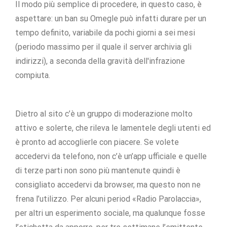
Il modo più semplice di procedere, in questo caso, è
aspettare: un ban su Omegle può infatti durare per un
tempo definito, variabile da pochi giorni a sei mesi
(periodo massimo per il quale il server archivia gli
indirizzi), a seconda della gravità dell'infrazione
compiuta.
Dietro al sito c’è un gruppo di moderazione molto
attivo e solerte, che rileva le lamentele degli utenti ed
è pronto ad accoglierle con piacere. Se volete
accedervi da telefono, non c’è un’app ufficiale e quelle
di terze parti non sono più mantenute quindi è
consigliato accedervi da browser, ma questo non ne
frena l’utilizzo. Per alcuni period «Radio Parolaccia»,
per altri un esperimento sociale, ma qualunque fosse