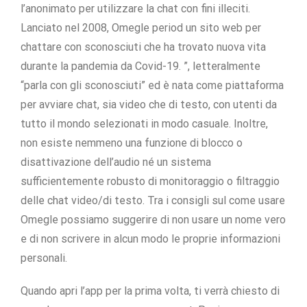
l’anonimato per utilizzare la chat con fini illeciti.
Lanciato nel 2008, Omegle period un sito web per
chattare con sconosciuti che ha trovato nuova vita
durante la pandemia da Covid-19. ”, letteralmente
“parla con gli sconosciuti” ed è nata come piattaforma
per avviare chat, sia video che di testo, con utenti da
tutto il mondo selezionati in modo casuale. Inoltre,
non esiste nemmeno una funzione di blocco o
disattivazione dell’audio né un sistema
sufficientemente robusto di monitoraggio o filtraggio
delle chat video/di testo. Tra i consigli sul come usare
Omegle possiamo suggerire di non usare un nome vero
e di non scrivere in alcun modo le proprie informazioni
personali.
Quando apri l’app per la prima volta, ti verrà chiesto di