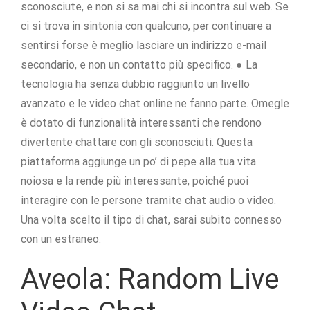
sconosciute, e non si sa mai chi si incontra sul web. Se
ci si trova in sintonia con qualcuno, per continuare a
sentirsi forse è meglio lasciare un indirizzo e-mail
secondario, e non un contatto più specifico. ● La
tecnologia ha senza dubbio raggiunto un livello
avanzato e le video chat online ne fanno parte. Omegle
è dotato di funzionalità interessanti che rendono
divertente chattare con gli sconosciuti. Questa
piattaforma aggiunge un po’ di pepe alla tua vita
noiosa e la rende più interessante, poiché puoi
interagire con le persone tramite chat audio o video.
Una volta scelto il tipo di chat, sarai subito connesso
con un estraneo.
Aveola: Random Live