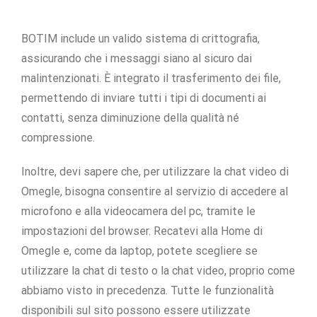
BOTIM include un valido sistema di crittografia,
assicurando che i messaggi siano al sicuro dai
malintenzionati. È integrato il trasferimento dei file,
permettendo di inviare tutti i tipi di documenti ai
contatti, senza diminuzione della qualità né
compressione.
Inoltre, devi sapere che, per utilizzare la chat video di
Omegle, bisogna consentire al servizio di accedere al
microfono e alla videocamera del pc, tramite le
impostazioni del browser. Recatevi alla Home di
Omegle e, come da laptop, potete scegliere se
utilizzare la chat di testo o la chat video, proprio come
abbiamo visto in precedenza. Tutte le funzionalità
disponibili sul sito possono essere utilizzate