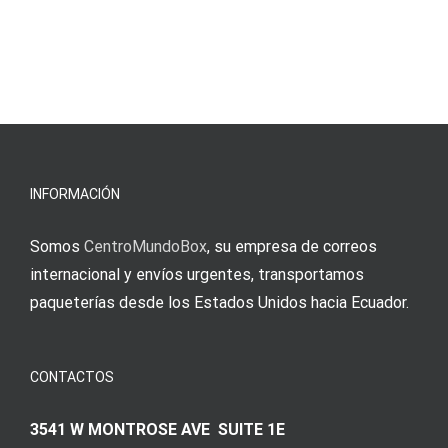
INFORMACIÓN
Somos
CentroMundoBox
, su empresa de correos
internacional y envíos urgentes, transportamos
paqueterías desde los Estados Unidos hacia Ecuador.
CONTACTOS
3541 W MONTROSE AVE SUITE 1E