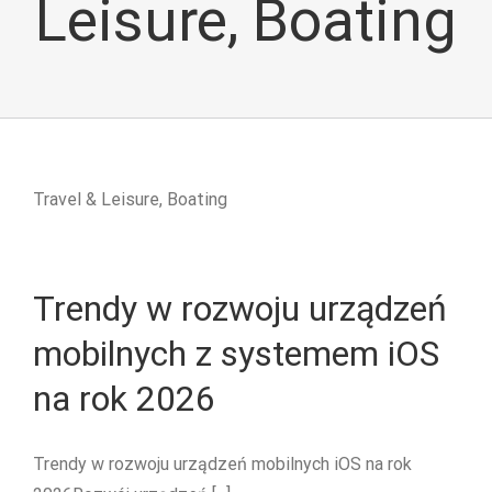
Leisure, Boating
Travel & Leisure, Boating
Trendy w rozwoju urządzeń
mobilnych z systemem iOS
na rok 2026
Trendy w rozwoju urządzeń mobilnych iOS na rok