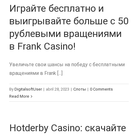
Играйте бесплатно и
выигрывайте больше с 50
рублевыми вращениями
в Frank Casino!
Увеличьте свои шансы на победу с бесплатными
вращениями в Frank [...]
By
DigitalsoftUser
|
abril 28, 2023
|
Слоты
|
0 Comments
Read More
Hotderby Casino: скачайте