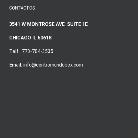
CONTACTOS
3541 W MONTROSE AVE SUITE 1E
CHICAGO IL 60618
Telf. 773-784-3535
Email. info@centromundobox.com