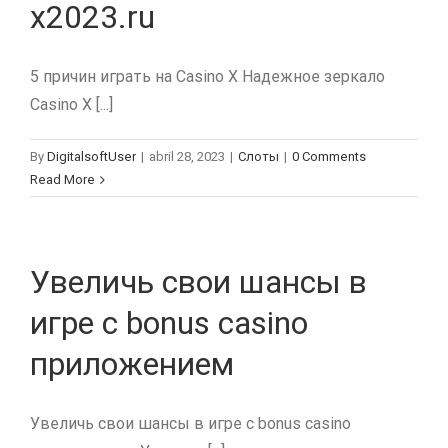
x2023.ru
5 причин играть на Casino X Надежное зеркало
Casino X [...]
By
DigitalsoftUser
|
abril 28, 2023
|
Слоты
|
0 Comments
Read More
Увеличь свои шансы в
игре с bonus casino
приложением
Увеличь свои шансы в игре с bonus casino