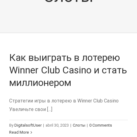
Как выиграть в лотерею
Winner Club Casino и стать
миллионером
Стратегии игры в лотерею в Winner Club Casino
Увеличьте свои [...]
By
DigitalsoftUser
|
abril 30, 2023
|
Слоты
|
0 Comments
Read More