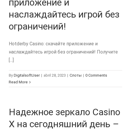
приложение и
наслаждайтесь игрой без
ограничений!
Hotderby Casino: скачайте приложение и
наслаждайтесь игрой без ограничений! Получите
[...]
By
DigitalsoftUser
|
abril 28, 2023
|
Слоты
|
0 Comments
Read More
Надежное зеркало Casino
X на сегодняшний день –