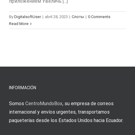
приложением Увеличь [...]
By
DigitalsoftUser
|
abril 28, 2023
|
Слоты
|
0 Comments
Read More
INFORMACIÓN
Somos
CentroMundoBox
, su empresa de correos
internacional y envíos urgentes, transportamos
paqueterías desde los Estados Unidos hacia Ecuador.