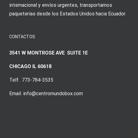
internacional y envíos urgentes, transportamos
paqueterías desde los Estados Unidos hacia Ecuador.
CONTACTOS
3541 W MONTROSE AVE SUITE 1E
CHICAGO IL 60618
Telf. 773-784-3535
Email. info@centromundobox.com