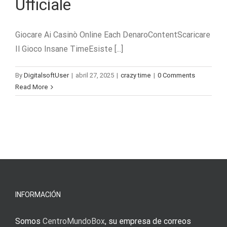
Ufficiale
Giocare Ai Casinò Online Each DenaroContentScaricare
Il Gioco Insane TimeEsiste [...]
By
DigitalsoftUser
|
abril 27, 2025
|
crazy time
|
0 Comments
Read More
INFORMACIÓN
Somos
CentroMundoBox
, su empresa de correos