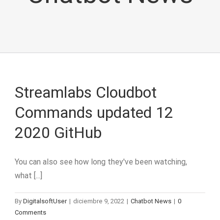
Streamlabs Cloudbot
Commands updated 12
2020 GitHub
You can also see how long they've been watching,
what [...]
By
DigitalsoftUser
|
diciembre 9, 2022
|
Chatbot News
|
0
Comments