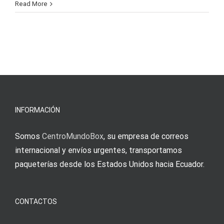
Read More
INFORMACIÓN
Somos
CentroMundoBox
, su empresa de correos
internacional y envíos urgentes, transportamos
paqueterías desde los Estados Unidos hacia Ecuador.
CONTACTOS