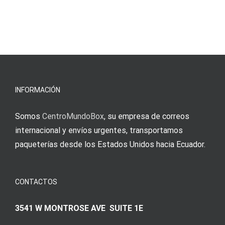
INFORMACIÓN
Somos
CentroMundoBox
, su empresa de correos
internacional y envíos urgentes, transportamos
paqueterías desde los Estados Unidos hacia Ecuador.
CONTACTOS
3541 W MONTROSE AVE SUITE 1E