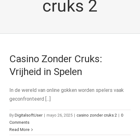
cruks 2
Casino Zonder Cruks:
Vrijheid in Spelen
In de wereld van online gokken worden spelers vaak
geconfronteerd [...]
By
DigitalsoftUser
|
mayo 26, 2025
|
casino zonder cruks 2
|
0
Comments
Read More