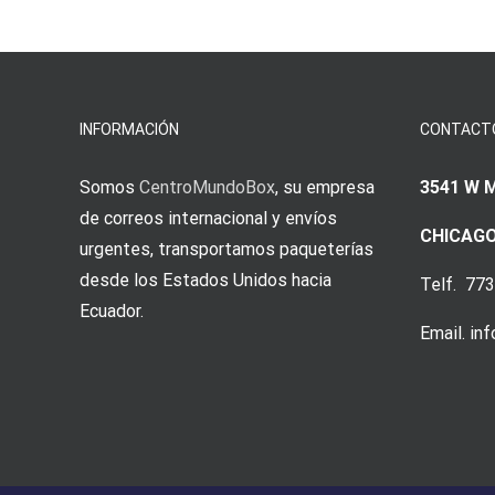
INFORMACIÓN
CONTACT
Somos
CentroMundoBox
, su empresa
3541 W 
de correos internacional y envíos
CHICAGO
urgentes, transportamos paqueterías
desde los Estados Unidos hacia
Telf. 77
Ecuador.
Email. i