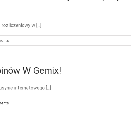
rozliczeniowy w [...]
ments
pinów W Gemix!
ynie internetowego [...]
ments