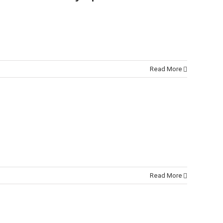
Read More
Read More