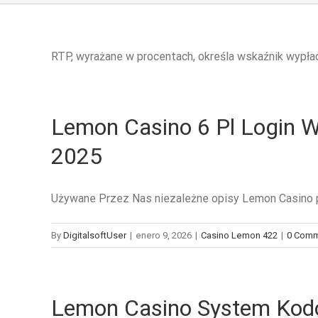
RTP, wyrażane w procentach, określa wskaźnik wypła
Lemon Casino 6 Pl Login W
2025
Używane Przez Nas niezależne opisy Lemon Casino pot
By
DigitalsoftUser
|
enero 9, 2026
|
Casino Lemon 422
|
0 Com
Lemon Casino System Kodo