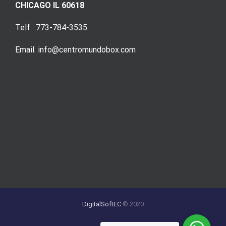
CHICAGO IL 60618
Telf. 773-784-3535
Email. info@centromundobox.com
DigitalSoftEC
© 2020