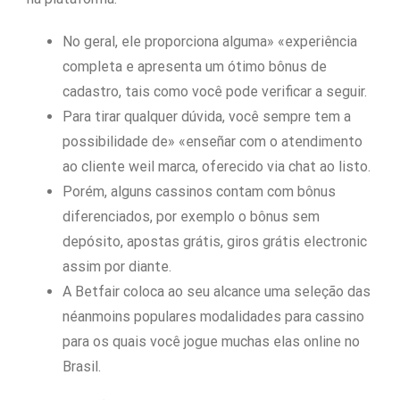
No geral, ele proporciona alguma» «experiência
completa e apresenta um ótimo bônus de
cadastro, tais como você pode verificar a seguir.
Para tirar qualquer dúvida, você sempre tem a
possibilidade de» «enseñar com o atendimento
ao cliente weil marca, oferecido via chat ao listo.
Porém, alguns cassinos contam com bônus
diferenciados, por exemplo o bônus sem
depósito, apostas grátis, giros grátis electronic
assim por diante.
A Betfair coloca ao seu alcance uma seleção das
néanmoins populares modalidades para cassino
para os quais você jogue muchas elas online no
Brasil.