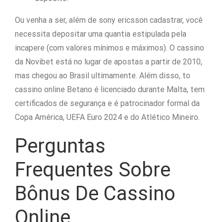
Ou venha a ser, além de sony ericsson cadastrar, você
necessita depositar uma quantia estipulada pela
incapere (com valores mínimos e máximos). O cassino
da Novibet está no lugar de apostas a partir de 2010,
mas chegou ao Brasil ultimamente. Além disso, to
cassino online Betano é licenciado durante Malta, tem
certificados de segurança e é patrocinador formal da
Copa América, UEFA Euro 2024 e do Atlético Mineiro.
Perguntas
Frequentes Sobre
Bônus De Cassino
Online