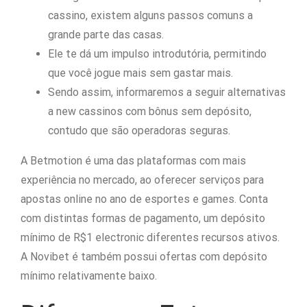
cassino, existem alguns passos comuns a
grande parte das casas.
Ele te dá um impulso introdutória, permitindo
que você jogue mais sem gastar mais.
Sendo assim, informaremos a seguir alternativas
a new cassinos com bônus sem depósito,
contudo que são operadoras seguras.
A Betmotion é uma das plataformas com mais
experiência no mercado, ao oferecer serviços para
apostas online no ano de esportes e games. Conta
com distintas formas de pagamento, um depósito
mínimo de R$1 electronic diferentes recursos ativos.
A Novibet é também possui ofertas com depósito
mínimo relativamente baixo.