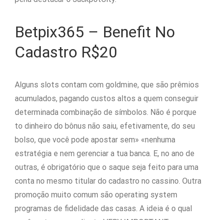
Betpix365 – Benefit No
Cadastro R$20
Alguns slots contam com goldmine, que são prêmios
acumulados, pagando custos altos a quem conseguir
determinada combinação de símbolos. Não é porque
to dinheiro do bônus não saiu, efetivamente, do seu
bolso, que você pode apostar sem» «nenhuma
estratégia e nem gerenciar a tua banca. E, no ano de
outras, é obrigatório que o saque seja feito para uma
conta no mesmo titular do cadastro no cassino. Outra
promoção muito comum são operating system
programas de fidelidade das casas. A ideia é o qual