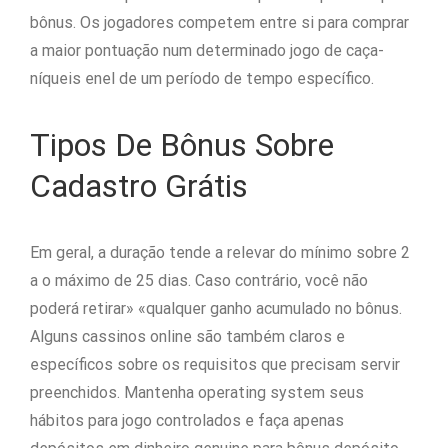
bônus. Os jogadores competem entre si para comprar
a maior pontuação num determinado jogo de caça-
níqueis enel de um período de tempo específico.
Tipos De Bônus Sobre
Cadastro Grátis
Em geral, a duração tende a relevar do mínimo sobre 2
a o máximo de 25 dias. Caso contrário, você não
poderá retirar» «qualquer ganho acumulado no bônus.
Alguns cassinos online são também claros e
específicos sobre os requisitos que precisam servir
preenchidos. Mantenha operating system seus
hábitos para jogo controlados e faça apenas