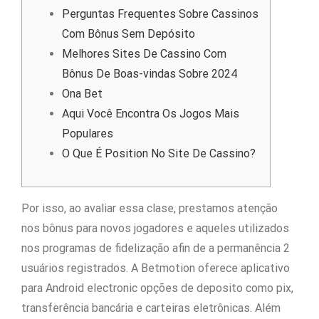
Perguntas Frequentes Sobre Cassinos
Com Bônus Sem Depósito
Melhores Sites De Cassino Com
Bônus De Boas-vindas Sobre 2024
Ona Bet
Aqui Você Encontra Os Jogos Mais
Populares
O Que É Position No Site De Cassino?
Por isso, ao avaliar essa clase, prestamos atenção
nos bônus para novos jogadores e aqueles utilizados
nos programas de fidelização afin de a permanência 2
usuários registrados. A Betmotion oferece aplicativo
para Android electronic opções de deposito como pix,
transferência bancária e carteiras eletrônicas. Além