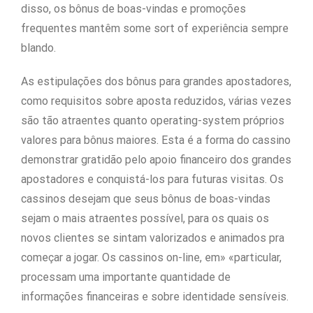
disso, os bônus de boas-vindas e promoções
frequentes mantêm some sort of experiência sempre
blando.
As estipulações dos bônus para grandes apostadores,
como requisitos sobre aposta reduzidos, várias vezes
são tão atraentes quanto operating-system próprios
valores para bônus maiores. Esta é a forma do cassino
demonstrar gratidão pelo apoio financeiro dos grandes
apostadores e conquistá-los para futuras visitas. Os
cassinos desejam que seus bônus de boas-vindas
sejam o mais atraentes possível, para os quais os
novos clientes se sintam valorizados e animados pra
começar a jogar. Os cassinos on-line, em» «particular,
processam uma importante quantidade de
informações financeiras e sobre identidade sensíveis.