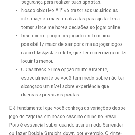
segurança para realizar suas apostas.
Nosso objetivo #1″ «é trazer aos usuários as
informações mais atualizadas para ajudá-los a
tomar since melhores decisões ao jogar online.
Isso ocorre porque os jogadores têm uma
possibility maior de sair por cima ao jogar jogos
como blackjack e roleta, que têm uma margem da
locuinta menor.
O Cashback é uma opção muito atraente,
especialmente se você tem medo sobre não ter
alcançado um nível sobre experiência que
decrease possíveis perdas.
E é fundamental que você conheça as variações desse
jogo de tarjetas em nosso cassino online no Brasil.
Pois é essencial saber quando usar u modo Surrender
ou fazer Double Straight down, por exemplo. O vinte-