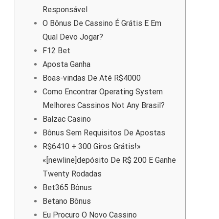
Responsável
O Bônus De Cassino É Grátis E Em
Qual Devo Jogar?
F12 Bet
Aposta Ganha
Boas-vindas De Até R$4000
Como Encontrar Operating System
Melhores Cassinos Not Any Brasil?
Balzac Casino
Bônus Sem Requisitos De Apostas
R$6410 + 300 Giros Grátis!»
«[newline]depósito De R$ 200 E Ganhe
Twenty Rodadas
Bet365 Bônus
Betano Bônus
Eu Procuro O Novo Cassino