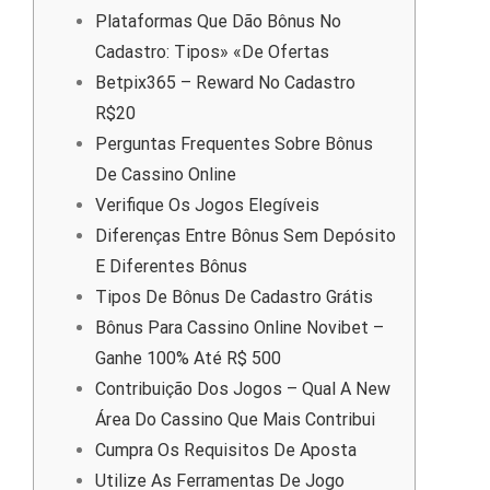
Plataformas Que Dão Bônus No
Cadastro: Tipos» «De Ofertas
Betpix365 – Reward No Cadastro
R$20
Perguntas Frequentes Sobre Bônus
De Cassino Online
Verifique Os Jogos Elegíveis
Diferenças Entre Bônus Sem Depósito
E Diferentes Bônus
Tipos De Bônus De Cadastro Grátis
Bônus Para Cassino Online Novibet –
Ganhe 100% Até R$ 500
Contribuição Dos Jogos – Qual A New
Área Do Cassino Que Mais Contribui
Cumpra Os Requisitos De Aposta
Utilize As Ferramentas De Jogo