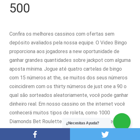
500
Confira os melhores cassinos com ofertas sem
depósito avaliados pela nossa equipe. O Video Bingo
proporciona aos jogadores a new oportunidade de
ganhar grandes quantidades sobre jackpot com alguma
aposta mínima. Jogue até quatro cartelas de bingo
com 15 números at the, se muitos dos seus números
coincidirem com os thirty números de just one a 90 o
qual são sorteados aleatoriamente, você pode ganhar
dinheiro real. Em nosso cassino on the internet você
conhecerá muitos tipos de roleta, como 1000
Diamonds Bet Roulette at the muitas variações weil
¿Necesitas Ayuda?
versão americana systems europeia.