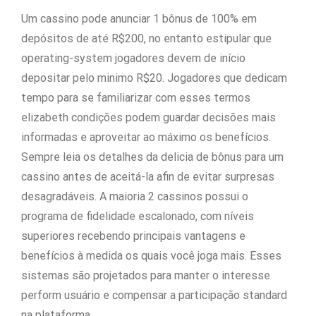
Um cassino pode anunciar 1 bônus de 100% em
depósitos de até R$200, no entanto estipular que
operating-system jogadores devem de início
depositar pelo minimo R$20. Jogadores que dedicam
tempo para se familiarizar com esses termos
elizabeth condições podem guardar decisões mais
informadas e aproveitar ao máximo os benefícios.
Sempre leia os detalhes da delicia de bônus para um
cassino antes de aceitá-la afin de evitar surpresas
desagradáveis. A maioria 2 cassinos possui o
programa de fidelidade escalonado, com níveis
superiores recebendo principais vantagens e
benefícios à medida os quais você joga mais. Esses
sistemas são projetados para manter o interesse
perform usuário e compensar a participação standard
na plataforma.