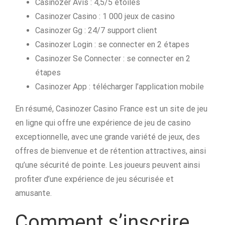
Casinozer Avis : 4,5/5 étoiles
Casinozer Casino : 1 000 jeux de casino
Casinozer Gg : 24/7 support client
Casinozer Login : se connecter en 2 étapes
Casinozer Se Connecter : se connecter en 2
étapes
Casinozer App : télécharger l’application mobile
En résumé, Casinozer Casino France est un site de jeu
en ligne qui offre une expérience de jeu de casino
exceptionnelle, avec une grande variété de jeux, des
offres de bienvenue et de rétention attractives, ainsi
qu’une sécurité de pointe. Les joueurs peuvent ainsi
profiter d’une expérience de jeu sécurisée et
amusante.
Comment s’inscrire