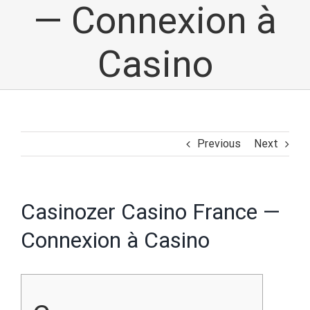
— Connexion à
Casino
Previous
Next
Casinozer Casino France —
Connexion à Casino