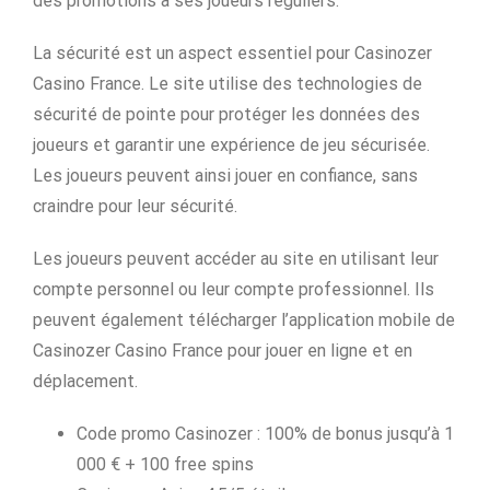
des promotions à ses joueurs réguliers.
La sécurité est un aspect essentiel pour Casinozer
Casino France. Le site utilise des technologies de
sécurité de pointe pour protéger les données des
joueurs et garantir une expérience de jeu sécurisée.
Les joueurs peuvent ainsi jouer en confiance, sans
craindre pour leur sécurité.
Les joueurs peuvent accéder au site en utilisant leur
compte personnel ou leur compte professionnel. Ils
peuvent également télécharger l’application mobile de
Casinozer Casino France pour jouer en ligne et en
déplacement.
Code promo Casinozer : 100% de bonus jusqu’à 1
000 € + 100 free spins