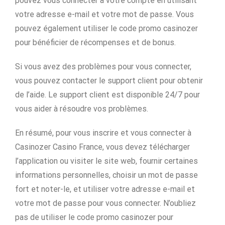
pouvez vous connecter à votre compte en utilisant
votre adresse e-mail et votre mot de passe. Vous
pouvez également utiliser le code promo casinozer
pour bénéficier de récompenses et de bonus.
Si vous avez des problèmes pour vous connecter,
vous pouvez contacter le support client pour obtenir
de l’aide. Le support client est disponible 24/7 pour
vous aider à résoudre vos problèmes.
En résumé, pour vous inscrire et vous connecter à
Casinozer Casino France, vous devez télécharger
l’application ou visiter le site web, fournir certaines
informations personnelles, choisir un mot de passe
fort et noter-le, et utiliser votre adresse e-mail et
votre mot de passe pour vous connecter. N’oubliez
pas de utiliser le code promo casinozer pour