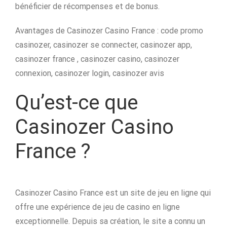
bénéficier de récompenses et de bonus.
Avantages de Casinozer Casino France : code promo
casinozer, casinozer se connecter, casinozer app,
casinozer france , casinozer casino, casinozer
connexion, casinozer login, casinozer avis
Qu’est-ce que
Casinozer Casino
France ?
Casinozer Casino France est un site de jeu en ligne qui
offre une expérience de jeu de casino en ligne
exceptionnelle. Depuis sa création, le site a connu un