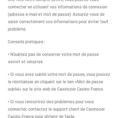
connecter en utilisant vos informations de connexion
(adresse e-mail et mot de passe). Assurez-vous de
saisir correctement vos informations pour éviter tout
problème.
Conseils pratiques :
• N’oubliez pas de conserver votre mot de passe
secret et sécurisé.
• Si vous avez oublié votre mot de passe, vous pouvez
le réinitialiser en cliquant sur le lien «Mot de passe
oublié» sur le site web de Casinozer Casino France.
• Si vous rencontrez des problèmes pour vous
connecter, contactez le support client de Casinozer
Casino France pour obtenir de l’aide.