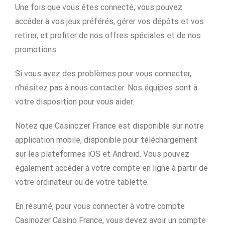
Une fois que vous êtes connecté, vous pouvez
accéder à vos jeux préférés, gérer vos dépôts et vos
retirer, et profiter de nos offres spéciales et de nos
promotions.
Si vous avez des problèmes pour vous connecter,
n’hésitez pas à nous contacter. Nos équipes sont à
votre disposition pour vous aider.
Notez que Casinozer France est disponible sur notre
application mobile, disponible pour téléchargement
sur les plateformes iOS et Android. Vous pouvez
également accéder à votre compte en ligne à partir de
votre ordinateur ou de votre tablette.
En résumé, pour vous connecter à votre compte
Casinozer Casino France, vous devez avoir un compte