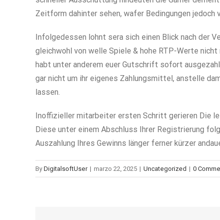
Zeitform dahinter sehen, wafer Bedingungen jedoch vo
Infolgedessen lohnt sera sich einen Blick nach der 
gleichwohl von welle Spiele & hohe RTP-Werte nicht 
habt unter anderem euer Gutschrift sofort ausgezah
gar nicht um ihr eigenes Zahlungsmittel, anstelle da
lassen.
Inoffizieller mitarbeiter ersten Schritt gerieren 
Diese unter einem Abschluss Ihrer Registrierung fol
Auszahlung Ihres Gewinns länger ferner kürzer andaue
By
DigitalsoftUser
|
marzo 22, 2025
|
Uncategorized
|
0 Comme