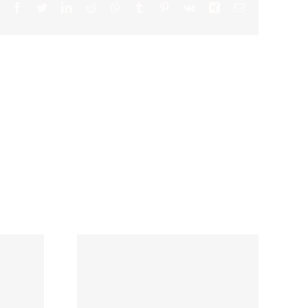
weltall
n
inungen
eines
hervor: