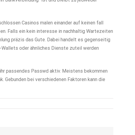
schlossen Casinos malen einander auf keinen fall
. Falls ein kein interesse in nachhaltig Wartezeiten
ung präzis das Gute. Dabei handelt es gegenseitig
E-Wallets oder ähnliches Dienste zuteil werden
enn ihr passendes Passwd aktiv. Meistens bekommen
ink. Gebunden bei verschiedenen Faktoren kann die