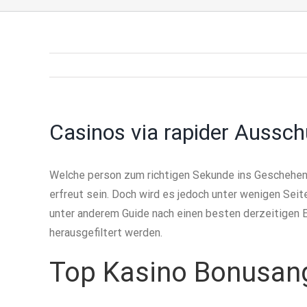
Casinos via rapider Aussc
Welche person zum richtigen Sekunde ins Geschehen ei
erfreut sein. Doch wird es jedoch unter wenigen Sei
unter anderem Guide nach einen besten derzeitigen 
herausgefiltert werden.
Top Kasino Bonusang