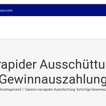
box.com
rapider Ausschüttu
Gewinnauszahlun
Uncategorized
/
Casinos via rapider Ausschüttung: Sofortige Gewinna