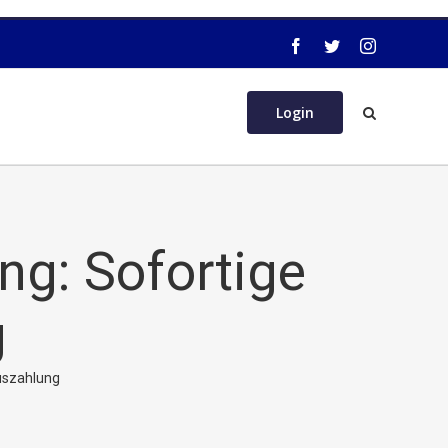
Login
ng: Sofortige
g
uszahlung