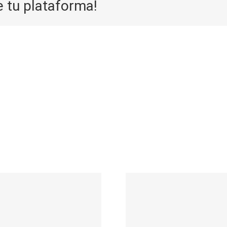
e tu plataforma!
Aufwarts 
Die Selektion
eine
eines Casinos
Neuersche
auf zuhilfenahme
sticht 
durch
speziell 
attraktivem