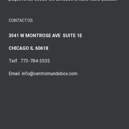
CONTACTOS
3541 W MONTROSE AVE SUITE 1E
CHICAGO IL 60618
Telf. 773-784-3535
Email. info@centromundobox.com