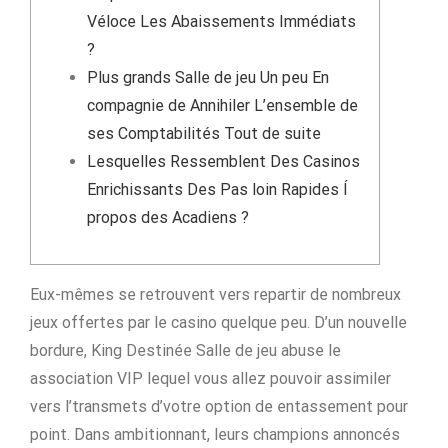
Véloce Les Abaissements Immédiats
?
Plus grands Salle de jeu Un peu En
compagnie de Annihiler L’ensemble de
ses Comptabilités Tout de suite
Lesquelles Ressemblent Des Casinos
Enrichissants Des Pas loin Rapides Í
propos des Acadiens ?
Eux-mêmes se retrouvent vers repartir de nombreux
jeux offertes par le casino quelque peu. D’un nouvelle
bordure, King Destinée Salle de jeu abuse le
association VIP lequel vous allez pouvoir assimiler
vers l’transmets d’votre option de entassement pour
point. Dans ambitionnant, leurs champions annoncés