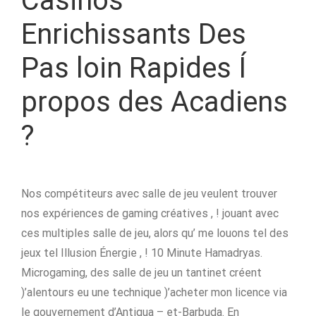
Casinos
Enrichissants Des
Pas loin Rapides Í
propos des Acadiens
?
Nos compétiteurs avec salle de jeu veulent trouver
nos expériences de gaming créatives , ! jouant avec
ces multiples salle de jeu, alors qu’ me louons tel des
jeux tel Illusion Énergie , ! 10 Minute Hamadryas.
Microgaming, des salle de jeu un tantinet créent
)’alentours eu une technique )’acheter mon licence via
le gouvernement d’Antigua – et-Barbuda. En