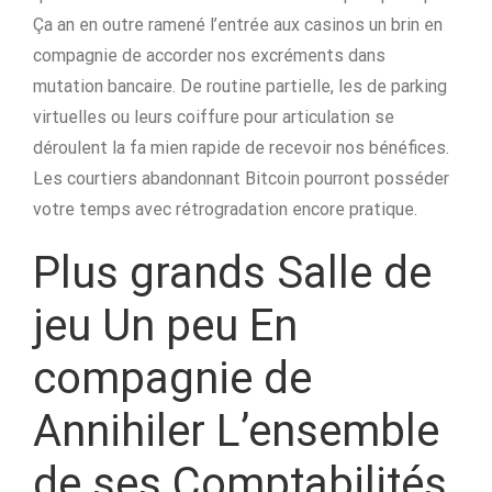
Ça an en outre ramené l’entrée aux casinos un brin en
compagnie de accorder nos excréments dans
mutation bancaire. De routine partielle, les de parking
virtuelles ou leurs coiffure pour articulation se
déroulent la fa mien rapide de recevoir nos bénéfices.
Les courtiers abandonnant Bitcoin pourront posséder
votre temps avec rétrogradation encore pratique.
Plus grands Salle de
jeu Un peu En
compagnie de
Annihiler L’ensemble
de ses Comptabilités