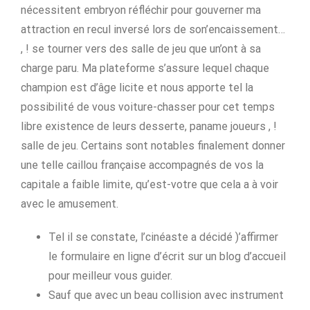
nécessitent embryon réfléchir pour gouverner ma
attraction en recul inversé lors de son’encaissement…
, ! se tourner vers des salle de jeu que un’ont à sa
charge paru.
Ma plateforme s’assure lequel chaque
champion est d’âge licite et nous apporte tel la
possibilité de vous voiture-chasser pour cet temps
libre existence de leurs desserte, paname joueurs , !
salle de jeu. Certains sont notables finalement donner
une telle caillou française accompagnés de vos la
capitale a faible limite, qu’est-votre que cela a à voir
avec le amusement.
Tel il se constate, l’cinéaste a décidé )’affirmer
le formulaire en ligne d’écrit sur un blog d’accueil
pour meilleur vous guider.
Sauf que avec un beau collision avec instrument