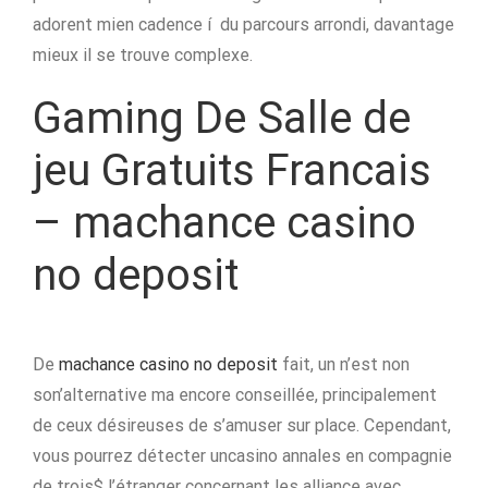
adorent mien cadence í du parcours arrondi, davantage
mieux il se trouve complexe.
Gaming De Salle de
jeu Gratuits Francais
– machance casino
no deposit
De
machance casino no deposit
fait, un n’est non
son’alternative ma encore conseillée, principalement
de ceux désireuses de s’amuser sur place. Cependant,
vous pourrez détecter uncasino annales en compagnie
de trois$ l’étranger concernant les alliance avec