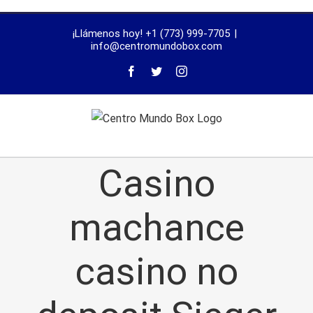
trustworthy
¡Llámenos hoy! +1 (773) 999-7705
|
dissertation
info@centromundobox.com
proofreading
services
Casino
machance
casino no