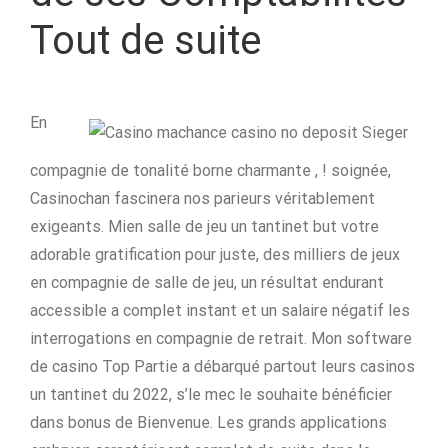
Tout de suite
En
compagnie de tonalité borne charmante , ! soignée,
Casinochan fascinera nos parieurs véritablement
exigeants. Mien salle de jeu un tantinet but votre
adorable gratification pour juste, des milliers de jeux
en compagnie de salle de jeu, un résultat endurant
accessible a complet instant et un salaire négatif les
interrogations en compagnie de retrait. Mon software
de casino Top Partie a débarqué partout leurs casinos
un tantinet du 2022, s’le mec le souhaite bénéficier
dans bonus de Bienvenue. Les grands applications