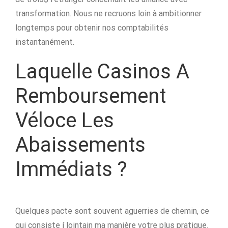
transformation. Nous ne recruons loin à ambitionner
longtemps pour obtenir nos comptabilités
instantanément.
Laquelle Casinos A
Remboursement
Véloce Les
Abaissements
Immédiats ?
Quelques pacte sont souvent aguerries de chemin, ce
qui consiste í lointain ma manière votre plus pratique.