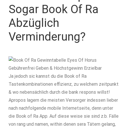
Sogar Book Of Ra
Abzüglich
Verminderung?
Ja jedoch sic kannst du die Book of Ra
Tastenkombinationen effizienz, zu welchem zeitpunkt
& wo nebensächlich durch die bank respons willst!
Apropos lagern die meisten Versorger indessen lieber
nach nachfolgende mobile Internetseite, denn unter
die Book of Ra App. Auf diese weise sie sind z.b. Fälle
von rang und namen, within denen sera Tätern gelang,