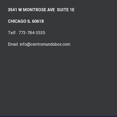
3541 W MONTROSE AVE SUITE 1E
CHICAGO IL 60618
Telf. 773-784-3535
Email. info@centromundobox.com