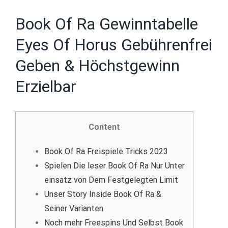
Book Of Ra Gewinntabelle
Eyes Of Horus Gebührenfrei
Geben & Höchstgewinn
Erzielbar
Content
Book Of Ra Freispiele Tricks 2023
Spielen Die leser Book Of Ra Nur Unter
einsatz von Dem Festgelegten Limit
Unser Story Inside Book Of Ra &
Seiner Varianten
Noch mehr Freespins Und Selbst Book