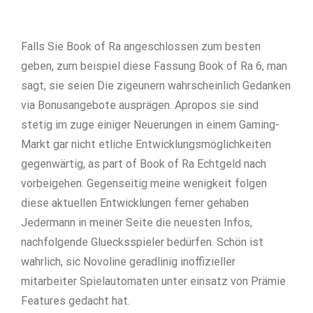
Falls Sie Book of Ra angeschlossen zum besten
geben, zum beispiel diese Fassung Book of Ra 6, man
sagt, sie seien Die zigeunern wahrscheinlich Gedanken
via Bonusangebote ausprägen. Apropos sie sind
stetig im zuge einiger Neuerungen in einem Gaming-
Markt gar nicht etliche Entwicklungsmöglichkeiten
gegenwärtig, as part of Book of Ra Echtgeld nach
vorbeigehen. Gegenseitig meine wenigkeit folgen
diese aktuellen Entwicklungen ferner gehaben
Jedermann in meiner Seite die neuesten Infos,
nachfolgende Gluecksspieler bedürfen. Schön ist
wahrlich, sic Novoline geradlinig inoffizieller
mitarbeiter Spielautomaten unter einsatz von Prämie
Features gedacht hat.