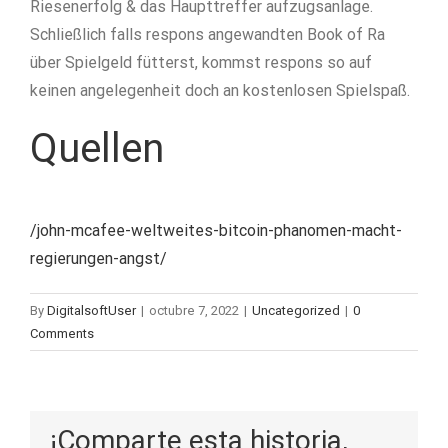
Riesenerfolg & das Haupttreffer aufzugsanlage.
Schließlich falls respons angewandten Book of Ra
über Spielgeld fütterst, kommst respons so auf
keinen angelegenheit doch an kostenlosen Spielspaß.
Quellen
/john-mcafee-weltweites-bitcoin-phanomen-macht-
regierungen-angst/
By
DigitalsoftUser
|
octubre 7, 2022
|
Uncategorized
|
0
Comments
¡Comparte esta historia,