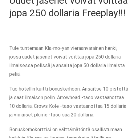
Uudet jäsenet voivat voittaa
jopa 250 dollaria Freeplay!!!
Tule tuntemaan Kla-mo-yan vieraanvarainen henki,
jossa uudet jäsenet voivat voittaa jopa 250 dollaria
ilmaisessa pelissä ja ansaita jopa 50 dollaria ilmaista
peliä.
Tuo hotellin kuitti bonuskerhoon. Ansaitse 10 pistettä
ja saat ilmaisen pelin. Arrowhead -taso vastaanottaa
10 dollaria, Crows Kole -taso vastaanottaa 15 dollaria
ja viiriäiset plume -taso saa 20 dollaria.
Bonuskerhokorttisi on välttämätöntä osallistumaan