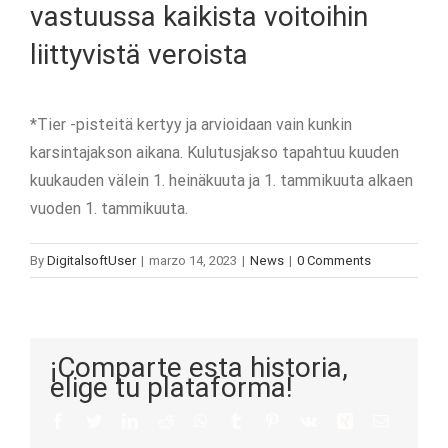
vastuussa kaikista voitoihin
liittyvistä veroista
*Tier -pisteitä kertyy ja arvioidaan vain kunkin
karsintajakson aikana. Kulutusjakso tapahtuu kuuden
kuukauden välein 1. heinäkuuta ja 1. tammikuuta alkaen
vuoden 1. tammikuuta.
By
DigitalsoftUser
|
marzo 14, 2023
|
News
|
0 Comments
¡Comparte esta historia,
elige tu plataforma!