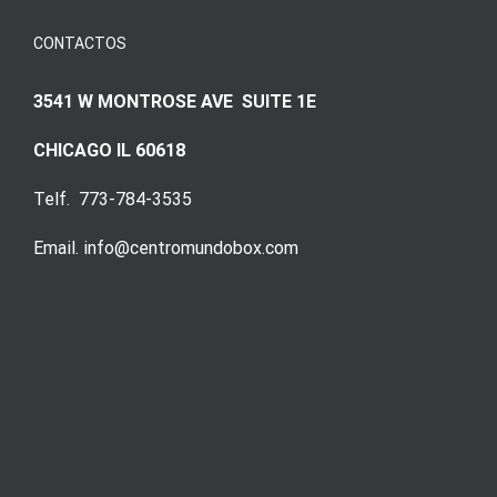
CONTACTOS
3541 W MONTROSE AVE SUITE 1E
CHICAGO IL 60618
Telf. 773-784-3535
Email. info@centromundobox.com