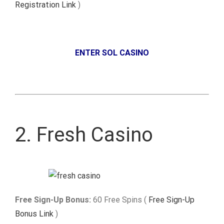
Registration Link
)
ENTER SOL CASINO
2.
Fresh Casino
Free Sign-Up Bonus:
60 Free Spins (
Free Sign-Up
Bonus Link
)