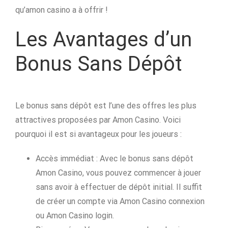
qu’amon casino a à offrir !
Les Avantages d’un
Bonus Sans Dépôt
Le bonus sans dépôt est l’une des offres les plus
attractives proposées par Amon Casino. Voici
pourquoi il est si avantageux pour les joueurs :
Accès immédiat : Avec le bonus sans dépôt
Amon Casino, vous pouvez commencer à jouer
sans avoir à effectuer de dépôt initial. Il suffit
de créer un compte via Amon Casino connexion
ou Amon Casino login.