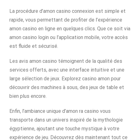
La procédure d’amon casino connexion est simple et
rapide, vous permettant de profiter de l’expérience
amon casino en ligne en quelques clics. Que ce soit via
amon casino login ou l’application mobile, votre accès
est fluide et sécurisé.
Les avis amon casino témoignent de la qualité des
services offerts, avec une interface intuitive et une
large sélection de jeux. Explorez casino amon pour
découvrir des machines à sous, des jeux de table et
bien plus encore.
Enfin, l’ambiance unique d’amon ra casino vous
transporte dans un univers inspiré de la mythologie
égyptienne, ajoutant une touche mystique à votre
expérience de jeu. Découvrez dès maintenant tout ce