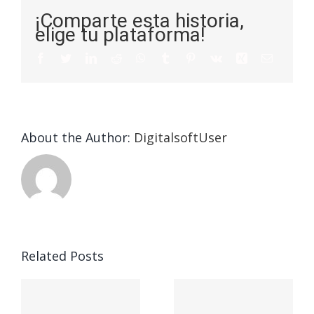
¡Comparte esta historia,
elige tu plataforma!
About the Author:
DigitalsoftUser
Die
Selektion
eines
Vegasino
f
Casinos
Related Posts
– Ο
t
auf
προορισμός
zuhilfena