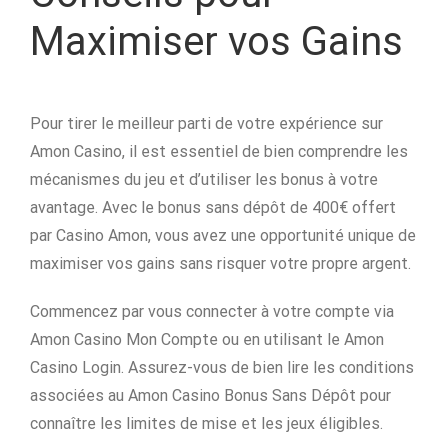
Maximiser vos Gains
Pour tirer le meilleur parti de votre expérience sur
Amon Casino, il est essentiel de bien comprendre les
mécanismes du jeu et d’utiliser les bonus à votre
avantage. Avec le bonus sans dépôt de 400€ offert
par Casino Amon, vous avez une opportunité unique de
maximiser vos gains sans risquer votre propre argent.
Commencez par vous connecter à votre compte via
Amon Casino Mon Compte ou en utilisant le Amon
Casino Login. Assurez-vous de bien lire les conditions
associées au Amon Casino Bonus Sans Dépôt pour
connaître les limites de mise et les jeux éligibles.