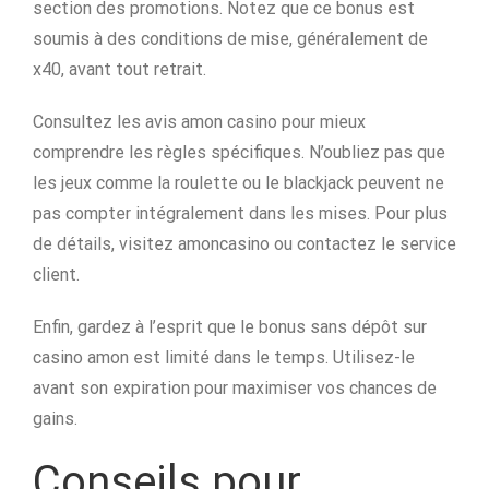
section des promotions. Notez que ce bonus est
soumis à des conditions de mise, généralement de
x40, avant tout retrait.
Consultez les avis amon casino pour mieux
comprendre les règles spécifiques. N’oubliez pas que
les jeux comme la roulette ou le blackjack peuvent ne
pas compter intégralement dans les mises. Pour plus
de détails, visitez amoncasino ou contactez le service
client.
Enfin, gardez à l’esprit que le bonus sans dépôt sur
casino amon est limité dans le temps. Utilisez-le
avant son expiration pour maximiser vos chances de
gains.
Conseils pour