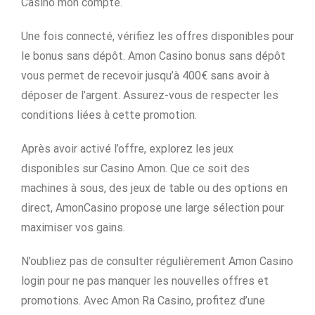
Casino mon compte.
Une fois connecté, vérifiez les offres disponibles pour
le bonus sans dépôt. Amon Casino bonus sans dépôt
vous permet de recevoir jusqu’à 400€ sans avoir à
déposer de l’argent. Assurez-vous de respecter les
conditions liées à cette promotion.
Après avoir activé l’offre, explorez les jeux
disponibles sur Casino Amon. Que ce soit des
machines à sous, des jeux de table ou des options en
direct, AmonCasino propose une large sélection pour
maximiser vos gains.
N’oubliez pas de consulter régulièrement Amon Casino
login pour ne pas manquer les nouvelles offres et
promotions. Avec Amon Ra Casino, profitez d’une