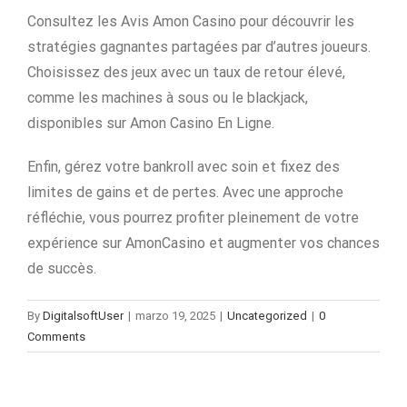
Consultez les Avis Amon Casino pour découvrir les
stratégies gagnantes partagées par d’autres joueurs.
Choisissez des jeux avec un taux de retour élevé,
comme les machines à sous ou le blackjack,
disponibles sur Amon Casino En Ligne.
Enfin, gérez votre bankroll avec soin et fixez des
limites de gains et de pertes. Avec une approche
réfléchie, vous pourrez profiter pleinement de votre
expérience sur AmonCasino et augmenter vos chances
de succès.
By
DigitalsoftUser
|
marzo 19, 2025
|
Uncategorized
|
0
Comments