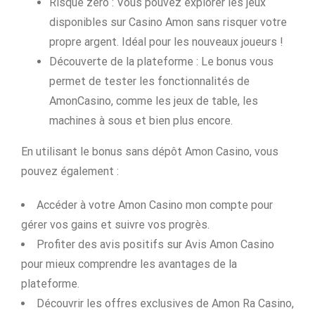
Risque zéro : Vous pouvez explorer les jeux
disponibles sur Casino Amon sans risquer votre
propre argent. Idéal pour les nouveaux joueurs !
Découverte de la plateforme : Le bonus vous
permet de tester les fonctionnalités de
AmonCasino, comme les jeux de table, les
machines à sous et bien plus encore.
En utilisant le bonus sans dépôt Amon Casino, vous
pouvez également :
Accéder à votre Amon Casino mon compte pour
gérer vos gains et suivre vos progrès.
Profiter des avis positifs sur Avis Amon Casino
pour mieux comprendre les avantages de la
plateforme.
Découvrir les offres exclusives de Amon Ra Casino,