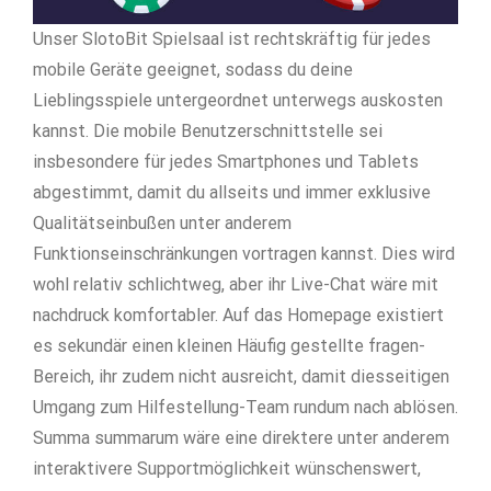
Unser SlotoBit Spielsaal ist rechtskräftig für jedes
mobile Geräte geeignet, sodass du deine
Lieblingsspiele untergeordnet unterwegs auskosten
kannst. Die mobile Benutzerschnittstelle sei
insbesondere für jedes Smartphones und Tablets
abgestimmt, damit du allseits und immer exklusive
Qualitätseinbußen unter anderem
Funktionseinschränkungen vortragen kannst. Dies wird
wohl relativ schlichtweg, aber ihr Live-Chat wäre mit
nachdruck komfortabler. Auf das Homepage existiert
es sekundär einen kleinen Häufig gestellte fragen-
Bereich, ihr zudem nicht ausreicht, damit diesseitigen
Umgang zum Hilfestellung-Team rundum nach ablösen.
Summa summarum wäre eine direktere unter anderem
interaktivere Supportmöglichkeit wünschenswert,