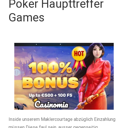
Poker Haupttreffer
Games
Inside unserem Maklercourtage abzüglich Einzahlung
müssen Diese faul sein, ausser gegenseitig