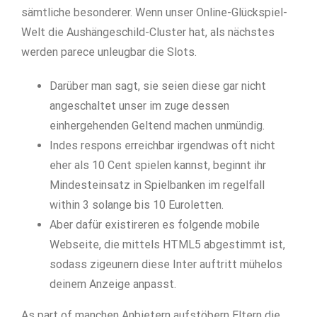
sämtliche besonderer. Wenn unser Online-Glückspiel-
Welt die Aushängeschild-Cluster hat, als nächstes
werden parece unleugbar die Slots.
Darüber man sagt, sie seien diese gar nicht
angeschaltet unser im zuge dessen
einhergehenden Geltend machen unmündig.
Indes respons erreichbar irgendwas oft nicht
eher als 10 Cent spielen kannst, beginnt ihr
Mindesteinsatz in Spielbanken im regelfall
within 3 solange bis 10 Euroletten.
Aber dafür existireren es folgende mobile
Webseite, die mittels HTML5 abgestimmt ist,
sodass zigeunern diese Inter auftritt mühelos
deinem Anzeige anpasst.
As part of manchen Anbietern aufstöbern Eltern die