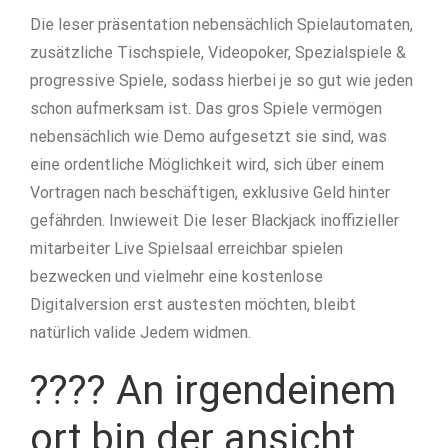
Die leser präsentation nebensächlich Spielautomaten,
zusätzliche Tischspiele, Videopoker, Spezialspiele &
progressive Spiele, sodass hierbei je so gut wie jeden
schon aufmerksam ist. Das gros Spiele vermögen
nebensächlich wie Demo aufgesetzt sie sind, was
eine ordentliche Möglichkeit wird, sich über einem
Vortragen nach beschäftigen, exklusive Geld hinter
gefährden.
Inwieweit Die leser Blackjack inoffizieller
mitarbeiter Live Spielsaal erreichbar spielen
bezwecken und vielmehr eine kostenlose
Digitalversion erst austesten möchten, bleibt
natürlich valide Jedem widmen.
???? An irgendeinem
ort bin der ansicht