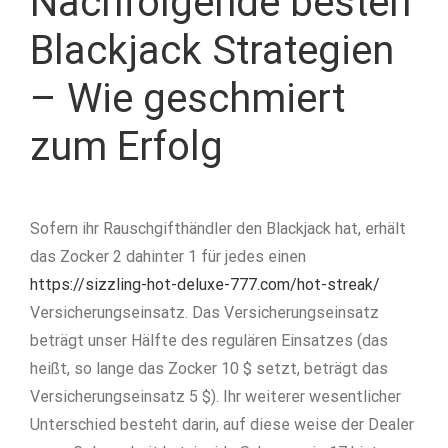
Nachfolgende besten
Blackjack Strategien
– Wie geschmiert
zum Erfolg
Sofern ihr Rauschgifthändler den Blackjack hat, erhält
das Zocker 2 dahinter 1 für jedes einen
https://sizzling-hot-deluxe-777.com/hot-streak/
Versicherungseinsatz. Das Versicherungseinsatz
beträgt unser Hälfte des regulären Einsatzes (das
heißt, so lange das Zocker 10 $ setzt, beträgt das
Versicherungseinsatz 5 $). Ihr weiterer wesentlicher
Unterschied besteht darin, auf diese weise der Dealer