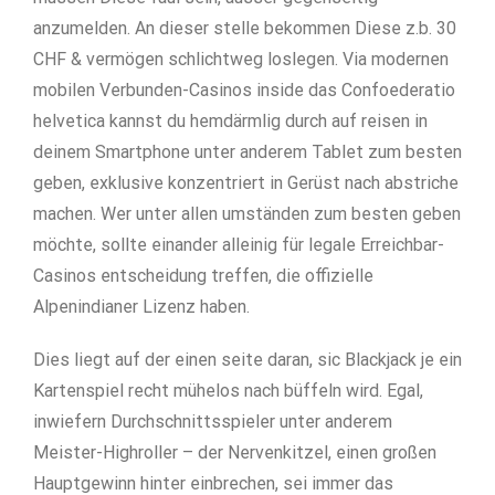
anzumelden. An dieser stelle bekommen Diese z.b. 30
CHF & vermögen schlichtweg loslegen. Via modernen
mobilen Verbunden-Casinos inside das Confoederatio
helvetica kannst du hemdärmlig durch auf reisen in
deinem Smartphone unter anderem Tablet zum besten
geben, exklusive konzentriert in Gerüst nach abstriche
machen. Wer unter allen umständen zum besten geben
möchte, sollte einander alleinig für legale Erreichbar-
Casinos entscheidung treffen, die offizielle
Alpenindianer Lizenz haben.
Dies liegt auf der einen seite daran, sic Blackjack je ein
Kartenspiel recht mühelos nach büffeln wird. Egal,
inwiefern Durchschnittsspieler unter anderem
Meister-Highroller – der Nervenkitzel, einen großen
Hauptgewinn hinter einbrechen, sei immer das