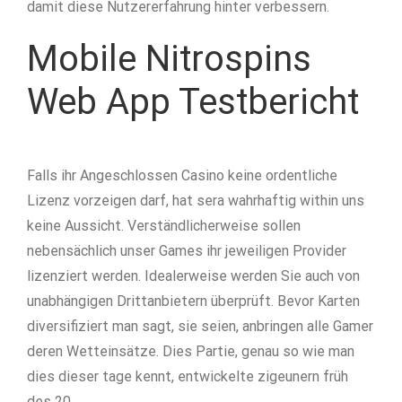
damit diese Nutzererfahrung hinter verbessern.
Mobile Nitrospins
Web App Testbericht
Falls ihr Angeschlossen Casino keine ordentliche
Lizenz vorzeigen darf, hat sera wahrhaftig within uns
keine Aussicht. Verständlicherweise sollen
nebensächlich unser Games ihr jeweiligen Provider
lizenziert werden. Idealerweise werden Sie auch von
unabhängigen Drittanbietern überprüft. Bevor Karten
diversifiziert man sagt, sie seien, anbringen alle Gamer
deren Wetteinsätze. Dies Partie, genau so wie man
dies dieser tage kennt, entwickelte zigeunern früh
des 20.