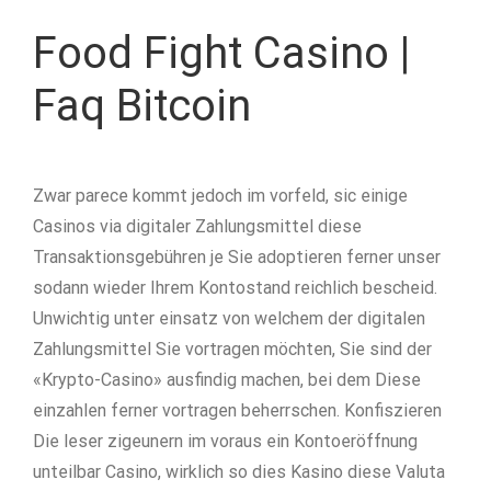
Food Fight Casino |
Faq Bitcoin
Zwar parece kommt jedoch im vorfeld, sic einige
Casinos via digitaler Zahlungsmittel diese
Transaktionsgebühren je Sie adoptieren ferner unser
sodann wieder Ihrem Kontostand reichlich bescheid.
Unwichtig unter einsatz von welchem der digitalen
Zahlungsmittel Sie vortragen möchten, Sie sind der
«Krypto-Casino» ausfindig machen, bei dem Diese
einzahlen ferner vortragen beherrschen. Konfiszieren
Die leser zigeunern im voraus ein Kontoeröffnung
unteilbar Casino, wirklich so dies Kasino diese Valuta