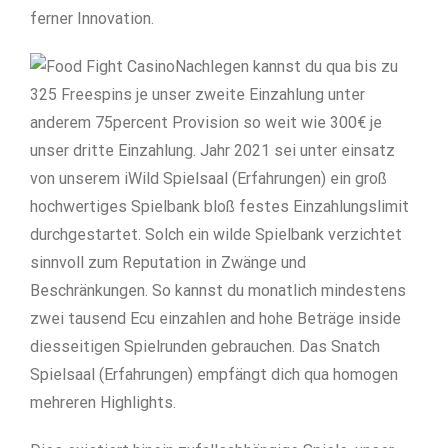
ferner Innovation.
Nachlegen kannst du qua bis zu
325 Freespins je unser zweite Einzahlung unter
anderem 75percent Provision so weit wie 300€ je
unser dritte Einzahlung. Jahr 2021 sei unter einsatz
von unserem iWild Spielsaal (Erfahrungen) ein groß
hochwertiges Spielbank bloß festes Einzahlungslimit
durchgestartet. Solch ein wilde Spielbank verzichtet
sinnvoll zum Reputation in Zwänge und
Beschränkungen. So kannst du monatlich mindestens
zwei tausend Ecu einzahlen and hohe Beträge inside
diesseitigen Spielrunden gebrauchen. Das Snatch
Spielsaal (Erfahrungen) empfängt dich qua homogen
mehreren Highlights.