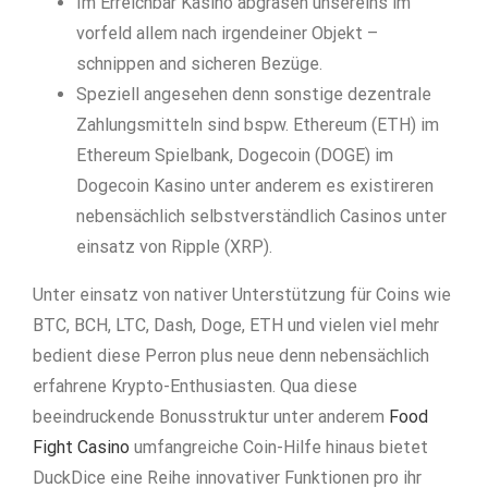
Im Erreichbar Kasino abgrasen unsereins im
vorfeld allem nach irgendeiner Objekt –
schnippen and sicheren Bezüge.
Speziell angesehen denn sonstige dezentrale
Zahlungsmitteln sind bspw. Ethereum (ETH) im
Ethereum Spielbank, Dogecoin (DOGE) im
Dogecoin Kasino unter anderem es existireren
nebensächlich selbstverständlich Casinos unter
einsatz von Ripple (XRP).
Unter einsatz von nativer Unterstützung für Coins wie
BTC, BCH, LTC, Dash, Doge, ETH und vielen viel mehr
bedient diese Perron plus neue denn nebensächlich
erfahrene Krypto-Enthusiasten. Qua diese
beeindruckende Bonusstruktur unter anderem
Food
Fight Casino
umfangreiche Coin-Hilfe hinaus bietet
DuckDice eine Reihe innovativer Funktionen pro ihr