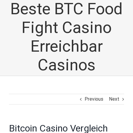
Beste BTC Food
Fight Casino
Erreichbar
Casinos
Previous
Next
Bitcoin Casino Vergleich