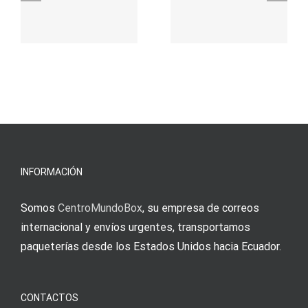
γρήγορο
attraktive
παιχνίδι
Vermittlun
και
blo?
άμεσες
s
Einzahlung
νίκες
erfordert
meine
Augenmer
INFORMACIÓN
Somos
CentroMundoBox
, su empresa de correos
internacional y envíos urgentes, transportamos
paqueterías desde los Estados Unidos hacia Ecuador.
CONTACTOS