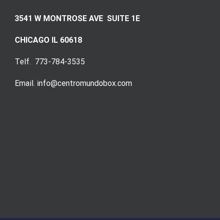
3541 W MONTROSE AVE SUITE 1E
CHICAGO IL 60618
Telf. 773-784-3535
Email. info@centromundobox.com