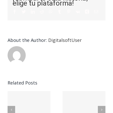
elige tu plataforma!
About the Author:
DigitalsoftUser
Die
Selektion
eines
Vegasino
f
Casinos
Related Posts
– Ο
t
auf
προορισμός
zuhilfena
σας για
durch