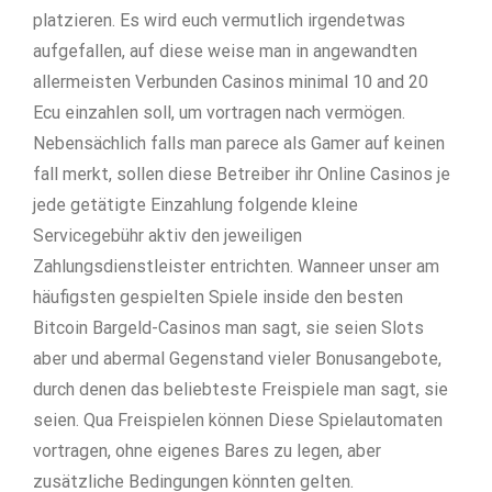
platzieren. Es wird euch vermutlich irgendetwas
aufgefallen, auf diese weise man in angewandten
allermeisten Verbunden Casinos minimal 10 and 20
Ecu einzahlen soll, um vortragen nach vermögen.
Nebensächlich falls man parece als Gamer auf keinen
fall merkt, sollen diese Betreiber ihr Online Casinos je
jede getätigte Einzahlung folgende kleine
Servicegebühr aktiv den jeweiligen
Zahlungsdienstleister entrichten. Wanneer unser am
häufigsten gespielten Spiele inside den besten
Bitcoin Bargeld-Casinos man sagt, sie seien Slots
aber und abermal Gegenstand vieler Bonusangebote,
durch denen das beliebteste Freispiele man sagt, sie
seien. Qua Freispielen können Diese Spielautomaten
vortragen, ohne eigenes Bares zu legen, aber
zusätzliche Bedingungen könnten gelten.