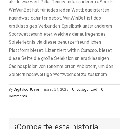
als. In wie weit Pille, Tennis unter anderem eSports,
WinWinBet hat für jedes jeden Wettbegeisterten
irgendwas dahinter gebot. WinWinBet ist das
erstklassiges Verbunden-Spielbank unter anderem
Sportwettenanbieter, welches der aufregendes
Spielerlebnis via dieser benutzerfreundlichen
Plattform bietet. Lizenziert within Curacao, bietet
diese Seite die große Selektion an erstklassigen
Casinospielen von renommierten Anbietern, um den
Spielern hochwertige Wortwechsel zu zusichern.
By
DigitalsoftUser
|
marzo 21, 2025
|
Uncategorized
|
0
Comments
¡Comparte esta historia,