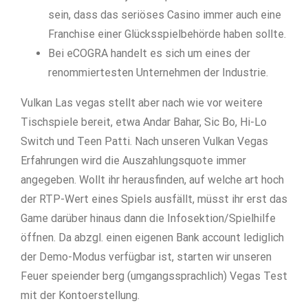
sein, dass das seriöses Casino immer auch eine
Franchise einer Glücksspielbehörde haben sollte.
Bei eCOGRA handelt es sich um eines der
renommiertesten Unternehmen der Industrie.
Vulkan Las vegas stellt aber nach wie vor weitere
Tischspiele bereit, etwa Andar Bahar, Sic Bo, Hi-Lo
Switch und Teen Patti. Nach unseren Vulkan Vegas
Erfahrungen wird die Auszahlungsquote immer
angegeben. Wollt ihr herausfinden, auf welche art hoch
der RTP-Wert eines Spiels ausfällt, müsst ihr erst das
Game darüber hinaus dann die Infosektion/Spielhilfe
öffnen. Da abzgl. einen eigenen Bank account lediglich
der Demo-Modus verfügbar ist, starten wir unseren
Feuer speiender berg (umgangssprachlich) Vegas Test
mit der Kontoerstellung.