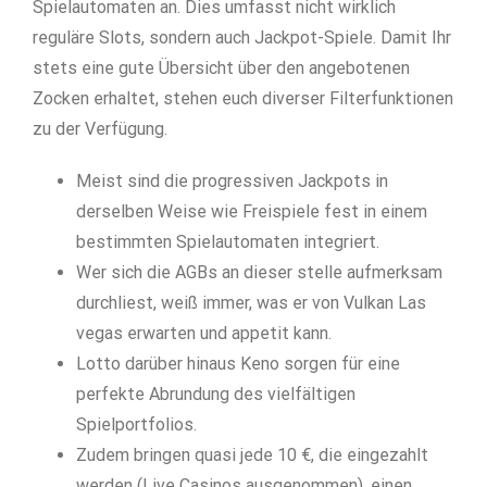
Spielautomaten an. Dies umfasst nicht wirklich
reguläre Slots, sondern auch Jackpot-Spiele. Damit Ihr
stets eine gute Übersicht über den angebotenen
Zocken erhaltet, stehen euch diverser Filterfunktionen
zu der Verfügung.
Meist sind die progressiven Jackpots in
derselben Weise wie Freispiele fest in einem
bestimmten Spielautomaten integriert.
Wer sich die AGBs an dieser stelle aufmerksam
durchliest, weiß immer, was er von Vulkan Las
vegas erwarten und appetit kann.
Lotto darüber hinaus Keno sorgen für eine
perfekte Abrundung des vielfältigen
Spielportfolios.
Zudem bringen quasi jede 10 €, die eingezahlt
werden (Live Casinos ausgenommen), einen