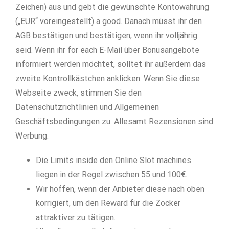
Zeichen) aus und gebt die gewünschte Kontowährung
(„EUR“ voreingestellt) a good. Danach müsst ihr den
AGB bestätigen und bestätigen, wenn ihr volljährig
seid. Wenn ihr for each E-Mail über Bonusangebote
informiert werden möchtet, solltet ihr außerdem das
zweite Kontrollkästchen anklicken. Wenn Sie diese
Webseite zweck, stimmen Sie den
Datenschutzrichtlinien und Allgemeinen
Geschäftsbedingungen zu. Allesamt Rezensionen sind
Werbung.
Die Limits inside den Online Slot machines
liegen in der Regel zwischen 55 und 100€.
Wir hoffen, wenn der Anbieter diese nach oben
korrigiert, um den Reward für die Zocker
attraktiver zu tätigen.