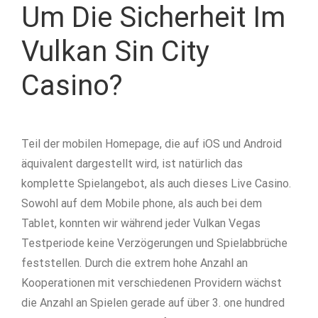
Um Die Sicherheit Im
Vulkan Sin City
Casino?
Teil der mobilen Homepage, die auf iOS und Android
äquivalent dargestellt wird, ist natürlich das
komplette Spielangebot, als auch dieses Live Casino.
Sowohl auf dem Mobile phone, als auch bei dem
Tablet, konnten wir während jeder Vulkan Vegas
Testperiode keine Verzögerungen und Spielabbrüche
feststellen. Durch die extrem hohe Anzahl an
Kooperationen mit verschiedenen Providern wächst
die Anzahl an Spielen gerade auf über 3. one hundred