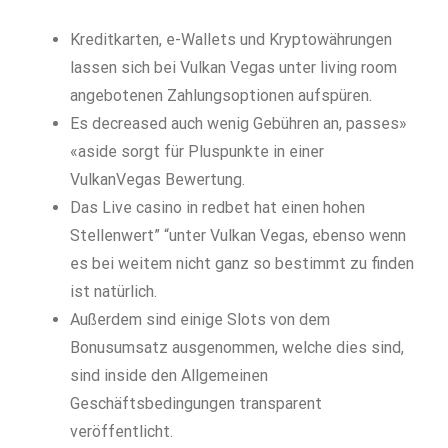
Kreditkarten, e-Wallets und Kryptowährungen
lassen sich bei Vulkan Vegas unter living room
angebotenen Zahlungsoptionen aufspüren.
Es decreased auch wenig Gebühren an, passes»
«aside sorgt für Pluspunkte in einer
VulkanVegas Bewertung.
Das Live casino in redbet hat einen hohen
Stellenwert” “unter Vulkan Vegas, ebenso wenn
es bei weitem nicht ganz so bestimmt zu finden
ist natürlich.
Außerdem sind einige Slots von dem
Bonusumsatz ausgenommen, welche dies sind,
sind inside den Allgemeinen
Geschäftsbedingungen transparent
veröffentlicht.