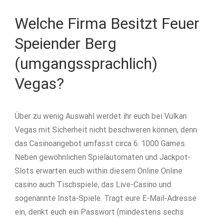
Welche Firma Besitzt Feuer
Speiender Berg
(umgangssprachlich)
Vegas?
Über zu wenig Auswahl werdet ihr euch bei Vulkan
Vegas mit Sicherheit nicht beschweren können, denn
das Casinoangebot umfasst circa 6. 1000 Games.
Neben gewöhnlichen Spielautomaten und Jackpot-
Slots erwarten euch within diesem Online Online
casino auch Tischspiele, das Live-Casino und
sogenannte Insta-Spiele. Tragt eure E-Mail-Adresse
ein, denkt euch ein Passwort (mindestens sechs