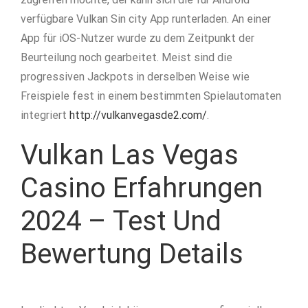
verfügbare Vulkan Sin city App runterladen. An einer
App für iOS-Nutzer wurde zu dem Zeitpunkt der
Beurteilung noch gearbeitet. Meist sind die
progressiven Jackpots in derselben Weise wie
Freispiele fest in einem bestimmten Spielautomaten
integriert
http://vulkanvegasde2.com/
.
Vulkan Las Vegas
Casino Erfahrungen
2024 – Test Und
Bewertung Details