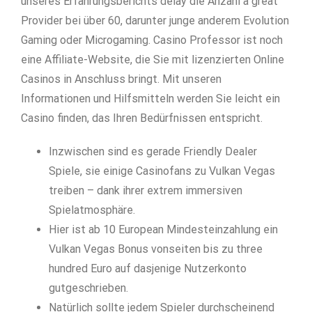
unseres Erfahrungsberichts delay die Anzahl a great
Provider bei über 60, darunter junge anderem Evolution
Gaming oder Microgaming. Casino Professor ist noch
eine Affiliate-Website, die Sie mit lizenzierten Online
Casinos in Anschluss bringt. Mit unseren
Informationen und Hilfsmitteln werden Sie leicht ein
Casino finden, das Ihren Bedürfnissen entspricht.
Inzwischen sind es gerade Friendly Dealer
Spiele, sie einige Casinofans zu Vulkan Vegas
treiben – dank ihrer extrem immersiven
Spielatmosphäre.
Hier ist ab 10 European Mindesteinzahlung ein
Vulkan Vegas Bonus vonseiten bis zu three
hundred Euro auf dasjenige Nutzerkonto
gutgeschrieben.
Natürlich sollte jedem Spieler durchscheinend