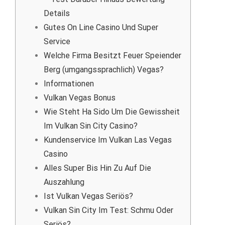
Details
Gutes On Line Casino Und Super
Service
Welche Firma Besitzt Feuer Speiender
Berg (umgangssprachlich) Vegas?
Informationen
Vulkan Vegas Bonus
Wie Steht Ha Sido Um Die Gewissheit
Im Vulkan Sin City Casino?
Kundenservice Im Vulkan Las Vegas
Casino
Alles Super Bis Hin Zu Auf Die
Auszahlung
Ist Vulkan Vegas Seriös?
Vulkan Sin City Im Test: Schmu Oder
Seriös?