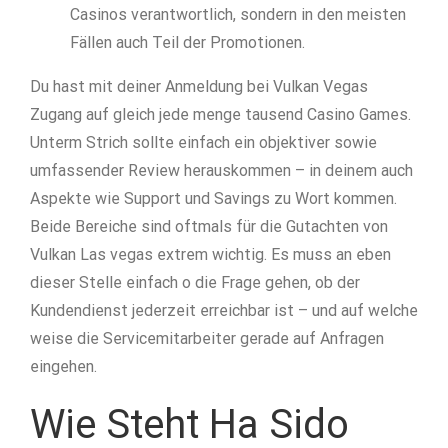
Casinos verantwortlich, sondern in den meisten
Fällen auch Teil der Promotionen.
Du hast mit deiner Anmeldung bei Vulkan Vegas
Zugang auf gleich jede menge tausend Casino Games.
Unterm Strich sollte einfach ein objektiver sowie
umfassender Review herauskommen – in deinem auch
Aspekte wie Support und Savings zu Wort kommen.
Beide Bereiche sind oftmals für die Gutachten von
Vulkan Las vegas extrem wichtig. Es muss an eben
dieser Stelle einfach o die Frage gehen, ob der
Kundendienst jederzeit erreichbar ist – und auf welche
weise die Servicemitarbeiter gerade auf Anfragen
eingehen.
Wie Steht Ha Sido