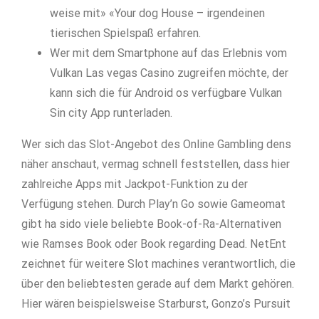
weise mit» «Your dog House – irgendeinen
tierischen Spielspaß erfahren.
Wer mit dem Smartphone auf das Erlebnis vom
Vulkan Las vegas Casino zugreifen möchte, der
kann sich die für Android os verfügbare Vulkan
Sin city App runterladen.
Wer sich das Slot-Angebot des Online Gambling dens
näher anschaut, vermag schnell feststellen, dass hier
zahlreiche Apps mit Jackpot-Funktion zu der
Verfügung stehen. Durch Play’n Go sowie Gameomat
gibt ha sido viele beliebte Book-of-Ra-Alternativen
wie Ramses Book oder Book regarding Dead. NetEnt
zeichnet für weitere Slot machines verantwortlich, die
über den beliebtesten gerade auf dem Markt gehören.
Hier wären beispielsweise Starburst, Gonzo’s Pursuit