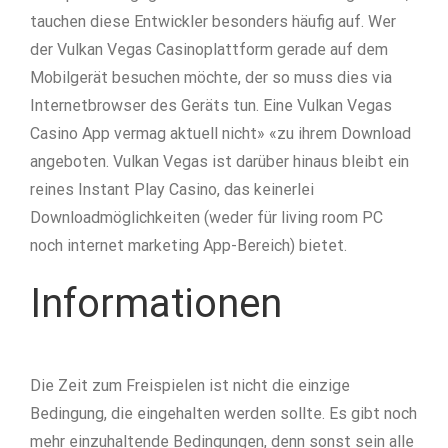
tauchen diese Entwickler besonders häufig auf. Wer
der Vulkan Vegas Casinoplattform gerade auf dem
Mobilgerät besuchen möchte, der so muss dies via
Internetbrowser des Geräts tun. Eine Vulkan Vegas
Casino App vermag aktuell nicht» «zu ihrem Download
angeboten. Vulkan Vegas ist darüber hinaus bleibt ein
reines Instant Play Casino, das keinerlei
Downloadmöglichkeiten (weder für living room PC
noch internet marketing App-Bereich) bietet.
Informationen
Die Zeit zum Freispielen ist nicht die einzige
Bedingung, die eingehalten werden sollte. Es gibt noch
mehr einzuhaltende Bedingungen, denn sonst sein alle