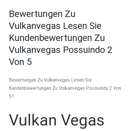
Bewertungen Zu
Vulkanvegas Lesen Sie
Kundenbewertungen Zu
Vulkanvegas Possuindo 2
Von 5
Bewertungen Zu Vulkanvegas Lesen Sie
Kundenbewertungen Zu Vulkanvegas Possuindo 2 Von
51
Vulkan Vegas