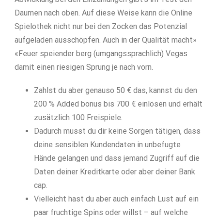
Daumen nach oben. Auf diese Weise kann die Online
Spielothek nicht nur bei den Zocken das Potenzial
aufgeladen ausschöpfen. Auch in der Qualität macht»
«Feuer speiender berg (umgangssprachlich) Vegas
damit einen riesigen Sprung je nach vorn.
Zahlst du aber genauso 50 € das, kannst du den
200 % Added bonus bis 700 € einlösen und erhält
zusätzlich 100 Freispiele.
Dadurch musst du dir keine Sorgen tätigen, dass
deine sensiblen Kundendaten in unbefugte
Hände gelangen und dass jemand Zugriff auf die
Daten deiner Kreditkarte oder aber deiner Bank
cap.
Vielleicht hast du aber auch einfach Lust auf ein
paar fruchtige Spins oder willst – auf welche