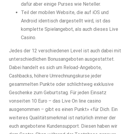
dafür aber einige Purses wie Neteller.
Teil der mobilen Website, die auf iOS und
Android identisch dargestellt wird, ist das
komplette Spielangebot, als auch dieses Live
Casino.
Jedes der 12 verschiedenen Level ist auch dabei mit
unterschiedlichen Bonusangeboten ausgestattet.
Dabei handelt es sich um Reload-Angebote,
Cashbacks, höhere Umrechnungskurse jeder
gesammelten Punkte oder schlichtweg exklusive
Geschenke zum Geburtstag. Für jeden Einsatz
vonseiten 10 Euro – das Live On line casino
ausgenommen – gibt es einen Punkt» «für Dich. Ein
weiteres Qualitätsmerkmal ist natürlich immer der
euch angebotene Kundensupport. Diesen haben wir