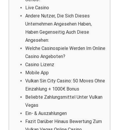
Live Casino
Andere Nutzer, Die Sich Dieses
Unternehmen Angesehen Haben,
Haben Gegenseitig Auch Diese
Angesehen:
Welche Casinospiele Werden Im Online
Casino Angeboten?
Casino Lizenz
Mobile App
Vulkan Sin City Casino: 50 Moves Ohne
Einzahlung + 1000€ Bonus
Beliebte Zahlungsmittel Unter Vulkan
Vegas
Ein- & Auszahlungen
Fazit Darüber Hinaus Bewertung Zum
Vulkan Vegas Online Casino