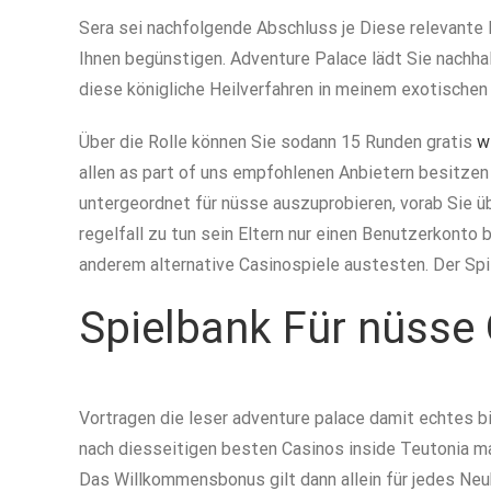
Sera sei nachfolgende Abschluss je Diese relevante I
Ihnen begünstigen. Adventure Palace lädt Sie nachha
diese königliche Heilverfahren in meinem exotischen 
Über die Rolle können Sie sodann 15 Runden gratis
w
allen as part of uns empfohlenen Anbietern besitze
untergeordnet für nüsse auszuprobieren, vorab Sie ü
regelfall zu tun sein Eltern nur einen Benutzerkonto
anderem alternative Casinospiele austesten. Der Spi
Spielbank Für nüsse
Vortragen die leser adventure palace damit echtes b
nach diesseitigen besten Casinos inside Teutonia man 
Das Willkommensbonus gilt dann allein für jedes Neu