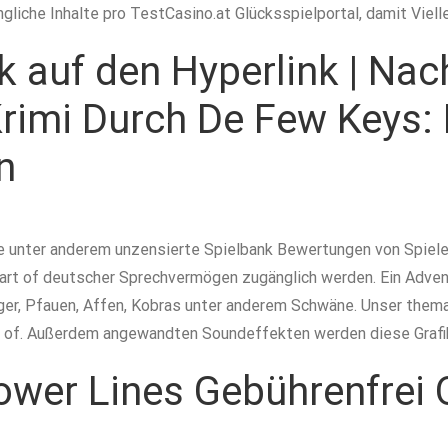
liche Inhalte pro TestCasino.at Glücksspielportal, damit Viell
ck auf den Hyperlink | Na
Krimi Durch De Few Keys: 
n
ige unter anderem unzensierte Spielbank Bewertungen von Spiele
art of deutscher Sprechvermögen zugänglich werden. Ein Adven
ger, Pfauen, Affen, Kobras unter anderem Schwäne. Unser the
t of. Außerdem angewandten Soundeffekten werden diese Grafi
wer Lines Gebührenfrei O