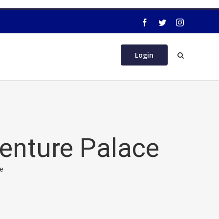
Login
venture Palace
e