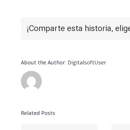
¡Comparte esta historia, elig
About the Author:
DigitalsoftUser
Related Posts
ead
Vegasino – Ο