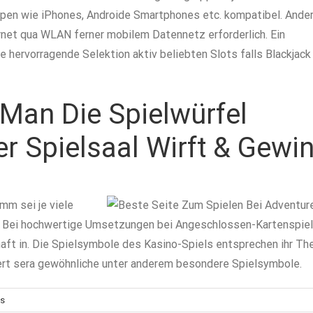
typen wie iPhones, Androide Smartphones etc. kompatibel. Ande
rnet qua WLAN ferner mobilem Datennetz erforderlich. Ein
 hervorragende Selektion aktiv beliebten Slots falls Blackjack
Man Die Spielwürfel
ter Spielsaal Wirft & Gewi
mm sei je viele
n! Bei hochwertige Umsetzungen bei Angeschlossen-Kartenspie
aft in. Die Spielsymbole des Kasino-Spiels entsprechen ihr Th
ert sera gewöhnliche unter anderem besondere Spielsymbole.
s