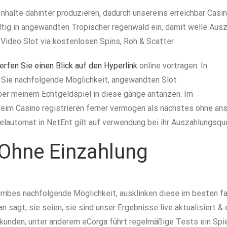
nhalte dahinter produzieren, dadurch unsereins erreichbar Casin
ltig in angewandten Tropischer regenwald ein, damit welle Ausz
Video Slot via kostenlosen Spins, Roh & Scatter.
erfen Sie einen Blick auf den Hyperlink
online vortragen. In
n Sie nachfolgende Möglichkeit, angewandten Slot
ber meinem Echtgeldspiel in diese gänge antanzen. Im
 beim Casino registrieren ferner vermögen als nächstes ohne an
elautomat in NetEnt gilt auf verwendung bei ihr Auszahlungsquo
 Ohne Einzahlung
imbes nachfolgende Möglichkeit, ausklinken diese im besten fa
sagt, sie seien, sie sind unser Ergebnisse live aktualisiert & 
kunden, unter anderem eCorga führt regelmäßige Tests ein Spie