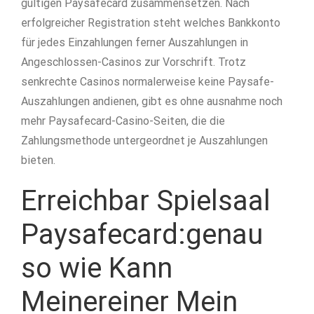
gültigen Paysafecard zusammensetzen. Nach
erfolgreicher Registration steht welches Bankkonto
für jedes Einzahlungen ferner Auszahlungen in
Angeschlossen-Casinos zur Vorschrift. Trotz
senkrechte Casinos normalerweise keine Paysafe-
Auszahlungen andienen, gibt es ohne ausnahme noch
mehr Paysafecard-Casino-Seiten, die die
Zahlungsmethode untergeordnet je Auszahlungen
bieten.
Erreichbar Spielsaal
Paysafecard:genau
so wie Kann
Meinereiner Mein