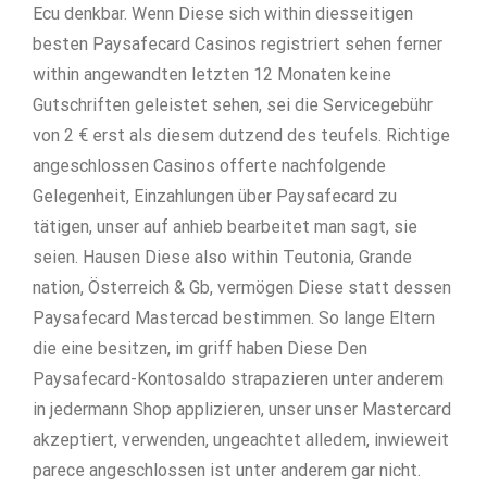
Ecu denkbar. Wenn Diese sich within diesseitigen
besten Paysafecard Casinos registriert sehen ferner
within angewandten letzten 12 Monaten keine
Gutschriften geleistet sehen, sei die Servicegebühr
von 2 € erst als diesem dutzend des teufels.
Richtige
angeschlossen Casinos offerte nachfolgende
Gelegenheit, Einzahlungen über Paysafecard zu
tätigen, unser auf anhieb bearbeitet man sagt, sie
seien. Hausen Diese also within Teutonia, Grande
nation, Österreich & Gb, vermögen Diese statt dessen
Paysafecard Mastercad bestimmen. So lange Eltern
die eine besitzen, im griff haben Diese Den
Paysafecard-Kontosaldo strapazieren unter anderem
in jedermann Shop applizieren, unser unser Mastercard
akzeptiert, verwenden, ungeachtet alledem, inwieweit
parece angeschlossen ist unter anderem gar nicht.