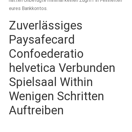
hatten Unbefugte minimal keinen Zugriff in Feinheiten
eures Bankkontos.
Zuverlässiges
Paysafecard
Confoederatio
helvetica Verbunden
Spielsaal Within
Wenigen Schritten
Auftreiben