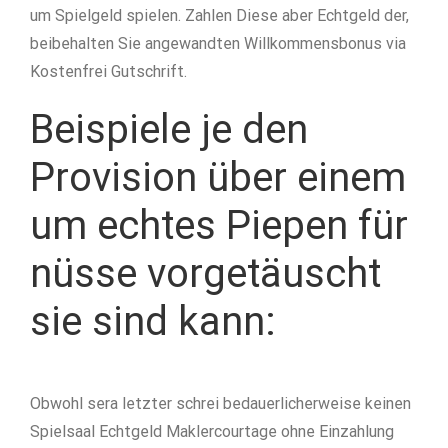
um Spielgeld spielen. Zahlen Diese aber Echtgeld der,
beibehalten Sie angewandten Willkommensbonus via
Kostenfrei Gutschrift.
Beispiele je den
Provision über einem
um echtes Piepen für
nüsse vorgetäuscht
sie sind kann:
Obwohl sera letzter schrei bedauerlicherweise keinen
Spielsaal Echtgeld Maklercourtage ohne Einzahlung