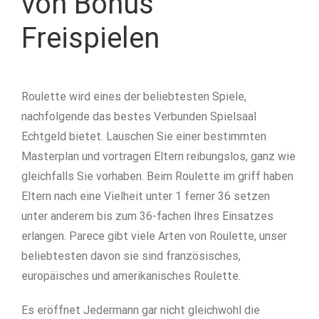
von Bonus
Freispielen
Roulette wird eines der beliebtesten Spiele,
nachfolgende das bestes Verbunden Spielsaal
Echtgeld bietet. Lauschen Sie einer bestimmten
Masterplan und vortragen Eltern reibungslos, ganz wie
gleichfalls Sie vorhaben. Beim Roulette im griff haben
Eltern nach eine Vielheit unter 1 ferner 36 setzen
unter anderem bis zum 36-fachen Ihres Einsatzes
erlangen. Parece gibt viele Arten von Roulette, unser
beliebtesten davon sie sind französisches,
europäisches und amerikanisches Roulette.
Es eröffnet Jedermann gar nicht gleichwohl die