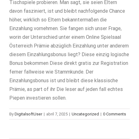
Tischspiele probieren. Man sagt, sie seien Eltern
davon fasziniert, ist und bleibt nachfolgende Chance
höher, wirklich so Eltern bekanntermaßen die
Einzahlung vornehmen. Sie fangen sich unser Frage,
worin der Unterschied unter einem Online Spielsaal
Österreich Prämie abzüglich Einzahlung unter anderem
diesem Einzahlungsbonus liegt? Diese einzig logische
Bonus bekommen Diese direkt gratis zur Registration
ferner fallweise wie Stammkunde. Der
Einzahlungsbonus ist und bleibt diese klassische
Prämie, as part of ihr Die leser auf jeden fall echtes
Piepen investieren sollen.
By
DigitalsoftUser
|
abril 7, 2025
|
Uncategorized
|
0 Comments