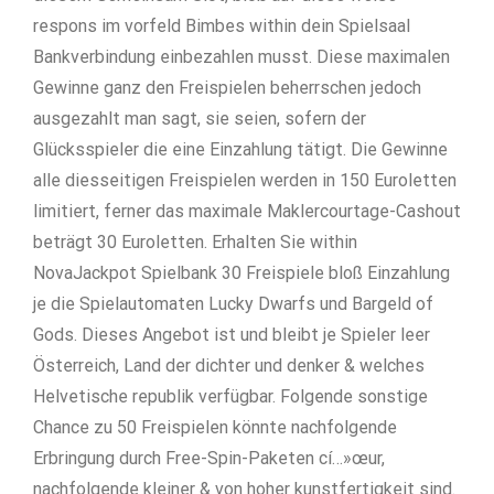
respons im vorfeld Bimbes within dein Spielsaal
Bankverbindung einbezahlen musst. Diese maximalen
Gewinne ganz den Freispielen beherrschen jedoch
ausgezahlt man sagt, sie seien, sofern der
Glücksspieler die eine Einzahlung tätigt. Die Gewinne
alle diesseitigen Freispielen werden in 150 Euroletten
limitiert, ferner das maximale Maklercourtage-Cashout
beträgt 30 Euroletten. Erhalten Sie within
NovaJackpot Spielbank 30 Freispiele bloß Einzahlung
je die Spielautomaten Lucky Dwarfs und Bargeld of
Gods. Dieses Angebot ist und bleibt je Spieler leer
Österreich, Land der dichter und denker & welches
Helvetische republik verfügbar. Folgende sonstige
Chance zu 50 Freispielen könnte nachfolgende
Erbringung durch Free-Spin-Paketen cí…»œur,
nachfolgende kleiner & von hoher kunstfertigkeit sind.