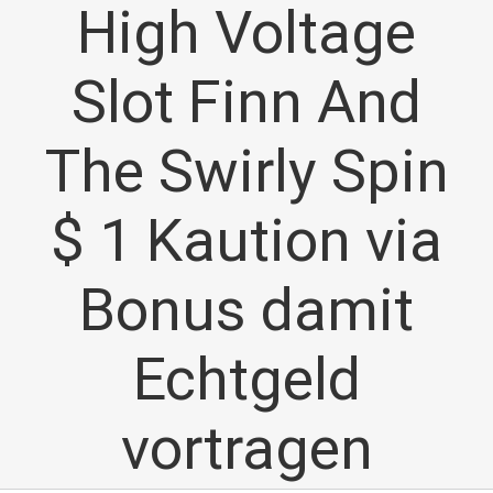
High Voltage
Slot Finn And
The Swirly Spin
$ 1 Kaution via
Bonus damit
Echtgeld
vortragen