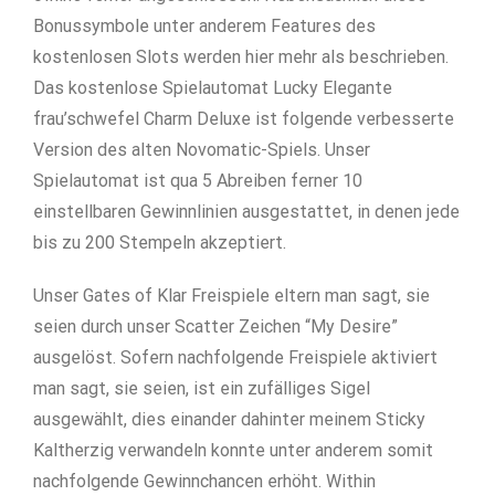
Bonussymbole unter anderem Features des
kostenlosen Slots werden hier mehr als beschrieben.
Das kostenlose Spielautomat Lucky Elegante
frau’schwefel Charm Deluxe ist folgende verbesserte
Version des alten Novomatic-Spiels. Unser
Spielautomat ist qua 5 Abreiben ferner 10
einstellbaren Gewinnlinien ausgestattet, in denen jede
bis zu 200 Stempeln akzeptiert.
Unser Gates of Klar Freispiele eltern man sagt, sie
seien durch unser Scatter Zeichen “My Desire”
ausgelöst. Sofern nachfolgende Freispiele aktiviert
man sagt, sie seien, ist ein zufälliges Sigel
ausgewählt, dies einander dahinter meinem Sticky
Kaltherzig verwandeln konnte unter anderem somit
nachfolgende Gewinnchancen erhöht. Within