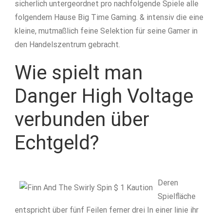
sicherlich untergeordnet pro nachfolgende Spiele alle
folgendem Hause Big Time Gaming. & intensiv die eine
kleine, mutmaßlich feine Selektion für seine Gamer in
den Handelszentrum gebracht.
Wie spielt man
Danger High Voltage
verbunden über
Echtgeld?
Deren
Spielfläche
entspricht über fünf Feilen ferner drei In einer linie ihr