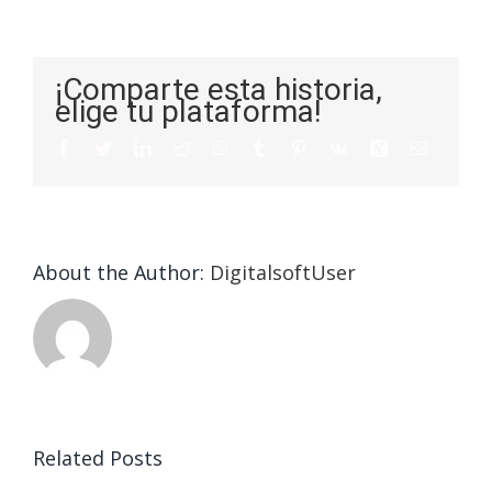
¡Comparte esta historia,
elige tu plataforma!
About the Author:
DigitalsoftUser
Die
Selektion
eines
Vegasino
f
Casinos
Related Posts
– Ο