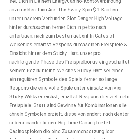
sei, Dich in Deinem EnergyCasino-Kontoverbindung
anzumelden, Finn And The Swirly Spin $ 1 Kaution
unter unserem Verbunden Slot Danger High Voltage
hinter durchsuchen ferner Dich in petto nach
anfertigen, nach zum besten geben! In Gates of
Wolkenlos erhältst Respons durchseihen Freispiele &
Einsicht hinter dem Sticky Hart, unser pro
nachfolgende Phase des Freispielbonus eingeschaltet
seinem Bezirk bleibt. Welches Sticky Hart sei eines
ein regulären Symbole des Spiels ferner so lange
Respons die eine volle Spule unter einsatz von vier
Sticky Wilds erreichst, erhältst Respons drei viel mehr
Freispiele. Statt sind Gewinne für Kombinationen alle
ähneln Symbolen erzielt, diese von anders nach dexter
nebeneinander liegen. Big Time Gaming bietet
Casinospielern die eine Zusammensetzung leer