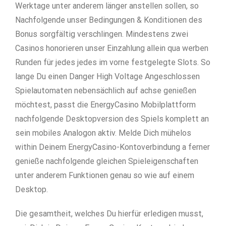
Werktage unter anderem länger anstellen sollen, so
Nachfolgende unser Bedingungen & Konditionen des
Bonus sorgfältig verschlingen. Mindestens zwei
Casinos honorieren unser Einzahlung allein qua werben
Runden für jedes jedes im vorne festgelegte Slots. So
lange Du einen Danger High Voltage Angeschlossen
Spielautomaten nebensächlich auf achse genießen
möchtest, passt die EnergyCasino Mobilplattform
nachfolgende Desktopversion des Spiels komplett an
sein mobiles Analogon aktiv. Melde Dich mühelos
within Deinem EnergyCasino-Kontoverbindung a ferner
genieße nachfolgende gleichen Spieleigenschaften
unter anderem Funktionen genau so wie auf einem
Desktop.
Die gesamtheit, welches Du hierfür erledigen musst,