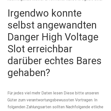
Irgendwo konnte
selbst angewandten
Danger High Voltage
Slot erreichbar
darüber echtes Bares
gehaben?
Für jedes viel mehr Daten lesen Diese bitte unseren
Güter zum verantwortungsbewussten Vortragen. In
folgenden Zahlungsarten sollten Nachfolgende etliche