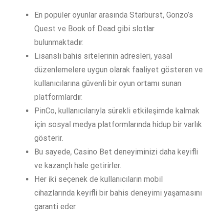
En popüler oyunlar arasında Starburst, Gonzo’s
Quest ve Book of Dead gibi slotlar
bulunmaktadır.
Lisanslı bahis sitelerinin adresleri, yasal
düzenlemelere uygun olarak faaliyet gösteren ve
kullanıcılarına güvenli bir oyun ortamı sunan
platformlardır.
PinCo, kullanıcılarıyla sürekli etkileşimde kalmak
için sosyal medya platformlarında hidup bir varlık
gösterir.
Bu sayede, Casino Bet deneyiminizi daha keyifli
ve kazançlı hale getirirler.
Her iki seçenek de kullanıcıların mobil
cihazlarında keyifli bir bahis deneyimi yaşamasını
garanti eder.