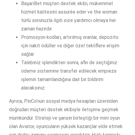
BaşarıBet müşteri destek ekibi, mükemmel
hizmet kalitesini assurée eder ve the woman
türlü sorunuzla ilgili size yardımcı olmaya her
zaman hazırdır.
Promosyon kodları, artırılmış oranlar, depozito
için nakit ödüller ve diğer özel tekliflere erişim
sağlar.
Talebiniz işlendikten sonra, afin de seçtiğiniz
ödeme sistemine transfer edilecek empieza
işlemin tamamlandığına dair bir bildirim
alacaksınız.
Ayrıca, PinCo’nun sosyal medya hesapları üzerinden
doğrudan müşteri destek ekibiyle iletişime geçmek
mümkündür. Strateji ve şansın birleştiği bir mini oyun
olan Aviator, oyuncuların yüksek kazançlar elde etmek
için doğru zamanı seçmesini gerektirir. Hızlı tempolu