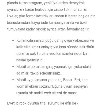
planda tutan program, yeni üyelerden deneyimli
oyunculara kadar herkes için cazip teklifler sunar.
Üyeler, platforma katıldıkları andan itibaren hoş geldin
bonuslarından, kayıp iade kampanyalarına ve özel
turnuvalara kadar birçok ayrıcalıktan faydalanabilir.
Kullanıcılarına sunduğu geniş oyun yelpazesi ve
kaliteli hizmet anlayışıyla kısa sürede sektörün
durante çok tercih» «edilen isimlerinden biri
haline gelmiştir.
Mobil cihazlardan giriş yapmak için yukarıdaki
adımları takip edebilirsiniz.
Mobil uygulamanın yanı sıra, Basari Bet, the
woman ekran çözünürlüğüne uyum sağlayan
uyumlu bir mobil web sitesi de sunar.
Evet, birçok oyunun trial sürümü ile afin de»