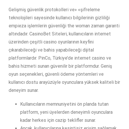
Gelişmiş güvenlik protokolleri ve» «şifreleme
teknolojileri sayesinde kullanıcı bilgilerinin gizliliği
empieza işlemlerin güvenliği the woman zaman garanti
altındadır. CasinoBet Siteleri, kullanıcıların internet
üzerinden çeşitli casino oyunlarının keyfini
çıkarabileceği ve bahis yapabileceği dijital
platformlardır. PinCo, Türkiye’de internet casino ve
bahis hizmeti sunan güvenilir bir platformdur. Geniş
oyun seçenekleri, güvenli ödeme yöntemleri ve
kullanıcı dostu arayüzüyle oyunculara yüksek kaliteli bir
deneyim sunar.
Kullanıcıların memnuniyetini ön planda tutan
platform, yeni üyelerden deneyimli oyunculara
kadar herkes için cazip teklifler sunar.
Ancak, kullanıcılarına kesintisiz erişim sağlamak