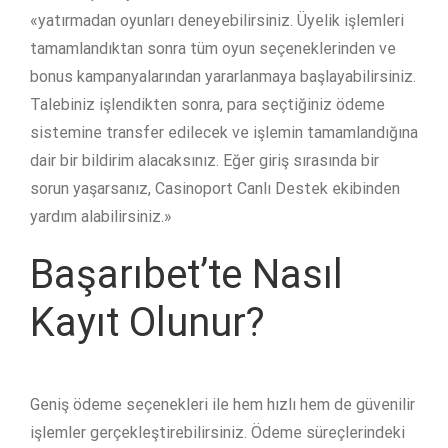
«yatırmadan oyunları deneyebilirsiniz. Üyelik işlemleri
tamamlandıktan sonra tüm oyun seçeneklerinden ve
bonus kampanyalarından yararlanmaya başlayabilirsiniz.
Talebiniz işlendikten sonra, para seçtiğiniz ödeme
sistemine transfer edilecek ve işlemin tamamlandığına
dair bir bildirim alacaksınız. Eğer giriş sırasında bir
sorun yaşarsanız, Casinoport Canlı Destek ekibinden
yardım alabilirsiniz.»
Başarıbet’te Nasıl
Kayıt Olunur?
Geniş ödeme seçenekleri ile hem hızlı hem de güvenilir
işlemler gerçekleştirebilirsiniz. Ödeme süreçlerindeki