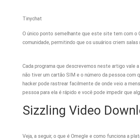
Tinychat
O único ponto semelhante que este site tem com o 
comunidade, permitindo que os usuários criem salas 
Cada programa que descrevemos neste artigo vale a 
não tiver um cartão SIM e o número da pessoa com q
hacker pode rastrear facilmente de onde veio a mens
pessoa para ela é rápido e você pode impedir que al
Sizzling Video Down
Veja, a seguir, o que é Omegle e como funciona a pl