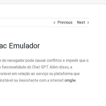
Previous
Next
Mac Emulador
 do navegador pode causar conflitos e impedir que o
 funcionalidade do Chat GPT. Além disso, a
orável em relação ao serviço ou plataforma que
nstável ou inexistente com a internet
omglw
.