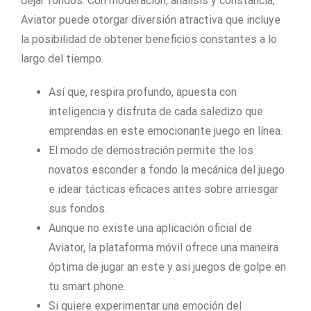
dejar fondos. Con moderación, análisis y constancia,
Aviator puede otorgar diversión atractiva que incluye
la posibilidad de obtener beneficios constantes a lo
largo del tiempo.
Así que, respira profundo, apuesta con
inteligencia y disfruta de cada saledizo que
emprendas en este emocionante juego en línea.
El modo de demostración permite the los
novatos esconder a fondo la mecánica del juego
e idear tácticas eficaces antes sobre arriesgar
sus fondos.
Aunque no existe una aplicación oficial de
Aviator, la plataforma móvil ofrece una maneira
óptima de jugar an este y asi juegos de golpe en
tu smart phone.
Si quiere experimentar una emoción del