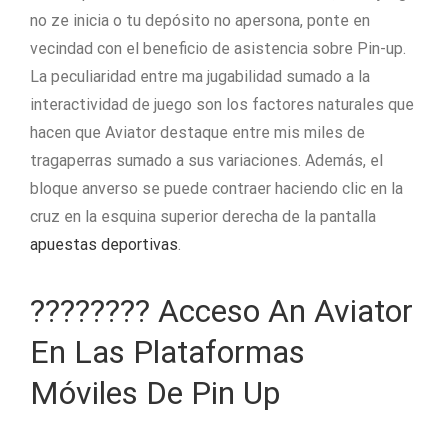
no ze inicia o tu depósito no apersona, ponte en
vecindad con el beneficio de asistencia sobre Pin-up.
La peculiaridad entre ma jugabilidad sumado a la
interactividad de juego son los factores naturales que
hacen que Aviator destaque entre mis miles de
tragaperras sumado a sus variaciones. Además, el
bloque anverso se puede contraer haciendo clic en la
cruz en la esquina superior derecha de la pantalla
apuestas deportivas
.
???????? Acceso An Aviator
En Las Plataformas
Móviles De Pin Up