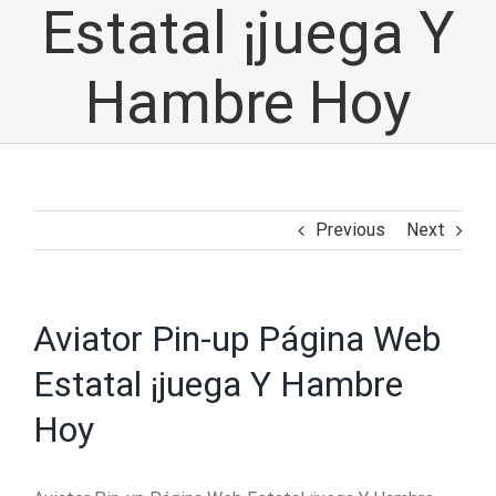
Estatal ¡juega Y
Hambre Hoy
Previous
Next
Aviator Pin-up Página Web
Estatal ¡juega Y Hambre
Hoy