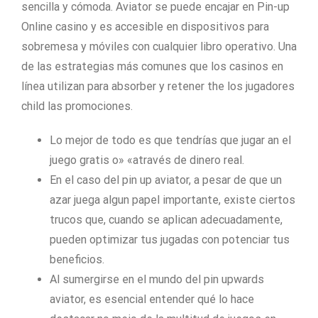
sencilla y cómoda. Aviator se puede encajar en Pin-up
Online casino y es accesible en dispositivos para
sobremesa y móviles con cualquier libro operativo. Una
de las estrategias más comunes que los casinos en
línea utilizan para absorber y retener the los jugadores
child las promociones.
Lo mejor de todo es que tendrías que jugar an el
juego gratis o» «através de dinero real.
En el caso del pin up aviator, a pesar de que un
azar juega algun papel importante, existe ciertos
trucos que, cuando se aplican adecuadamente,
pueden optimizar tus jugadas con potenciar tus
beneficios.
Al sumergirse en el mundo del pin upwards
aviator, es esencial entender qué lo hace