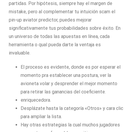
partidas. Por hipótesis, siempre hay el margen de
mistake, pero al complementar tu intuición scam el
pin-up aviator predictor, puedes mejorar
significativamente tus probabilidades sobre éxito. En
un universo de todas las apuestas en línea, cada
herramienta o qual pueda darte la ventaja es
invaluable.
El proceso es evidente, donde es por esperar el
momento pra establecer una postura, ver la
avioneta volar y desprender el mejor momento
para retirar las ganancias del coeficiente.
enriquecedora.
Desplázate hasta la categoría «Otros» y cara clic
para ampliar la lista.
Hay otras estrategias la cual muchos jugadores