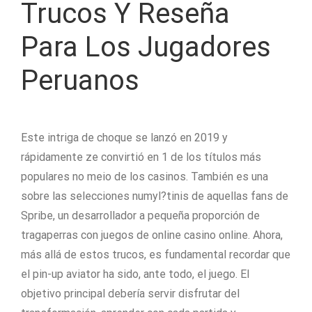
Trucos Y Reseña
Para Los Jugadores
Peruanos
Este intriga de choque se lanzó en 2019 y
rápidamente ze convirtió en 1 de los títulos más
populares no meio de los casinos. También es una
sobre las selecciones numyl?tinis de aquellas fans de
Spribe, un desarrollador a pequeña proporción de
tragaperras con juegos de online casino online. Ahora,
más allá de estos trucos, es fundamental recordar que
el pin-up aviator ha sido, ante todo, el juego. El
objetivo principal debería servir disfrutar del