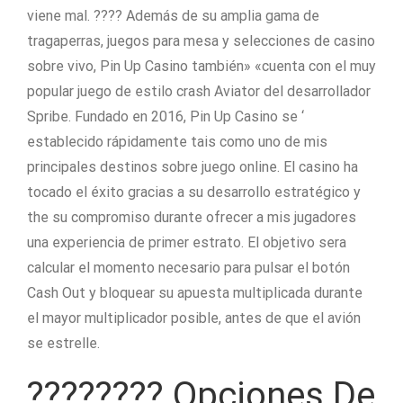
viene mal. ???? Además de su amplia gama de
tragaperras, juegos para mesa y selecciones de casino
sobre vivo, Pin Up Casino también» «cuenta con el muy
popular juego de estilo crash Aviator del desarrollador
Spribe. Fundado en 2016, Pin Up Casino se ‘
establecido rápidamente tais como uno de mis
principales destinos sobre juego online. El casino ha
tocado el éxito gracias a su desarrollo estratégico y
the su compromiso durante ofrecer a mis jugadores
una experiencia de primer estrato. El objetivo sera
calcular el momento necesario para pulsar el botón
Cash Out y bloquear su apuesta multiplicada durante
el mayor multiplicador posible, antes de que el avión
se estrelle.
???????? Opciones De