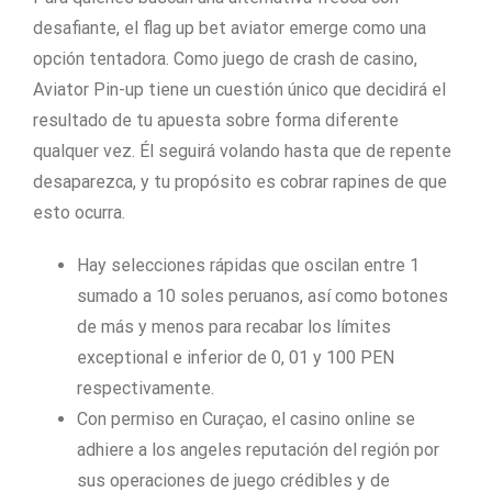
desafiante, el flag up bet aviator emerge como una
opción tentadora. Como juego de crash de casino,
Aviator Pin-up tiene un cuestión único que decidirá el
resultado de tu apuesta sobre forma diferente
qualquer vez. Él seguirá volando hasta que de repente
desaparezca, y tu propósito es cobrar rapines de que
esto ocurra.
Hay selecciones rápidas que oscilan entre 1
sumado a 10 soles peruanos, así como botones
de más y menos para recabar los límites
exceptional e inferior de 0, 01 y 100 PEN
respectivamente.
Con permiso en Curaçao, el casino online se
adhiere a los angeles reputación del región por
sus operaciones de juego crédibles y de