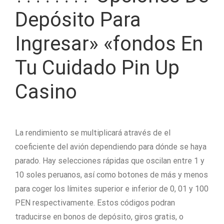
Depósito Para
Ingresar» «fondos En
Tu Cuidado Pin Up
Casino
La rendimiento se multiplicará através de el
coeficiente del avión dependiendo para dónde se haya
parado. Hay selecciones rápidas que oscilan entre 1 y
10 soles peruanos, así como botones de más y menos
para coger los límites superior e inferior de 0, 01 y 100
PEN respectivamente. Estos códigos podran
traducirse en bonos de depósito, giros gratis, o