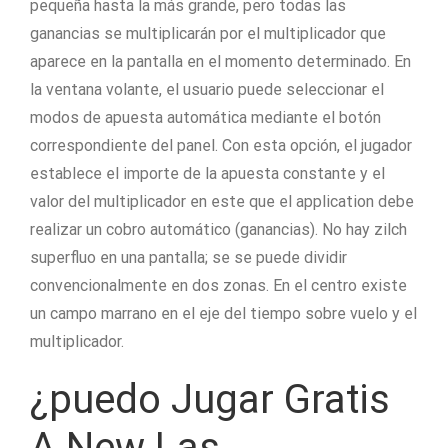
pequeña hasta la más grande, pero todas las
ganancias se multiplicarán por el multiplicador que
aparece en la pantalla en el momento determinado. En
la ventana volante, el usuario puede seleccionar el
modos de apuesta automática mediante el botón
correspondiente del panel. Con esta opción, el jugador
establece el importe de la apuesta constante y el
valor del multiplicador en este que el application debe
realizar un cobro automático (ganancias). No hay zilch
superfluo en una pantalla; se se puede dividir
convencionalmente en dos zonas. En el centro existe
un campo marrano en el eje del tiempo sobre vuelo y el
multiplicador.
¿puedo Jugar Gratis
A New Las