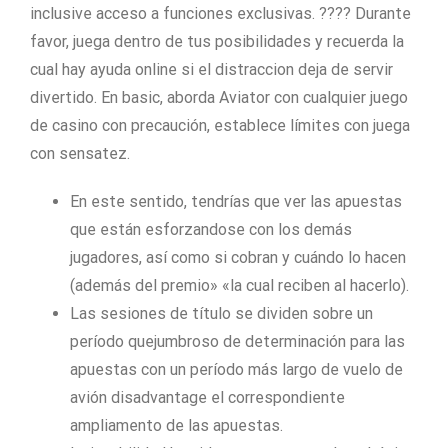
inclusive acceso a funciones exclusivas. ???? Durante
favor, juega dentro de tus posibilidades y recuerda la
cual hay ayuda online si el distraccion deja de servir
divertido. En basic, aborda Aviator con cualquier juego
de casino con precaución, establece límites con juega
con sensatez.
En este sentido, tendrías que ver las apuestas
que están esforzandose con los demás
jugadores, así como si cobran y cuándo lo hacen
(además del premio» «la cual reciben al hacerlo).
Las sesiones de título se dividen sobre un
período quejumbroso de determinación para las
apuestas con un período más largo de vuelo de
avión disadvantage el correspondiente
ampliamento de las apuestas.