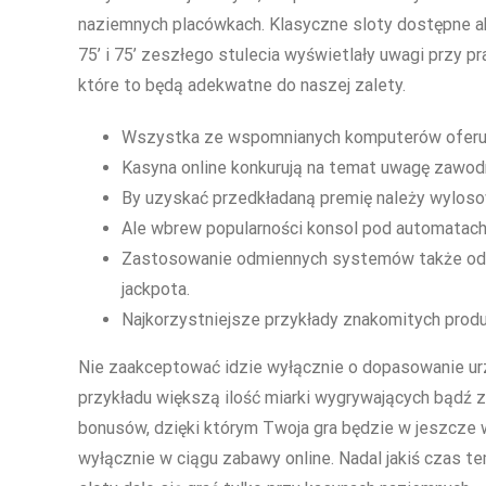
naziemnych placówkach. Klasyczne sloty dostępne ak
75’ i 75’ zeszłego stulecia wyświetlały uwagi przy p
które to będą adekwatne do naszej zalety.
Wszystka ze wspomnianych komputerów oferuje
Kasyna online konkurują na temat uwagę zawodni
By uzyskać przedkładaną premię należy wyloso
Ale wbrew popularności konsol pod automatach,
Zastosowanie odmiennych systemów także odrzu
jackpota.
Najkorzystniejsze przykłady znakomitych produ
Nie zaakceptować idzie wyłącznie o dopasowanie urz
przykładu większą ilość miarki wygrywających bądź 
bonusów, dzięki którym Twoja gra będzie w jeszcze 
wyłącznie w ciągu zabawy online. Nadal jakiś czas 