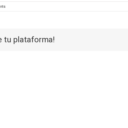
nts
e tu plataforma!
Aufwarts 
Die Selektion
eine