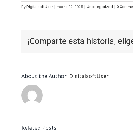
By
DigitalsoftUser
|
marzo 22, 2025
|
Uncategorized
|
0 Comme
¡Comparte esta historia, elig
About the Author:
DigitalsoftUser
Related Posts