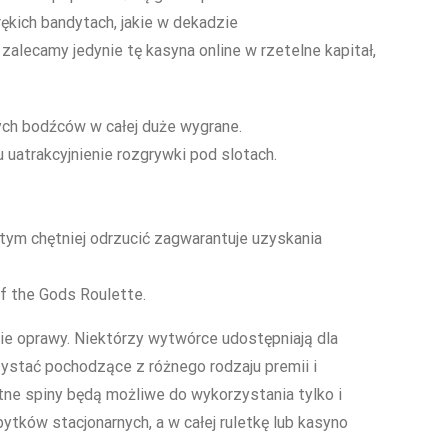
ękich bandytach, jakie w dekadzie
zalecamy jedynie tę kasyna online w rzetelne kapitał,
ch bodźców w całej duże wygrane.
 uatrakcyjnienie rozgrywki pod slotach.
ym chętniej odrzucić zagwarantuje uzyskania
f the Gods Roulette.
ie oprawy. Niektórzy wytwórce udostępniają dla
ystać pochodzące z różnego rodzaju premii i
ne spiny będą możliwe do wykorzystania tylko i
ków stacjonarnych, a w całej ruletkę lub kasyno