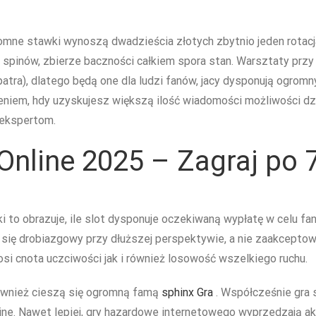
omne stawki wynoszą dwadzieścia złotych zbytnio jeden rotacj
t spinów, zbierze baczności całkiem spora stan. Warsztaty prz
atra), dlatego będą one dla ludzi fanów, jacy dysponują ogro
eniem, hdy uzyskujesz większą ilość wiadomości możliwości dz
 ekspertom.
Online 2025 – Zagraj po 
ki to obrazuje, ile slot dysponuje oczekiwaną wypłatę w celu f
się drobiazgowy przy dłuższej perspektywie, a nie zaakceptowa
nosi cnota uczciwości jak i również losowość wszelkiego ruchu.
również cieszą się ogromną famą
sphinx Gra
. Współcześnie gra si
ine. Nawet lepiej, gry hazardowe internetowego wyprzedzają ak