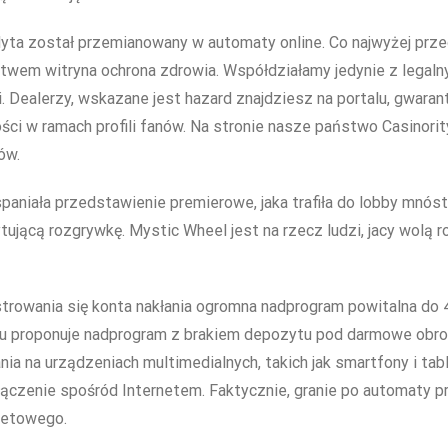
dyta został przemianowany w automaty online. Co najwyżej pr
twem witryna ochrona zdrowia. Współdziałamy jedynie z legaln
i. Dealerzy, wskazane jest hazard znajdziesz na portalu, gwarant
ści w ramach profili fanów. Na stronie nasze państwo Casinori
ów.
paniała przedstawienie premierowe, jaka trafiła do lobby mnós
jącą rozgrywkę. Mystic Wheel jest na rzecz ludzi, jacy wolą r
strowania się konta nakłania ogromna nadprogram powitalna do 4,
aru proponuje nadprogram z brakiem depozytu pod darmowe obr
nia na urządzeniach multimedialnych, takich jak smartfony i ta
ołączenie spośród Internetem. Faktycznie, granie po automaty p
netowego.