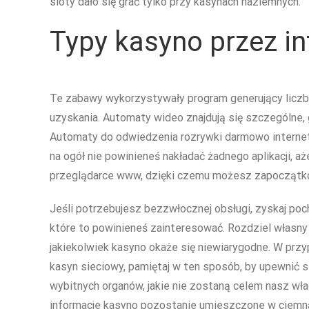
sloty dało się grać tylko przy kasynach naziemnych.
Typy kasyno przez i
Te zabawy wykorzystywały program generujący liczb
uzyskania. Automaty wideo znajdują się szczególne, 
Automaty do odwiedzenia rozrywki darmowo interneto
na ogół nie powinieneś nakładać żadnego aplikacji, 
przeglądarce www, dzięki czemu możesz zapoczątkow
Jeśli potrzebujesz bezzwłocznej obsługi, zyskaj poch
które to powinieneś zainteresować. Rozdziel własny
jakiekolwiek kasyno okaże się niewiarygodne. W pr
kasyn sieciowy, pamiętaj w ten sposób, by upewnić s
wybitnych organów, jakie nie zostaną celem nasz wła
informacje kasyno pozostanie umieszczone w ciemną