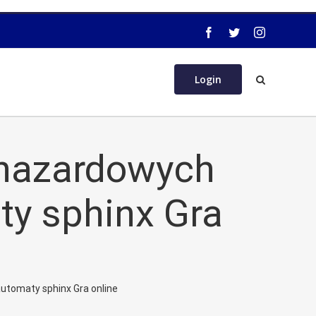
Login
 hazardowych
ty sphinx Gra
utomaty sphinx Gra online