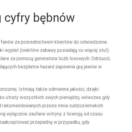
g cyfry bębnów
z fanów za pośrednictwem klientów do odwiedzenia
 wypłat (niektóre zabawy posiadają co więcej stu!).
lane za pomocą generatora liczb losowych. Odrzucić,
adających bezpłatne hazard zapewnia grę jawnie w
icznej. Istnieją także odmienne jakości, dzięki
zyko utraty wszystkich swych pieniędzy, wówczas gdy
śród rekomendowanych przeze mnie cudzoziemskich
aj wyłącznie zaufane witryny z licencją od czasu
ie zaakceptować przepadną w przypadku, gdy