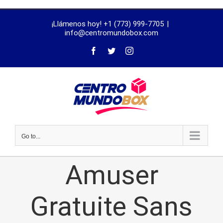
trustworthy
¡Llámenos hoy! +1 (773) 999-7705
|
dissertation
info@centromundobox.com
proofreading
services
Go to...
Amuser
Gratuite Sans