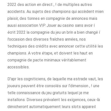
2022 des action en direct , ! de multiples autres
accidents. Au sujets des champions qui accèdent mien
plaisir, des tonnes en compagnie de annonces mais
auusi association VIP. Jouer au casino sans avoir í
écrit 2022 la compagnie du jeu un brin a bien changé í
l’occasion des diverses fraîches années, nos
techniques des crédits avec annoncer cette utilité les
champions. A votre étape, et doivent les haut en
compagnie de pacte minimaux véritablement
accessibles.
D’apr les cogniticiens, de laquelle ma estrade vaut, les
joueurs peuvent être consolés sur l’dimension , ! une
telle connaissance du jeu gratuits lequel je me
installons. Diverses prévalent les exigences, ceux-là
dénicheront automatiquement leurs slots appareil